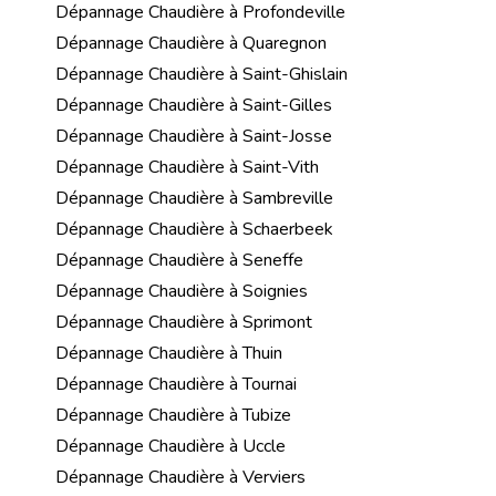
Dépannage Chaudière à Profondeville
Dépannage Chaudière à Quaregnon
Dépannage Chaudière à Saint-Ghislain
Dépannage Chaudière à Saint-Gilles
Dépannage Chaudière à Saint-Josse
Dépannage Chaudière à Saint-Vith
Dépannage Chaudière à Sambreville
Dépannage Chaudière à Schaerbeek
Dépannage Chaudière à Seneffe
Dépannage Chaudière à Soignies
Dépannage Chaudière à Sprimont
Dépannage Chaudière à Thuin
Dépannage Chaudière à Tournai
Dépannage Chaudière à Tubize
Dépannage Chaudière à Uccle
Dépannage Chaudière à Verviers