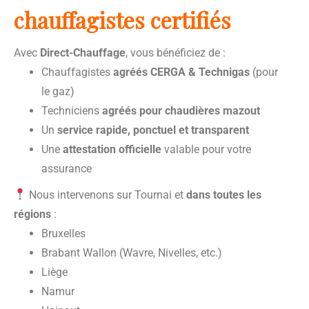
chauffagistes certifiés
Avec
Direct-Chauffage
, vous bénéficiez de :
Chauffagistes
agréés CERGA & Technigas
(pour
le gaz)
Techniciens
agréés pour chaudières mazout
Un
service rapide, ponctuel et transparent
Une
attestation officielle
valable pour votre
assurance
Nous intervenons sur Tournai et
dans toutes les
régions
:
Bruxelles
Brabant Wallon (Wavre, Nivelles, etc.)
Liège
Namur