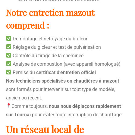
Notre entretien mazout
comprend :
Démontage et nettoyage du brûleur
Réglage du gicleur et test de pulvérisation
Contrôle du tirage de la cheminée
Analyse de combustion (avec appareil homologué)
Remise du
certificat d’entretien officiel
Nos techniciens spécialisés en chaudières à mazout
sont formés pour intervenir sur tout type de modèle,
ancien ou récent.
Comme toujours,
nous nous déplaçons rapidement
sur Tournai
pour éviter toute interruption de chauffage.
Un réseau local de