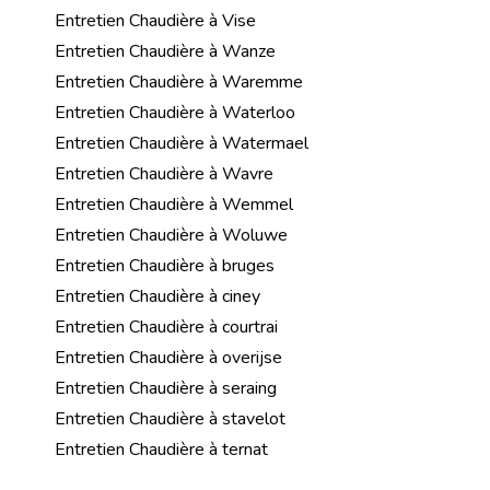
Entretien Chaudière à Vise
Entretien Chaudière à Wanze
Entretien Chaudière à Waremme
Entretien Chaudière à Waterloo
Entretien Chaudière à Watermael
Entretien Chaudière à Wavre
Entretien Chaudière à Wemmel
Entretien Chaudière à Woluwe
Entretien Chaudière à bruges
Entretien Chaudière à ciney
Entretien Chaudière à courtrai
Entretien Chaudière à overijse
Entretien Chaudière à seraing
Entretien Chaudière à stavelot
Entretien Chaudière à ternat