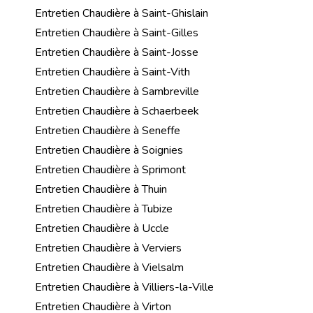
Entretien Chaudière à Saint-Ghislain
Entretien Chaudière à Saint-Gilles
Entretien Chaudière à Saint-Josse
Entretien Chaudière à Saint-Vith
Entretien Chaudière à Sambreville
Entretien Chaudière à Schaerbeek
Entretien Chaudière à Seneffe
Entretien Chaudière à Soignies
Entretien Chaudière à Sprimont
Entretien Chaudière à Thuin
Entretien Chaudière à Tubize
Entretien Chaudière à Uccle
Entretien Chaudière à Verviers
Entretien Chaudière à Vielsalm
Entretien Chaudière à Villiers-la-Ville
Entretien Chaudière à Virton