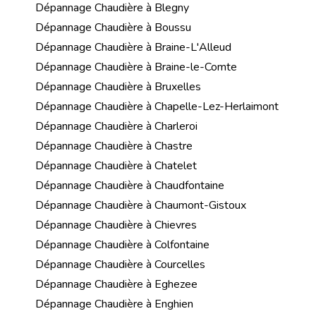
Dépannage Chaudière à Blegny
Dépannage Chaudière à Boussu
Dépannage Chaudière à Braine-L'Alleud
Dépannage Chaudière à Braine-le-Comte
Dépannage Chaudière à Bruxelles
Dépannage Chaudière à Chapelle-Lez-Herlaimont
Dépannage Chaudière à Charleroi
Dépannage Chaudière à Chastre
Dépannage Chaudière à Chatelet
Dépannage Chaudière à Chaudfontaine
Dépannage Chaudière à Chaumont-Gistoux
Dépannage Chaudière à Chievres
Dépannage Chaudière à Colfontaine
Dépannage Chaudière à Courcelles
Dépannage Chaudière à Eghezee
Dépannage Chaudière à Enghien