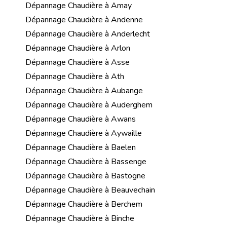
Dépannage Chaudière à Amay
Dépannage Chaudière à Andenne
Dépannage Chaudière à Anderlecht
Dépannage Chaudière à Arlon
Dépannage Chaudière à Asse
Dépannage Chaudière à Ath
Dépannage Chaudière à Aubange
Dépannage Chaudière à Auderghem
Dépannage Chaudière à Awans
Dépannage Chaudière à Aywaille
Dépannage Chaudière à Baelen
Dépannage Chaudière à Bassenge
Dépannage Chaudière à Bastogne
Dépannage Chaudière à Beauvechain
Dépannage Chaudière à Berchem
Dépannage Chaudière à Binche