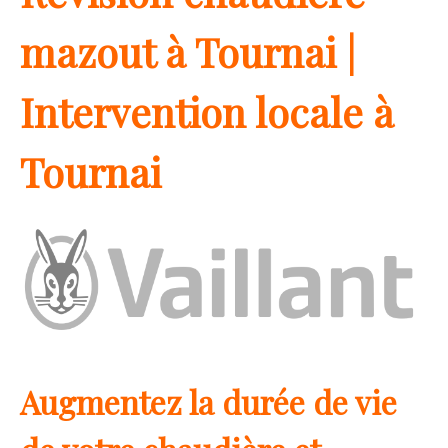
mazout à Tournai |
Intervention locale à
Tournai
Augmentez la durée de vie