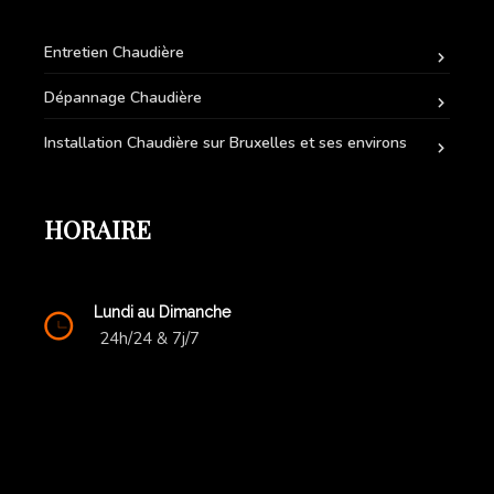
Entretien Chaudière
Dépannage Chaudière
Installation Chaudière sur Bruxelles et ses environs
HORAIRE
Lundi au Dimanche
24h/24 & 7j/7