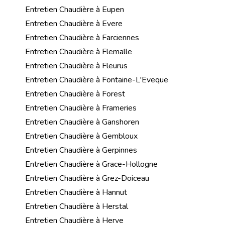
Entretien Chaudière à Eupen
Entretien Chaudière à Evere
Entretien Chaudière à Farciennes
Entretien Chaudière à Flemalle
Entretien Chaudière à Fleurus
Entretien Chaudière à Fontaine-L'Eveque
Entretien Chaudière à Forest
Entretien Chaudière à Frameries
Entretien Chaudière à Ganshoren
Entretien Chaudière à Gembloux
Entretien Chaudière à Gerpinnes
Entretien Chaudière à Grace-Hollogne
Entretien Chaudière à Grez-Doiceau
Entretien Chaudière à Hannut
Entretien Chaudière à Herstal
Entretien Chaudière à Herve