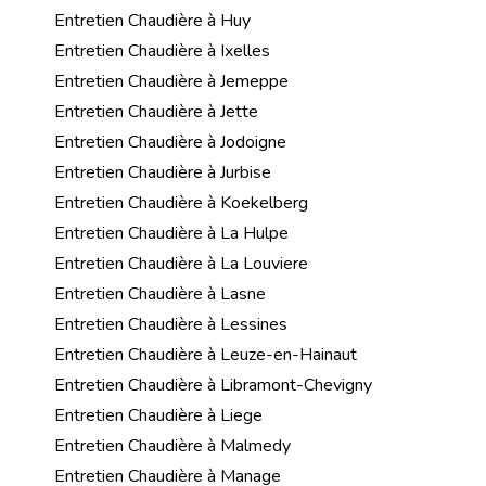
Entretien Chaudière à Huy
Entretien Chaudière à Ixelles
Entretien Chaudière à Jemeppe
Entretien Chaudière à Jette
Entretien Chaudière à Jodoigne
Entretien Chaudière à Jurbise
Entretien Chaudière à Koekelberg
Entretien Chaudière à La Hulpe
Entretien Chaudière à La Louviere
Entretien Chaudière à Lasne
Entretien Chaudière à Lessines
Entretien Chaudière à Leuze-en-Hainaut
Entretien Chaudière à Libramont-Chevigny
Entretien Chaudière à Liege
Entretien Chaudière à Malmedy
Entretien Chaudière à Manage