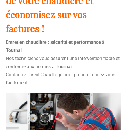
de votre chaudière et
économisez sur vos
factures !
Entretien chaudière : sécurité et performance à
Tournai
Nos techniciens vous assurent une intervention fiable et
conforme aux normes à
Tournai
.
Contactez Direct-Chauffage pour prendre rendez-vous
facilement.