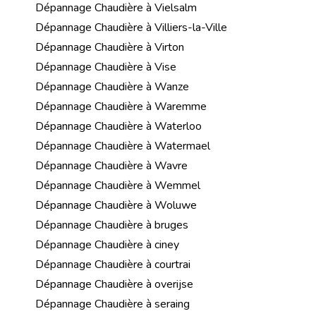
Dépannage Chaudière à Vielsalm
Dépannage Chaudière à Villiers-la-Ville
Dépannage Chaudière à Virton
Dépannage Chaudière à Vise
Dépannage Chaudière à Wanze
Dépannage Chaudière à Waremme
Dépannage Chaudière à Waterloo
Dépannage Chaudière à Watermael
Dépannage Chaudière à Wavre
Dépannage Chaudière à Wemmel
Dépannage Chaudière à Woluwe
Dépannage Chaudière à bruges
Dépannage Chaudière à ciney
Dépannage Chaudière à courtrai
Dépannage Chaudière à overijse
Dépannage Chaudière à seraing