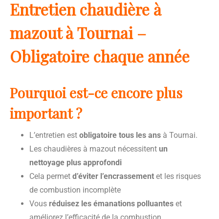
Entretien chaudière à
mazout à Tournai –
Obligatoire chaque année
Pourquoi est-ce encore plus
important ?
L’entretien est
obligatoire tous les ans
à Tournai.
Les chaudières à mazout nécessitent
un
nettoyage plus approfondi
Cela permet
d’éviter l’encrassement
et les risques
de combustion incomplète
Vous
réduisez les émanations polluantes
et
améliorez l’efficacité de la combustion