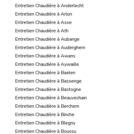
Entretien Chaudière à Anderlecht
Entretien Chaudière à Arlon
Entretien Chaudière à Asse
Entretien Chaudière à Ath
Entretien Chaudière à Aubange
Entretien Chaudière à Auderghem
Entretien Chaudière à Awans
Entretien Chaudière à Aywaille
Entretien Chaudière à Baelen
Entretien Chaudière à Bassenge
Entretien Chaudière à Bastogne
Entretien Chaudière à Beauvechain
Entretien Chaudière à Berchem
Entretien Chaudière à Binche
Entretien Chaudière à Blegny
Entretien Chaudière à Boussu