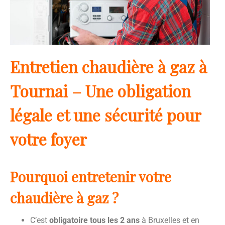
Entretien chaudière à gaz à
Tournai – Une obligation
légale et une sécurité pour
votre foyer
Pourquoi entretenir votre
chaudière à gaz ?
C’est
obligatoire tous les 2 ans
à Bruxelles et en