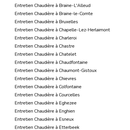
Entretien Chaudière à Braine-L'Alleud
Entretien Chaudière à Braine-le-Comte
Entretien Chaudière à Bruxelles
Entretien Chaudière à Chapelle-Lez-Herlaimont
Entretien Chaudière à Charleroi
Entretien Chaudière à Chastre
Entretien Chaudière à Chatelet
Entretien Chaudière à Chaudfontaine
Entretien Chaudière à Chaumont-Gistoux
Entretien Chaudière à Chievres
Entretien Chaudière à Colfontaine
Entretien Chaudière à Courcelles
Entretien Chaudière à Eghezee
Entretien Chaudière à Enghien
Entretien Chaudière à Esneux
Entretien Chaudière à Etterbeek