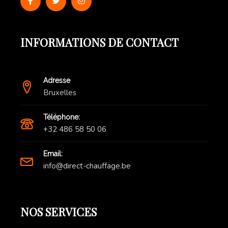
INFORMATIONS DE CONTACT
Adresse
Bruxelles
Téléphone:
+32 486 58 50 06
Email:
info@direct-chauffage.be
NOS SERVICES