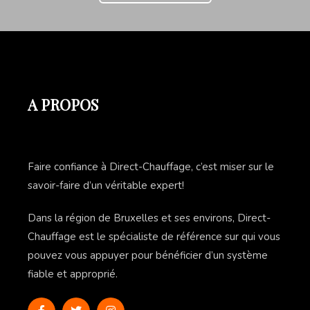
A PROPOS
Faire confiance à Direct-Chauffage, c’est miser sur le
savoir-faire d’un véritable expert!
Dans la région de Bruxelles et ses environs, Direct-
Chauffage est le spécialiste de référence sur qui vous
pouvez vous appuyer pour bénéficier d’un système
fiable et approprié.