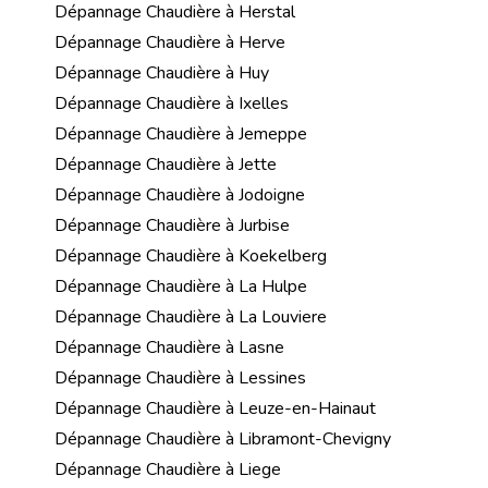
Dépannage Chaudière à Herstal
Dépannage Chaudière à Herve
Dépannage Chaudière à Huy
Dépannage Chaudière à Ixelles
Dépannage Chaudière à Jemeppe
Dépannage Chaudière à Jette
Dépannage Chaudière à Jodoigne
Dépannage Chaudière à Jurbise
Dépannage Chaudière à Koekelberg
Dépannage Chaudière à La Hulpe
Dépannage Chaudière à La Louviere
Dépannage Chaudière à Lasne
Dépannage Chaudière à Lessines
Dépannage Chaudière à Leuze-en-Hainaut
Dépannage Chaudière à Libramont-Chevigny
Dépannage Chaudière à Liege