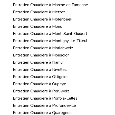
Entretien Chaudière à Marche en Famenne
Entretien Chaudière à Mettet
Entretien Chaudière à Molenbeek
Entretien Chaudière à Mons
Entretien Chaudière à Mont-Saint-Guibert
Entretien Chaudière à Montigny-Le-Tilleul
Entretien Chaudière à Morlanwelz
Entretien Chaudière à Mouscron
Entretien Chaudière à Namur
Entretien Chaudière à Nivelles
Entretien Chaudière à Ottignies
Entretien Chaudière à Oupeye
Entretien Chaudière à Peruwelz
Entretien Chaudière à Pont-a-Celles
Entretien Chaudière à Profondeville
Entretien Chaudière à Quaregnon