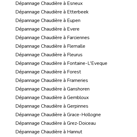
Dépannage Chaudière à Esneux
Dépannage Chaudière à Etterbeek
Dépannage Chaudière à Eupen
Dépannage Chaudière à Evere
Dépannage Chaudière à Farciennes
Dépannage Chaudière à Flemalle
Dépannage Chaudière à Fleurus
Dépannage Chaudière à Fontaine-L'Eveque
Dépannage Chaudière à Forest
Dépannage Chaudière à Frameries
Dépannage Chaudière à Ganshoren
Dépannage Chaudière à Gembloux
Dépannage Chaudière à Gerpinnes
Dépannage Chaudière à Grace-Hollogne
Dépannage Chaudière à Grez-Doiceau
Dépannage Chaudière à Hannut