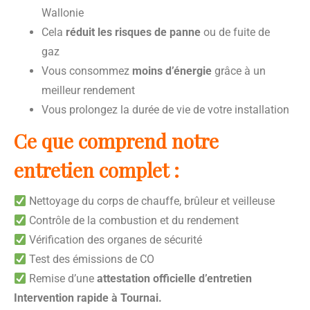
Wallonie
Cela
réduit les risques de panne
ou de fuite de
gaz
Vous consommez
moins d’énergie
grâce à un
meilleur rendement
Vous prolongez la durée de vie de votre installation
Ce que comprend notre
entretien complet :
Nettoyage du corps de chauffe, brûleur et veilleuse
Contrôle de la combustion et du rendement
Vérification des organes de sécurité
Test des émissions de CO
Remise d’une
attestation officielle d’entretien
Intervention rapide à Tournai.