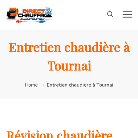
Entretien chaudière à
Tournai
Home
Entretien chaudière à Tournai
Révision chaudière