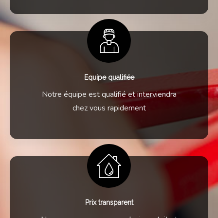
Equipe qualifiée
Notre équipe est qualifié et interviendra
chez vous rapidement
Prix transparent