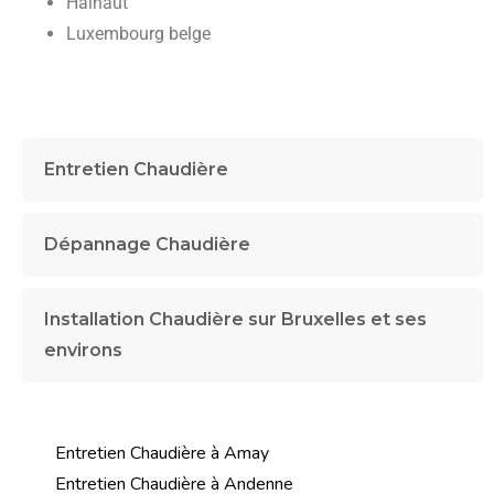
Hainaut
Luxembourg belge
Entretien Chaudière
Dépannage Chaudière
Installation Chaudière sur Bruxelles et ses
environs
Entretien Chaudière à Amay
Entretien Chaudière à Andenne