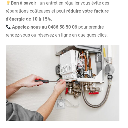
Bon à savoir
: un entretien régulier vous évite des
réparations coûteuses et peut
réduire votre facture
d’énergie de 10 à 15%.
Appelez-nous au 0486 58 50 06
pour prendre
rendez-vous ou réservez en ligne en quelques clics.