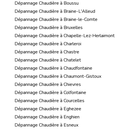
Dépannage Chaudière à Boussu
Dépannage Chaudière à Braine-L'Alleud
Dépannage Chaudière à Braine-le-Comte
Dépannage Chaudière à Bruxelles
Dépannage Chaudière à Chapelle-Lez-Herlaimont
Dépannage Chaudière à Charleroi
Dépannage Chaudière à Chastre
Dépannage Chaudière à Chatelet
Dépannage Chaudière à Chaudfontaine
Dépannage Chaudière à Chaumont-Gistoux
Dépannage Chaudière à Chievres
Dépannage Chaudière à Colfontaine
Dépannage Chaudière à Courcelles
Dépannage Chaudière à Eghezee
Dépannage Chaudière à Enghien
Dépannage Chaudière à Esneux