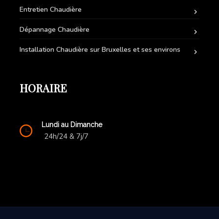
Entretien Chaudière
Dépannage Chaudière
Installation Chaudière sur Bruxelles et ses environs
HORAIRE
Lundi au Dimanche
24h/24 & 7j/7