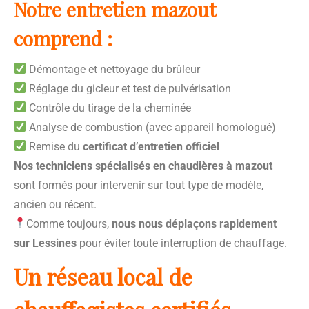
Notre entretien mazout
comprend :
Démontage et nettoyage du brûleur
Réglage du gicleur et test de pulvérisation
Contrôle du tirage de la cheminée
Analyse de combustion (avec appareil homologué)
Remise du
certificat d’entretien officiel
Nos techniciens spécialisés en chaudières à mazout
sont formés pour intervenir sur tout type de modèle,
ancien ou récent.
Comme toujours,
nous nous déplaçons rapidement
sur Lessines
pour éviter toute interruption de chauffage.
Un réseau local de