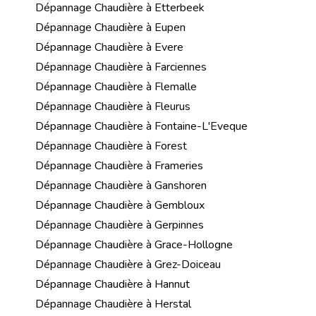
Dépannage Chaudière à Etterbeek
Dépannage Chaudière à Eupen
Dépannage Chaudière à Evere
Dépannage Chaudière à Farciennes
Dépannage Chaudière à Flemalle
Dépannage Chaudière à Fleurus
Dépannage Chaudière à Fontaine-L'Eveque
Dépannage Chaudière à Forest
Dépannage Chaudière à Frameries
Dépannage Chaudière à Ganshoren
Dépannage Chaudière à Gembloux
Dépannage Chaudière à Gerpinnes
Dépannage Chaudière à Grace-Hollogne
Dépannage Chaudière à Grez-Doiceau
Dépannage Chaudière à Hannut
Dépannage Chaudière à Herstal