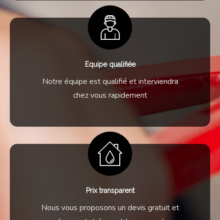
Equipe qualifiée
Notre équipe est qualifié et interviendra
chez vous rapidement
Prix transparent
Nous vous proposons un devis gratuit et