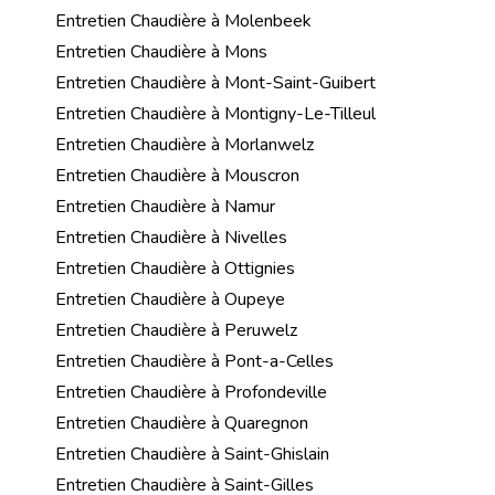
Entretien Chaudière à Molenbeek
Entretien Chaudière à Mons
Entretien Chaudière à Mont-Saint-Guibert
Entretien Chaudière à Montigny-Le-Tilleul
Entretien Chaudière à Morlanwelz
Entretien Chaudière à Mouscron
Entretien Chaudière à Namur
Entretien Chaudière à Nivelles
Entretien Chaudière à Ottignies
Entretien Chaudière à Oupeye
Entretien Chaudière à Peruwelz
Entretien Chaudière à Pont-a-Celles
Entretien Chaudière à Profondeville
Entretien Chaudière à Quaregnon
Entretien Chaudière à Saint-Ghislain
Entretien Chaudière à Saint-Gilles