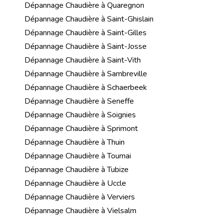
Dépannage Chaudière à Quaregnon
Dépannage Chaudière à Saint-Ghislain
Dépannage Chaudière à Saint-Gilles
Dépannage Chaudière à Saint-Josse
Dépannage Chaudière à Saint-Vith
Dépannage Chaudière à Sambreville
Dépannage Chaudière à Schaerbeek
Dépannage Chaudière à Seneffe
Dépannage Chaudière à Soignies
Dépannage Chaudière à Sprimont
Dépannage Chaudière à Thuin
Dépannage Chaudière à Tournai
Dépannage Chaudière à Tubize
Dépannage Chaudière à Uccle
Dépannage Chaudière à Verviers
Dépannage Chaudière à Vielsalm