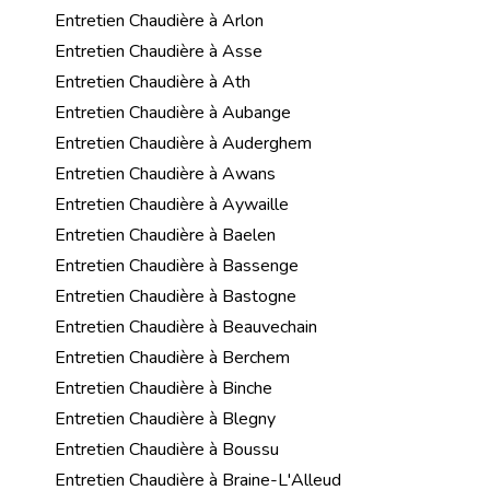
Entretien Chaudière à Arlon
Entretien Chaudière à Asse
Entretien Chaudière à Ath
Entretien Chaudière à Aubange
Entretien Chaudière à Auderghem
Entretien Chaudière à Awans
Entretien Chaudière à Aywaille
Entretien Chaudière à Baelen
Entretien Chaudière à Bassenge
Entretien Chaudière à Bastogne
Entretien Chaudière à Beauvechain
Entretien Chaudière à Berchem
Entretien Chaudière à Binche
Entretien Chaudière à Blegny
Entretien Chaudière à Boussu
Entretien Chaudière à Braine-L'Alleud