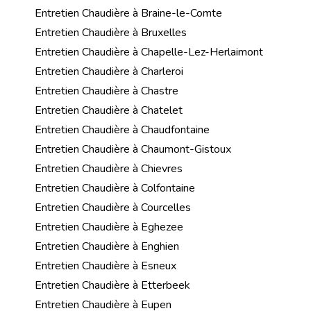
Entretien Chaudière à Braine-le-Comte
Entretien Chaudière à Bruxelles
Entretien Chaudière à Chapelle-Lez-Herlaimont
Entretien Chaudière à Charleroi
Entretien Chaudière à Chastre
Entretien Chaudière à Chatelet
Entretien Chaudière à Chaudfontaine
Entretien Chaudière à Chaumont-Gistoux
Entretien Chaudière à Chievres
Entretien Chaudière à Colfontaine
Entretien Chaudière à Courcelles
Entretien Chaudière à Eghezee
Entretien Chaudière à Enghien
Entretien Chaudière à Esneux
Entretien Chaudière à Etterbeek
Entretien Chaudière à Eupen