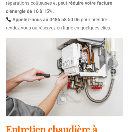
réparations coûteuses et peut
réduire votre facture
d’énergie de 10 à 15%.
Appelez-nous au 0486 58 50 06
pour prendre
rendez-vous ou réservez en ligne en quelques clics.
Entretien chaudière à