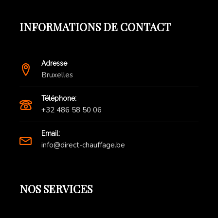
INFORMATIONS DE CONTACT
Adresse
Bruxelles
Téléphone:
+32 486 58 50 06
Email:
info@direct-chauffage.be
NOS SERVICES