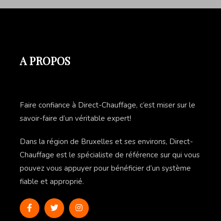
A PROPOS
Faire confiance à Direct-Chauffage, c’est miser sur le
savoir-faire d’un véritable expert!
Dans la région de Bruxelles et ses environs, Direct-
Chauffage est le spécialiste de référence sur qui vous
pouvez vous appuyer pour bénéficier d’un système
fiable et approprié.