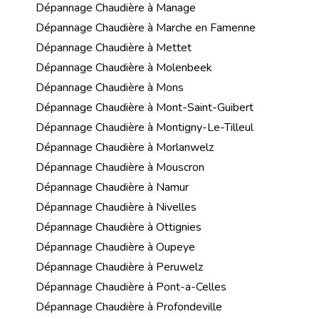
Dépannage Chaudière à Manage
Dépannage Chaudière à Marche en Famenne
Dépannage Chaudière à Mettet
Dépannage Chaudière à Molenbeek
Dépannage Chaudière à Mons
Dépannage Chaudière à Mont-Saint-Guibert
Dépannage Chaudière à Montigny-Le-Tilleul
Dépannage Chaudière à Morlanwelz
Dépannage Chaudière à Mouscron
Dépannage Chaudière à Namur
Dépannage Chaudière à Nivelles
Dépannage Chaudière à Ottignies
Dépannage Chaudière à Oupeye
Dépannage Chaudière à Peruwelz
Dépannage Chaudière à Pont-a-Celles
Dépannage Chaudière à Profondeville