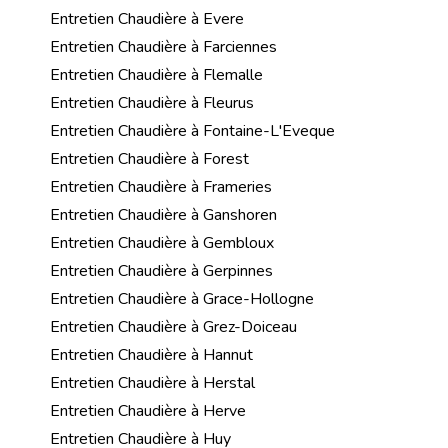
Entretien Chaudière à Evere
Entretien Chaudière à Farciennes
Entretien Chaudière à Flemalle
Entretien Chaudière à Fleurus
Entretien Chaudière à Fontaine-L'Eveque
Entretien Chaudière à Forest
Entretien Chaudière à Frameries
Entretien Chaudière à Ganshoren
Entretien Chaudière à Gembloux
Entretien Chaudière à Gerpinnes
Entretien Chaudière à Grace-Hollogne
Entretien Chaudière à Grez-Doiceau
Entretien Chaudière à Hannut
Entretien Chaudière à Herstal
Entretien Chaudière à Herve
Entretien Chaudière à Huy