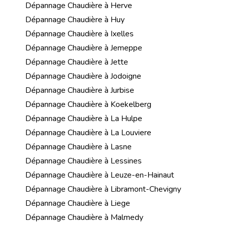
Dépannage Chaudière à Herve
Dépannage Chaudière à Huy
Dépannage Chaudière à Ixelles
Dépannage Chaudière à Jemeppe
Dépannage Chaudière à Jette
Dépannage Chaudière à Jodoigne
Dépannage Chaudière à Jurbise
Dépannage Chaudière à Koekelberg
Dépannage Chaudière à La Hulpe
Dépannage Chaudière à La Louviere
Dépannage Chaudière à Lasne
Dépannage Chaudière à Lessines
Dépannage Chaudière à Leuze-en-Hainaut
Dépannage Chaudière à Libramont-Chevigny
Dépannage Chaudière à Liege
Dépannage Chaudière à Malmedy