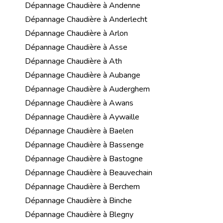
Dépannage Chaudière à Andenne
Dépannage Chaudière à Anderlecht
Dépannage Chaudière à Arlon
Dépannage Chaudière à Asse
Dépannage Chaudière à Ath
Dépannage Chaudière à Aubange
Dépannage Chaudière à Auderghem
Dépannage Chaudière à Awans
Dépannage Chaudière à Aywaille
Dépannage Chaudière à Baelen
Dépannage Chaudière à Bassenge
Dépannage Chaudière à Bastogne
Dépannage Chaudière à Beauvechain
Dépannage Chaudière à Berchem
Dépannage Chaudière à Binche
Dépannage Chaudière à Blegny