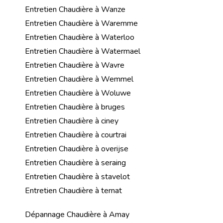
Entretien Chaudière à Wanze
Entretien Chaudière à Waremme
Entretien Chaudière à Waterloo
Entretien Chaudière à Watermael
Entretien Chaudière à Wavre
Entretien Chaudière à Wemmel
Entretien Chaudière à Woluwe
Entretien Chaudière à bruges
Entretien Chaudière à ciney
Entretien Chaudière à courtrai
Entretien Chaudière à overijse
Entretien Chaudière à seraing
Entretien Chaudière à stavelot
Entretien Chaudière à ternat
Dépannage Chaudière à Amay