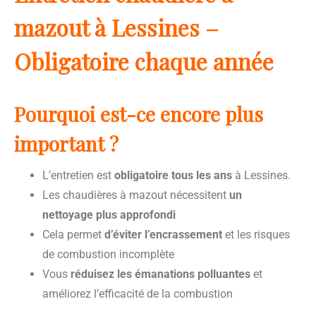
mazout à Lessines –
Obligatoire chaque année
Pourquoi est-ce encore plus
important ?
L’entretien est
obligatoire tous les ans
à Lessines.
Les chaudières à mazout nécessitent
un
nettoyage plus approfondi
Cela permet
d’éviter l’encrassement
et les risques
de combustion incomplète
Vous
réduisez les émanations polluantes
et
améliorez l’efficacité de la combustion