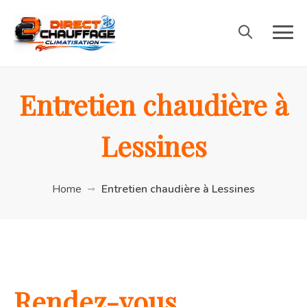
Entretien chaudière à
Lessines
Home
Entretien chaudière à Lessines
Rendez-vous