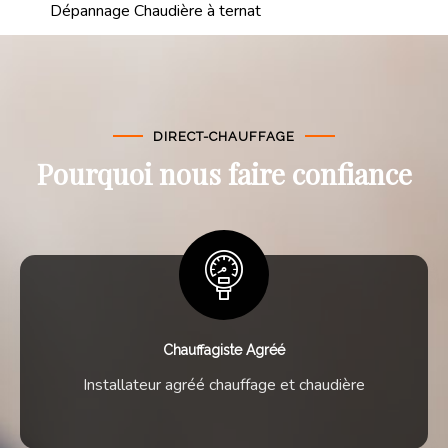
Dépannage Chaudière à ternat
DIRECT-CHAUFFAGE
Pourquoi nous faire confiance
Chauffagiste Agréé
Installateur agréé chauffage et chaudière