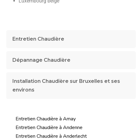
Luxembourg belge
Entretien Chaudière
Dépannage Chaudière
Installation Chaudière sur Bruxelles et ses
environs
Entretien Chaudière à Amay
Entretien Chaudière à Andenne
Entretien Chaudière à Anderlecht