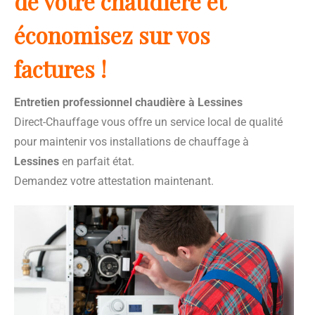
de votre chaudière et
économisez sur vos
factures !
Entretien professionnel chaudière à Lessines
Direct-Chauffage vous offre un service local de qualité
pour maintenir vos installations de chauffage à
Lessines
en parfait état.
Demandez votre attestation maintenant.