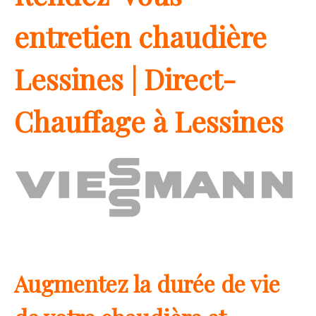
entretien chaudière
Lessines | Direct-
Chauffage à Lessines
Augmentez la durée de vie