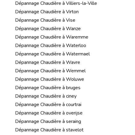
Dépannage Chaudière à Villiers-la-Ville
Dépannage Chaudière à Virton
Dépannage Chaudière à Vise
Dépannage Chaudière à Wanze
Dépannage Chaudière à Waremme
Dépannage Chaudière à Waterloo
Dépannage Chaudière à Watermael
Dépannage Chaudière à Wavre
Dépannage Chaudière à Wemmel
Dépannage Chaudière à Woluwe
Dépannage Chaudière à bruges
Dépannage Chaudière à ciney
Dépannage Chaudière à courtrai
Dépannage Chaudière à overijse
Dépannage Chaudière à seraing
Dépannage Chaudière à stavelot