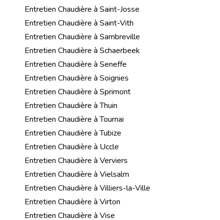
Entretien Chaudière à Saint-Josse
Entretien Chaudière à Saint-Vith
Entretien Chaudière à Sambreville
Entretien Chaudière à Schaerbeek
Entretien Chaudière à Seneffe
Entretien Chaudière à Soignies
Entretien Chaudière à Sprimont
Entretien Chaudière à Thuin
Entretien Chaudière à Tournai
Entretien Chaudière à Tubize
Entretien Chaudière à Uccle
Entretien Chaudière à Verviers
Entretien Chaudière à Vielsalm
Entretien Chaudière à Villiers-la-Ville
Entretien Chaudière à Virton
Entretien Chaudière à Vise