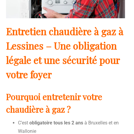
Entretien chaudière à gaz à
Lessines – Une obligation
légale et une sécurité pour
votre foyer
Pourquoi entretenir votre
chaudière à gaz ?
C’est
obligatoire tous les 2 ans
à Bruxelles et en
Wallonie