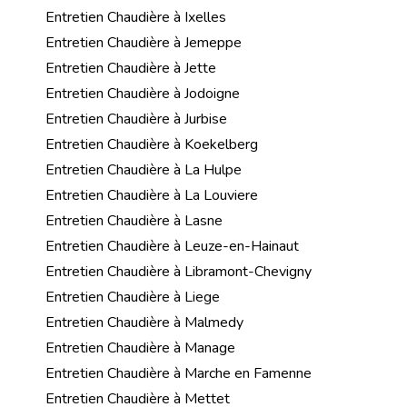
Entretien Chaudière à Ixelles
Entretien Chaudière à Jemeppe
Entretien Chaudière à Jette
Entretien Chaudière à Jodoigne
Entretien Chaudière à Jurbise
Entretien Chaudière à Koekelberg
Entretien Chaudière à La Hulpe
Entretien Chaudière à La Louviere
Entretien Chaudière à Lasne
Entretien Chaudière à Leuze-en-Hainaut
Entretien Chaudière à Libramont-Chevigny
Entretien Chaudière à Liege
Entretien Chaudière à Malmedy
Entretien Chaudière à Manage
Entretien Chaudière à Marche en Famenne
Entretien Chaudière à Mettet