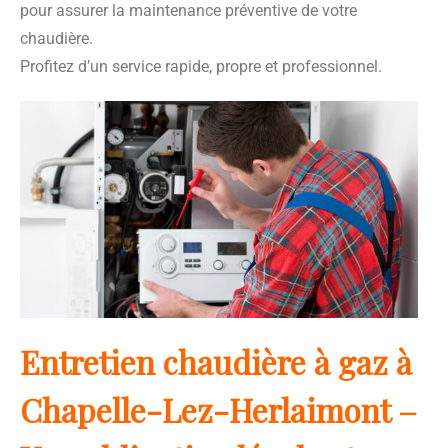
pour assurer la maintenance préventive de votre
chaudière.
Profitez d’un service rapide, propre et professionnel.
Entretien chaudière à gaz à
Chapelle-Lez-Herlaimont –