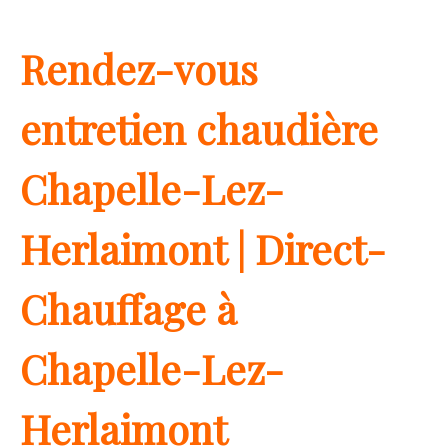
Rendez-vous
entretien chaudière
Chapelle-Lez-
Herlaimont | Direct-
Chauffage à
Chapelle-Lez-
Herlaimont