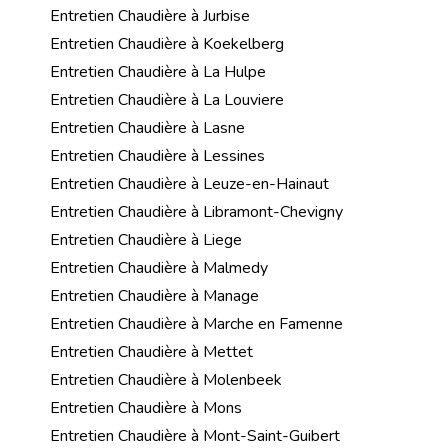
Entretien Chaudière à Jurbise
Entretien Chaudière à Koekelberg
Entretien Chaudière à La Hulpe
Entretien Chaudière à La Louviere
Entretien Chaudière à Lasne
Entretien Chaudière à Lessines
Entretien Chaudière à Leuze-en-Hainaut
Entretien Chaudière à Libramont-Chevigny
Entretien Chaudière à Liege
Entretien Chaudière à Malmedy
Entretien Chaudière à Manage
Entretien Chaudière à Marche en Famenne
Entretien Chaudière à Mettet
Entretien Chaudière à Molenbeek
Entretien Chaudière à Mons
Entretien Chaudière à Mont-Saint-Guibert