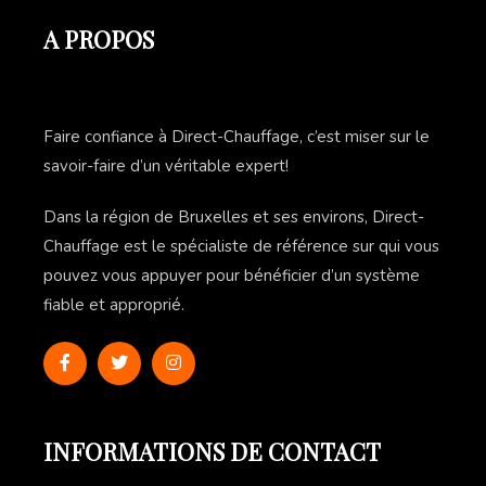
A PROPOS
Faire confiance à Direct-Chauffage, c’est miser sur le
savoir-faire d’un véritable expert!
Dans la région de Bruxelles et ses environs, Direct-
Chauffage est le spécialiste de référence sur qui vous
pouvez vous appuyer pour bénéficier d’un système
fiable et approprié.
INFORMATIONS DE CONTACT