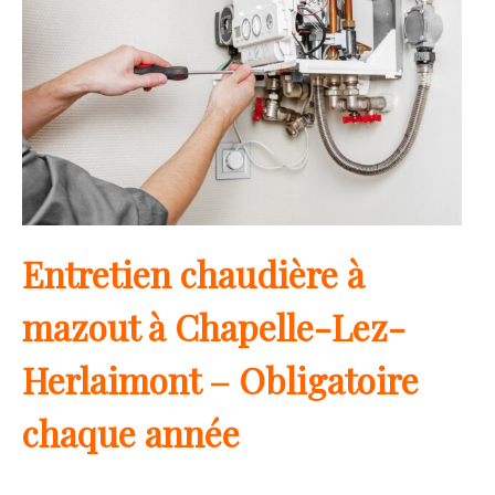
Entretien chaudière à
mazout à Chapelle-Lez-
Herlaimont – Obligatoire
chaque année