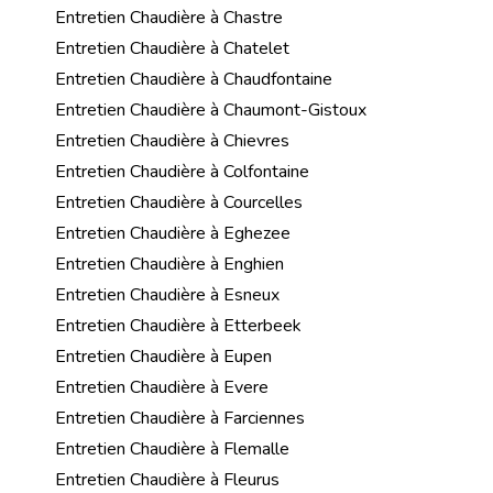
Entretien Chaudière à Chastre
Entretien Chaudière à Chatelet
Entretien Chaudière à Chaudfontaine
Entretien Chaudière à Chaumont-Gistoux
Entretien Chaudière à Chievres
Entretien Chaudière à Colfontaine
Entretien Chaudière à Courcelles
Entretien Chaudière à Eghezee
Entretien Chaudière à Enghien
Entretien Chaudière à Esneux
Entretien Chaudière à Etterbeek
Entretien Chaudière à Eupen
Entretien Chaudière à Evere
Entretien Chaudière à Farciennes
Entretien Chaudière à Flemalle
Entretien Chaudière à Fleurus