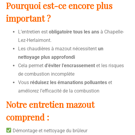
Pourquoi est-ce encore plus
important ?
L’entretien est
obligatoire tous les ans
à Chapelle-
Lez-Herlaimont.
Les chaudières à mazout nécessitent
un
nettoyage plus approfondi
Cela permet
d’éviter l’encrassement
et les risques
de combustion incomplète
Vous
réduisez les émanations polluantes
et
améliorez l’efficacité de la combustion
Notre entretien mazout
comprend :
Démontage et nettoyage du brûleur