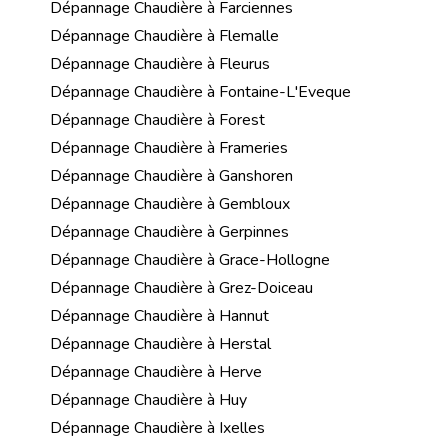
Dépannage Chaudière à Farciennes
Dépannage Chaudière à Flemalle
Dépannage Chaudière à Fleurus
Dépannage Chaudière à Fontaine-L'Eveque
Dépannage Chaudière à Forest
Dépannage Chaudière à Frameries
Dépannage Chaudière à Ganshoren
Dépannage Chaudière à Gembloux
Dépannage Chaudière à Gerpinnes
Dépannage Chaudière à Grace-Hollogne
Dépannage Chaudière à Grez-Doiceau
Dépannage Chaudière à Hannut
Dépannage Chaudière à Herstal
Dépannage Chaudière à Herve
Dépannage Chaudière à Huy
Dépannage Chaudière à Ixelles