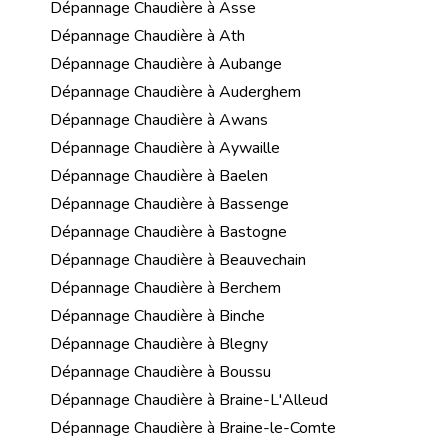
Dépannage Chaudière à Asse
Dépannage Chaudière à Ath
Dépannage Chaudière à Aubange
Dépannage Chaudière à Auderghem
Dépannage Chaudière à Awans
Dépannage Chaudière à Aywaille
Dépannage Chaudière à Baelen
Dépannage Chaudière à Bassenge
Dépannage Chaudière à Bastogne
Dépannage Chaudière à Beauvechain
Dépannage Chaudière à Berchem
Dépannage Chaudière à Binche
Dépannage Chaudière à Blegny
Dépannage Chaudière à Boussu
Dépannage Chaudière à Braine-L'Alleud
Dépannage Chaudière à Braine-le-Comte