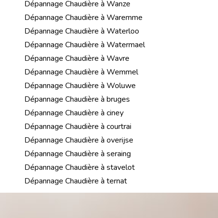
Dépannage Chaudière à Wanze
Dépannage Chaudière à Waremme
Dépannage Chaudière à Waterloo
Dépannage Chaudière à Watermael
Dépannage Chaudière à Wavre
Dépannage Chaudière à Wemmel
Dépannage Chaudière à Woluwe
Dépannage Chaudière à bruges
Dépannage Chaudière à ciney
Dépannage Chaudière à courtrai
Dépannage Chaudière à overijse
Dépannage Chaudière à seraing
Dépannage Chaudière à stavelot
Dépannage Chaudière à ternat