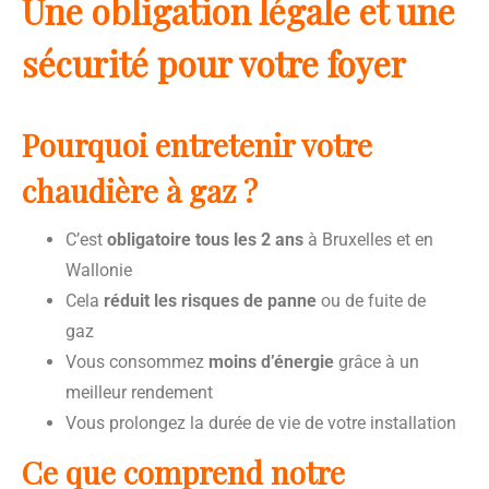
Une obligation légale et une
sécurité pour votre foyer
Pourquoi entretenir votre
chaudière à gaz ?
C’est
obligatoire tous les 2 ans
à Bruxelles et en
Wallonie
Cela
réduit les risques de panne
ou de fuite de
gaz
Vous consommez
moins d’énergie
grâce à un
meilleur rendement
Vous prolongez la durée de vie de votre installation
Ce que comprend notre