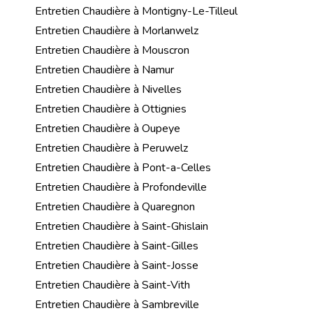
Entretien Chaudière à Montigny-Le-Tilleul
Entretien Chaudière à Morlanwelz
Entretien Chaudière à Mouscron
Entretien Chaudière à Namur
Entretien Chaudière à Nivelles
Entretien Chaudière à Ottignies
Entretien Chaudière à Oupeye
Entretien Chaudière à Peruwelz
Entretien Chaudière à Pont-a-Celles
Entretien Chaudière à Profondeville
Entretien Chaudière à Quaregnon
Entretien Chaudière à Saint-Ghislain
Entretien Chaudière à Saint-Gilles
Entretien Chaudière à Saint-Josse
Entretien Chaudière à Saint-Vith
Entretien Chaudière à Sambreville