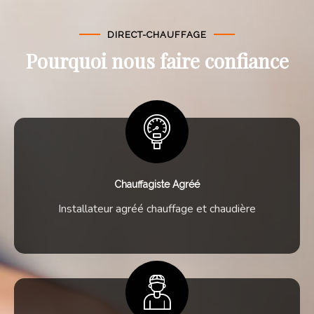
DIRECT-CHAUFFAGE
Pourquoi nous faire confiance
Chauffagiste Agréé
Installateur agréé chauffage et chaudière