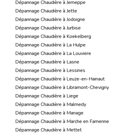
Dépannage Chaudière à Jemeppe
Dépannage Chaudière à Jette
Dépannage Chaudière à Jodoigne
Dépannage Chaudière à Jurbise
Dépannage Chaudière à Koekelberg
Dépannage Chaudière à La Hulpe
Dépannage Chaudière à La Louviere
Dépannage Chaudière à Lasne
Dépannage Chaudière à Lessines
Dépannage Chaudière à Leuze-en-Hainaut
Dépannage Chaudière à Libramont-Chevigny
Dépannage Chaudière à Liege
Dépannage Chaudière à Malmedy
Dépannage Chaudière à Manage
Dépannage Chaudière à Marche en Famenne
Dépannage Chaudière à Mettet