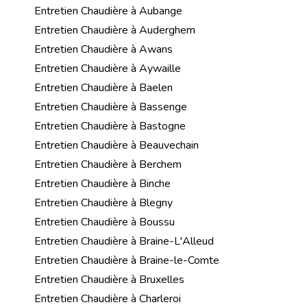
Entretien Chaudière à Aubange
Entretien Chaudière à Auderghem
Entretien Chaudière à Awans
Entretien Chaudière à Aywaille
Entretien Chaudière à Baelen
Entretien Chaudière à Bassenge
Entretien Chaudière à Bastogne
Entretien Chaudière à Beauvechain
Entretien Chaudière à Berchem
Entretien Chaudière à Binche
Entretien Chaudière à Blegny
Entretien Chaudière à Boussu
Entretien Chaudière à Braine-L'Alleud
Entretien Chaudière à Braine-le-Comte
Entretien Chaudière à Bruxelles
Entretien Chaudière à Charleroi