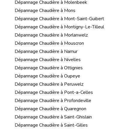
Dépannage Chaudière à Molenbeek
Dépannage Chaudière à Mons
Dépannage Chaudière à Mont-Saint-Guibert
Dépannage Chaudière à Montigny-Le-Tilleul
Dépannage Chaudière à Morlanwelz
Dépannage Chaudière à Mouscron
Dépannage Chaudière à Namur
Dépannage Chaudière à Nivelles
Dépannage Chaudière à Ottignies
Dépannage Chaudière à Oupeye
Dépannage Chaudière à Peruwelz
Dépannage Chaudière à Pont-a-Celles
Dépannage Chaudière à Profondeville
Dépannage Chaudière à Quaregnon
Dépannage Chaudière à Saint-Ghislain
Dépannage Chaudière à Saint-Gilles