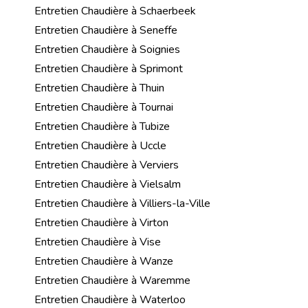
Entretien Chaudière à Schaerbeek
Entretien Chaudière à Seneffe
Entretien Chaudière à Soignies
Entretien Chaudière à Sprimont
Entretien Chaudière à Thuin
Entretien Chaudière à Tournai
Entretien Chaudière à Tubize
Entretien Chaudière à Uccle
Entretien Chaudière à Verviers
Entretien Chaudière à Vielsalm
Entretien Chaudière à Villiers-la-Ville
Entretien Chaudière à Virton
Entretien Chaudière à Vise
Entretien Chaudière à Wanze
Entretien Chaudière à Waremme
Entretien Chaudière à Waterloo