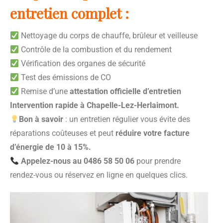
entretien complet :
Nettoyage du corps de chauffe, brûleur et veilleuse
Contrôle de la combustion et du rendement
Vérification des organes de sécurité
Test des émissions de CO
Remise d’une
attestation officielle d’entretien
Intervention rapide à Chapelle-Lez-Herlaimont.
Bon à savoir
: un entretien régulier vous évite des
réparations coûteuses et peut
réduire votre facture
d’énergie de 10 à 15%.
Appelez-nous au 0486 58 50 06
pour prendre
rendez-vous ou réservez en ligne en quelques clics.