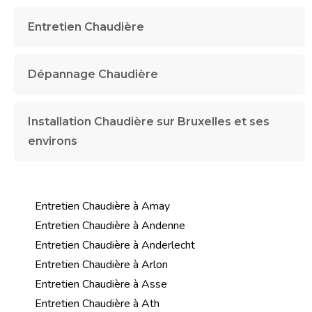
Entretien Chaudière
Dépannage Chaudière
Installation Chaudière sur Bruxelles et ses
environs
Entretien Chaudière à Amay
Entretien Chaudière à Andenne
Entretien Chaudière à Anderlecht
Entretien Chaudière à Arlon
Entretien Chaudière à Asse
Entretien Chaudière à Ath