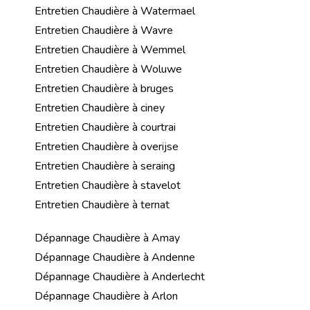
Entretien Chaudière à Watermael
Entretien Chaudière à Wavre
Entretien Chaudière à Wemmel
Entretien Chaudière à Woluwe
Entretien Chaudière à bruges
Entretien Chaudière à ciney
Entretien Chaudière à courtrai
Entretien Chaudière à overijse
Entretien Chaudière à seraing
Entretien Chaudière à stavelot
Entretien Chaudière à ternat
Dépannage Chaudière à Amay
Dépannage Chaudière à Andenne
Dépannage Chaudière à Anderlecht
Dépannage Chaudière à Arlon