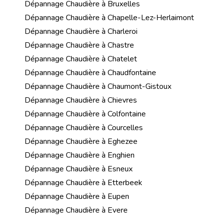
Dépannage Chaudière à Bruxelles
Dépannage Chaudière à Chapelle-Lez-Herlaimont
Dépannage Chaudière à Charleroi
Dépannage Chaudière à Chastre
Dépannage Chaudière à Chatelet
Dépannage Chaudière à Chaudfontaine
Dépannage Chaudière à Chaumont-Gistoux
Dépannage Chaudière à Chievres
Dépannage Chaudière à Colfontaine
Dépannage Chaudière à Courcelles
Dépannage Chaudière à Eghezee
Dépannage Chaudière à Enghien
Dépannage Chaudière à Esneux
Dépannage Chaudière à Etterbeek
Dépannage Chaudière à Eupen
Dépannage Chaudière à Evere