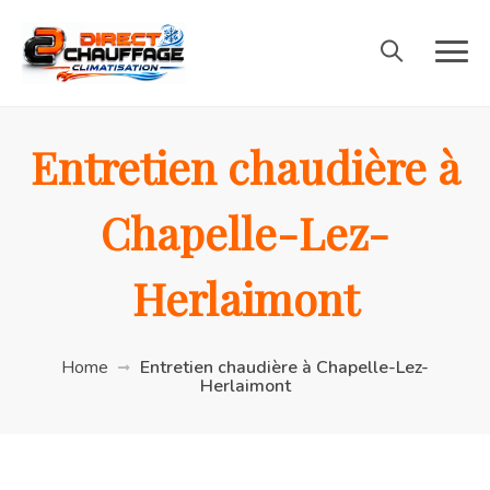
Entretien chaudière à
Chapelle-Lez-
Herlaimont
Home
Entretien chaudière à Chapelle-Lez-
Herlaimont