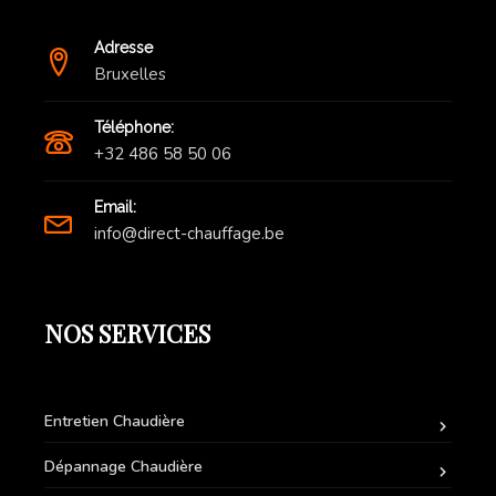
Adresse
Bruxelles
Téléphone:
+32 486 58 50 06
Email:
info@direct-chauffage.be
NOS SERVICES
Entretien Chaudière
Dépannage Chaudière