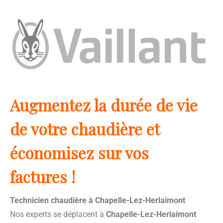
Augmentez la durée de vie
de votre chaudière et
économisez sur vos
factures !
Technicien chaudière à Chapelle-Lez-Herlaimont
Nos experts se déplacent à
Chapelle-Lez-Herlaimont