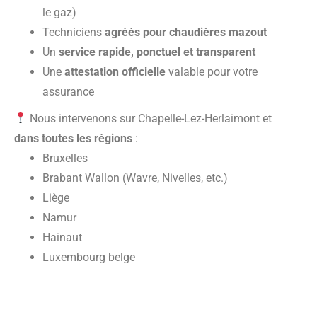
le gaz)
Techniciens
agréés pour chaudières mazout
Un
service rapide, ponctuel et transparent
Une
attestation officielle
valable pour votre
assurance
Nous intervenons sur Chapelle-Lez-Herlaimont et
dans toutes les régions
:
Bruxelles
Brabant Wallon (Wavre, Nivelles, etc.)
Liège
Namur
Hainaut
Luxembourg belge