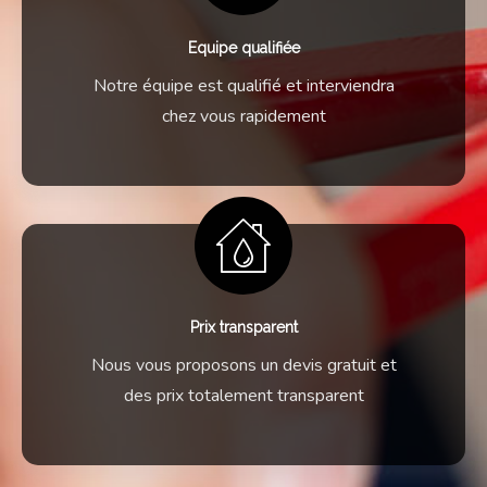
Equipe qualifiée
Notre équipe est qualifié et interviendra
chez vous rapidement
Prix transparent
Nous vous proposons un devis gratuit et
des prix totalement transparent