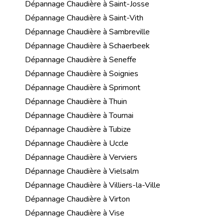
Dépannage Chaudière à Saint-Josse
Dépannage Chaudière à Saint-Vith
Dépannage Chaudière à Sambreville
Dépannage Chaudière à Schaerbeek
Dépannage Chaudière à Seneffe
Dépannage Chaudière à Soignies
Dépannage Chaudière à Sprimont
Dépannage Chaudière à Thuin
Dépannage Chaudière à Tournai
Dépannage Chaudière à Tubize
Dépannage Chaudière à Uccle
Dépannage Chaudière à Verviers
Dépannage Chaudière à Vielsalm
Dépannage Chaudière à Villiers-la-Ville
Dépannage Chaudière à Virton
Dépannage Chaudière à Vise