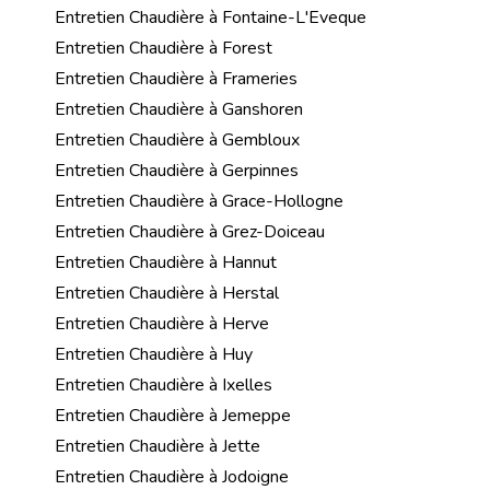
Entretien Chaudière à Fontaine-L'Eveque
Entretien Chaudière à Forest
Entretien Chaudière à Frameries
Entretien Chaudière à Ganshoren
Entretien Chaudière à Gembloux
Entretien Chaudière à Gerpinnes
Entretien Chaudière à Grace-Hollogne
Entretien Chaudière à Grez-Doiceau
Entretien Chaudière à Hannut
Entretien Chaudière à Herstal
Entretien Chaudière à Herve
Entretien Chaudière à Huy
Entretien Chaudière à Ixelles
Entretien Chaudière à Jemeppe
Entretien Chaudière à Jette
Entretien Chaudière à Jodoigne