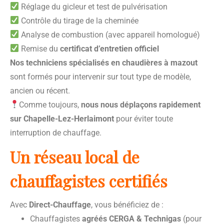
Réglage du gicleur et test de pulvérisation
Contrôle du tirage de la cheminée
Analyse de combustion (avec appareil homologué)
Remise du
certificat d’entretien officiel
Nos techniciens spécialisés en chaudières à mazout
sont formés pour intervenir sur tout type de modèle,
ancien ou récent.
Comme toujours,
nous nous déplaçons rapidement
sur Chapelle-Lez-Herlaimont
pour éviter toute
interruption de chauffage.
Un réseau local de
chauffagistes certifiés
Avec
Direct-Chauffage
, vous bénéficiez de :
Chauffagistes
agréés CERGA & Technigas
(pour