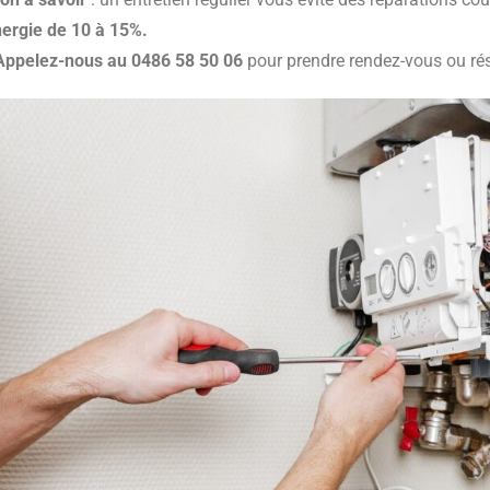
nergie de 10 à 15%.
Appelez-nous au 0486 58 50 06
pour prendre rendez-vous ou rés