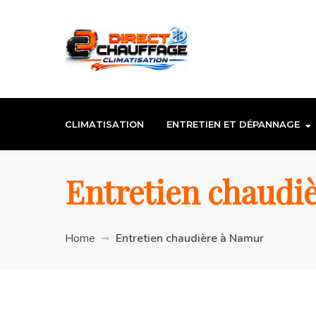
CLIMATISATION
ENTRETIEN ET DÉPANNAGE
Entretien chaudi
Home
Entretien chaudière à Namur