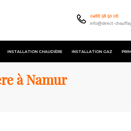
0486 58 50 06
info@direct-chauffa
INSTALLATION CHAUDIÈRE
INSTALLATION GAZ
PRIM
ère à Namur