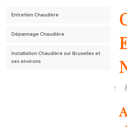
C
Entretien Chaudière
Dépannage Chaudière
E
Installation Chaudière sur Bruxelles et
ses environs
A