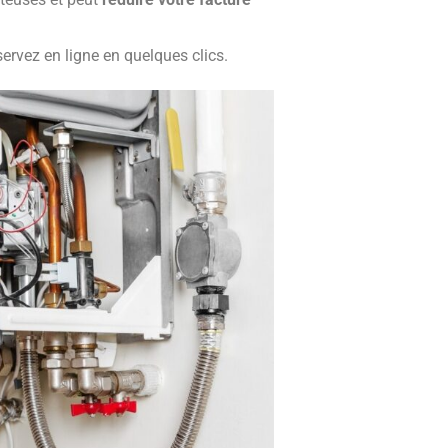
ervez en ligne en quelques clics.