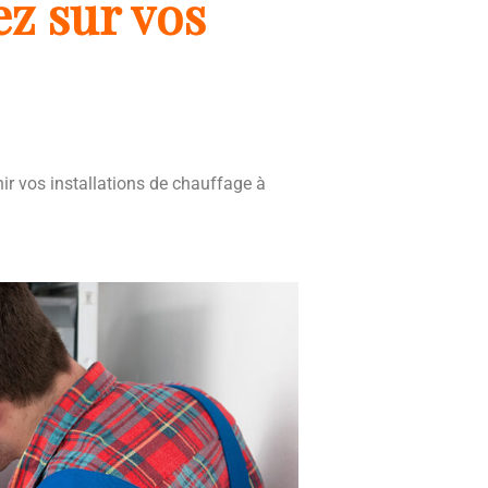
z sur vos
ir vos installations de chauffage à