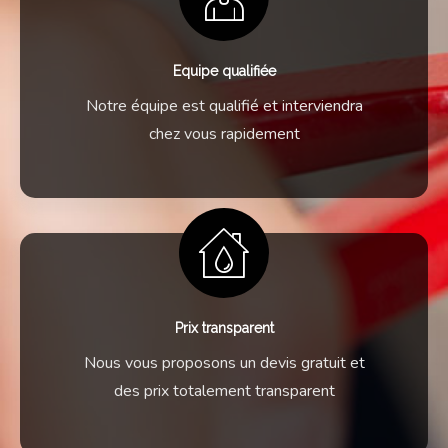
Equipe qualifiée
Notre équipe est qualifié et interviendra
chez vous rapidement
Prix transparent
Nous vous proposons un devis gratuit et
des prix totalement transparent