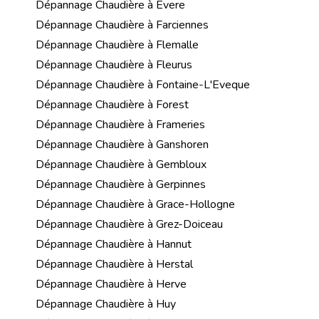
Dépannage Chaudière à Evere
Dépannage Chaudière à Farciennes
Dépannage Chaudière à Flemalle
Dépannage Chaudière à Fleurus
Dépannage Chaudière à Fontaine-L'Eveque
Dépannage Chaudière à Forest
Dépannage Chaudière à Frameries
Dépannage Chaudière à Ganshoren
Dépannage Chaudière à Gembloux
Dépannage Chaudière à Gerpinnes
Dépannage Chaudière à Grace-Hollogne
Dépannage Chaudière à Grez-Doiceau
Dépannage Chaudière à Hannut
Dépannage Chaudière à Herstal
Dépannage Chaudière à Herve
Dépannage Chaudière à Huy