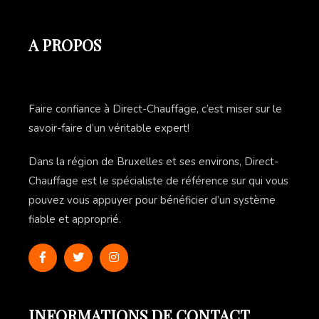
A PROPOS
Faire confiance à Direct-Chauffage, c’est miser sur le
savoir-faire d’un véritable expert!
Dans la région de Bruxelles et ses environs, Direct-
Chauffage est le spécialiste de référence sur qui vous
pouvez vous appuyer pour bénéficier d’un système
fiable et approprié.
INFORMATIONS DE CONTACT