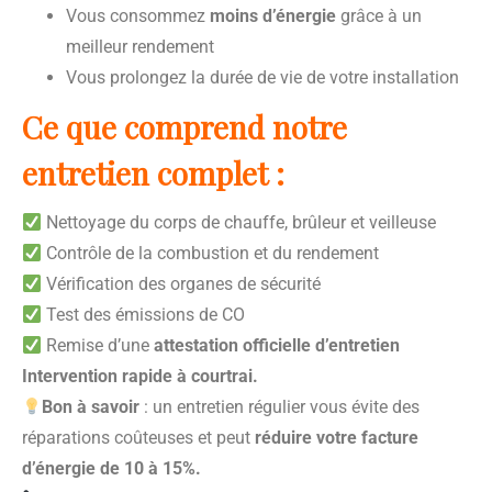
Vous consommez
moins d’énergie
grâce à un
meilleur rendement
Vous prolongez la durée de vie de votre installation
Ce que comprend notre
entretien complet :
Nettoyage du corps de chauffe, brûleur et veilleuse
Contrôle de la combustion et du rendement
Vérification des organes de sécurité
Test des émissions de CO
Remise d’une
attestation officielle d’entretien
Intervention rapide à courtrai.
Bon à savoir
: un entretien régulier vous évite des
réparations coûteuses et peut
réduire votre facture
d’énergie de 10 à 15%.