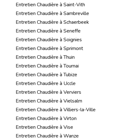
Entretien Chaudière à Saint-Vith
Entretien Chaudière à Sambreville
Entretien Chaudière à Schaerbeek
Entretien Chaudière à Seneffe
Entretien Chaudière à Soignies
Entretien Chaudière à Sprimont
Entretien Chaudière à Thuin
Entretien Chaudière à Tournai
Entretien Chaudière à Tubize
Entretien Chaudière à Uccle
Entretien Chaudière à Verviers
Entretien Chaudière à Vielsalm
Entretien Chaudière à Villiers-la-Ville
Entretien Chaudière à Virton
Entretien Chaudière à Vise
Entretien Chaudière à Wanze