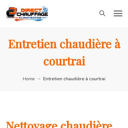
Entretien chaudière à
courtrai
Home
Entretien chaudière à courtrai
Nettoyage chaudière