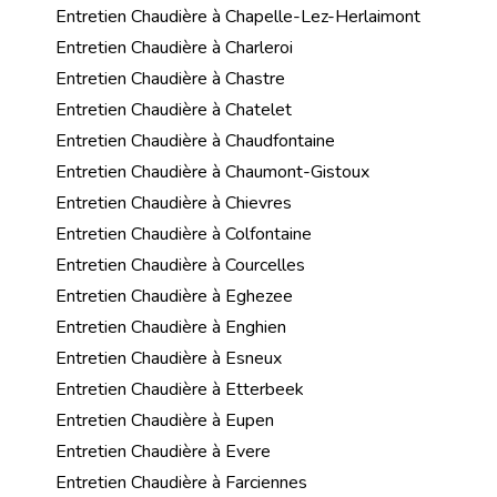
Entretien Chaudière à Chapelle-Lez-Herlaimont
Entretien Chaudière à Charleroi
Entretien Chaudière à Chastre
Entretien Chaudière à Chatelet
Entretien Chaudière à Chaudfontaine
Entretien Chaudière à Chaumont-Gistoux
Entretien Chaudière à Chievres
Entretien Chaudière à Colfontaine
Entretien Chaudière à Courcelles
Entretien Chaudière à Eghezee
Entretien Chaudière à Enghien
Entretien Chaudière à Esneux
Entretien Chaudière à Etterbeek
Entretien Chaudière à Eupen
Entretien Chaudière à Evere
Entretien Chaudière à Farciennes