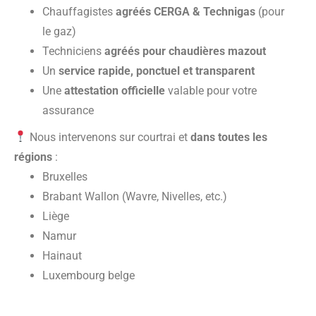
Chauffagistes
agréés CERGA & Technigas
(pour
le gaz)
Techniciens
agréés pour chaudières mazout
Un
service rapide, ponctuel et transparent
Une
attestation officielle
valable pour votre
assurance
Nous intervenons sur courtrai et
dans toutes les
régions
:
Bruxelles
Brabant Wallon (Wavre, Nivelles, etc.)
Liège
Namur
Hainaut
Luxembourg belge