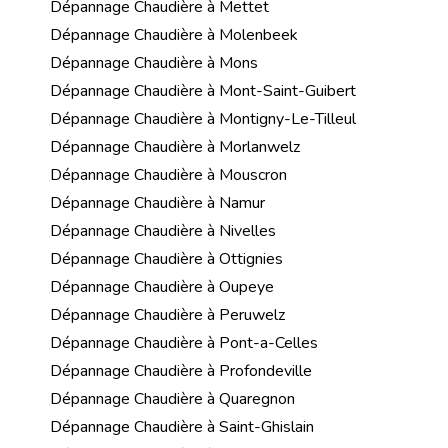
Dépannage Chaudière à Mettet
Dépannage Chaudière à Molenbeek
Dépannage Chaudière à Mons
Dépannage Chaudière à Mont-Saint-Guibert
Dépannage Chaudière à Montigny-Le-Tilleul
Dépannage Chaudière à Morlanwelz
Dépannage Chaudière à Mouscron
Dépannage Chaudière à Namur
Dépannage Chaudière à Nivelles
Dépannage Chaudière à Ottignies
Dépannage Chaudière à Oupeye
Dépannage Chaudière à Peruwelz
Dépannage Chaudière à Pont-a-Celles
Dépannage Chaudière à Profondeville
Dépannage Chaudière à Quaregnon
Dépannage Chaudière à Saint-Ghislain