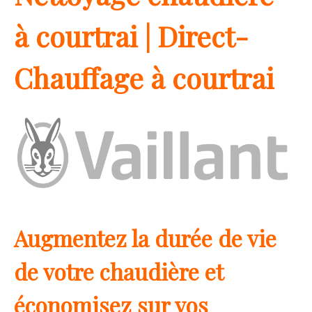
à courtrai | Direct-
Chauffage à courtrai
Augmentez la durée de vie
de votre chaudière et
économisez sur vos