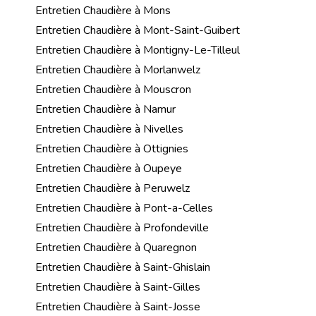
Entretien Chaudière à Mons
Entretien Chaudière à Mont-Saint-Guibert
Entretien Chaudière à Montigny-Le-Tilleul
Entretien Chaudière à Morlanwelz
Entretien Chaudière à Mouscron
Entretien Chaudière à Namur
Entretien Chaudière à Nivelles
Entretien Chaudière à Ottignies
Entretien Chaudière à Oupeye
Entretien Chaudière à Peruwelz
Entretien Chaudière à Pont-a-Celles
Entretien Chaudière à Profondeville
Entretien Chaudière à Quaregnon
Entretien Chaudière à Saint-Ghislain
Entretien Chaudière à Saint-Gilles
Entretien Chaudière à Saint-Josse