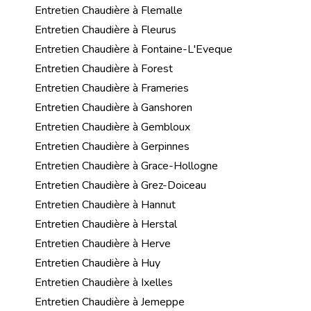
Entretien Chaudière à Flemalle
Entretien Chaudière à Fleurus
Entretien Chaudière à Fontaine-L'Eveque
Entretien Chaudière à Forest
Entretien Chaudière à Frameries
Entretien Chaudière à Ganshoren
Entretien Chaudière à Gembloux
Entretien Chaudière à Gerpinnes
Entretien Chaudière à Grace-Hollogne
Entretien Chaudière à Grez-Doiceau
Entretien Chaudière à Hannut
Entretien Chaudière à Herstal
Entretien Chaudière à Herve
Entretien Chaudière à Huy
Entretien Chaudière à Ixelles
Entretien Chaudière à Jemeppe