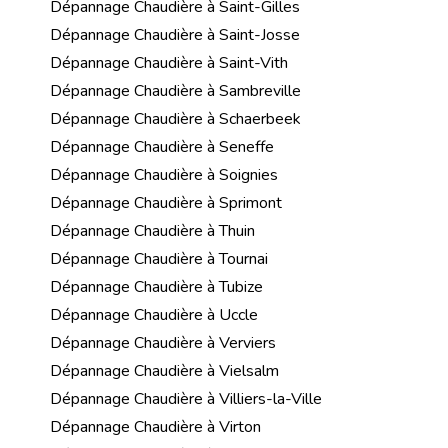
Dépannage Chaudière à Saint-Gilles
Dépannage Chaudière à Saint-Josse
Dépannage Chaudière à Saint-Vith
Dépannage Chaudière à Sambreville
Dépannage Chaudière à Schaerbeek
Dépannage Chaudière à Seneffe
Dépannage Chaudière à Soignies
Dépannage Chaudière à Sprimont
Dépannage Chaudière à Thuin
Dépannage Chaudière à Tournai
Dépannage Chaudière à Tubize
Dépannage Chaudière à Uccle
Dépannage Chaudière à Verviers
Dépannage Chaudière à Vielsalm
Dépannage Chaudière à Villiers-la-Ville
Dépannage Chaudière à Virton