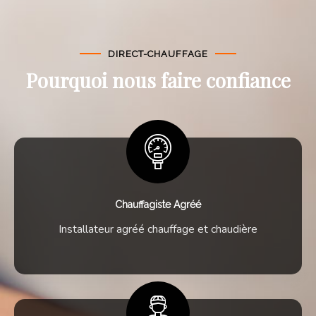
DIRECT-CHAUFFAGE
Pourquoi nous faire confiance
Chauffagiste Agréé
Installateur agréé chauffage et chaudière