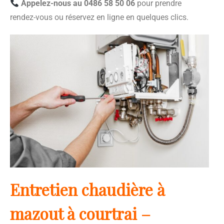
Appelez-nous au 0486 58 50 06
pour prendre
rendez-vous ou réservez en ligne en quelques clics.
Entretien chaudière à
mazout à courtrai –