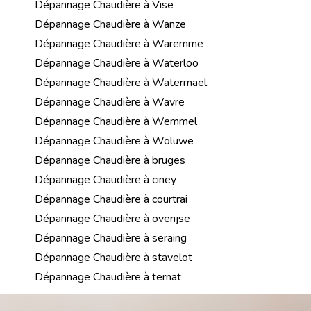
Dépannage Chaudière à Vise
Dépannage Chaudière à Wanze
Dépannage Chaudière à Waremme
Dépannage Chaudière à Waterloo
Dépannage Chaudière à Watermael
Dépannage Chaudière à Wavre
Dépannage Chaudière à Wemmel
Dépannage Chaudière à Woluwe
Dépannage Chaudière à bruges
Dépannage Chaudière à ciney
Dépannage Chaudière à courtrai
Dépannage Chaudière à overijse
Dépannage Chaudière à seraing
Dépannage Chaudière à stavelot
Dépannage Chaudière à ternat