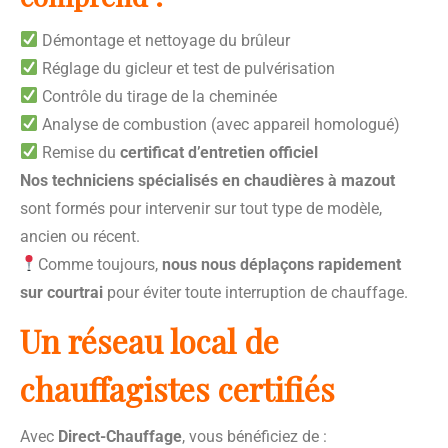
Démontage et nettoyage du brûleur
Réglage du gicleur et test de pulvérisation
Contrôle du tirage de la cheminée
Analyse de combustion (avec appareil homologué)
Remise du
certificat d’entretien officiel
Nos techniciens spécialisés en chaudières à mazout
sont formés pour intervenir sur tout type de modèle,
ancien ou récent.
Comme toujours,
nous nous déplaçons rapidement
sur courtrai
pour éviter toute interruption de chauffage.
Un réseau local de
chauffagistes certifiés
Avec
Direct-Chauffage
, vous bénéficiez de :