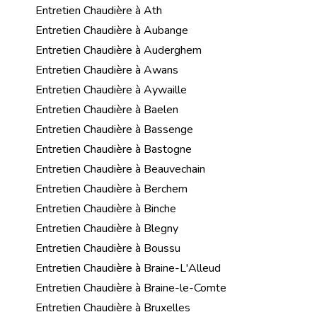
Entretien Chaudière à Ath
Entretien Chaudière à Aubange
Entretien Chaudière à Auderghem
Entretien Chaudière à Awans
Entretien Chaudière à Aywaille
Entretien Chaudière à Baelen
Entretien Chaudière à Bassenge
Entretien Chaudière à Bastogne
Entretien Chaudière à Beauvechain
Entretien Chaudière à Berchem
Entretien Chaudière à Binche
Entretien Chaudière à Blegny
Entretien Chaudière à Boussu
Entretien Chaudière à Braine-L'Alleud
Entretien Chaudière à Braine-le-Comte
Entretien Chaudière à Bruxelles