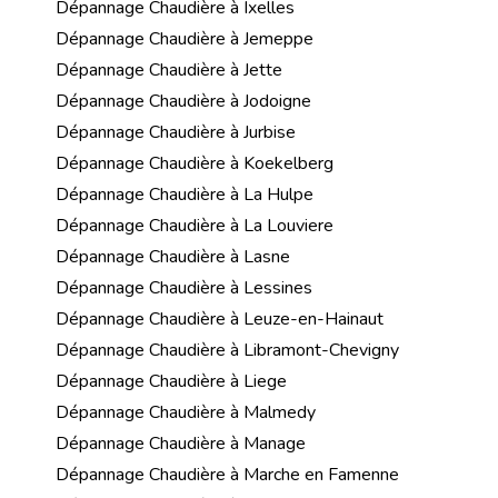
Dépannage Chaudière à Ixelles
Dépannage Chaudière à Jemeppe
Dépannage Chaudière à Jette
Dépannage Chaudière à Jodoigne
Dépannage Chaudière à Jurbise
Dépannage Chaudière à Koekelberg
Dépannage Chaudière à La Hulpe
Dépannage Chaudière à La Louviere
Dépannage Chaudière à Lasne
Dépannage Chaudière à Lessines
Dépannage Chaudière à Leuze-en-Hainaut
Dépannage Chaudière à Libramont-Chevigny
Dépannage Chaudière à Liege
Dépannage Chaudière à Malmedy
Dépannage Chaudière à Manage
Dépannage Chaudière à Marche en Famenne