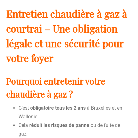
Entretien chaudière à gaz à
courtrai – Une obligation
légale et une sécurité pour
votre foyer
Pourquoi entretenir votre
chaudière à gaz ?
C’est
obligatoire tous les 2 ans
à Bruxelles et en
Wallonie
Cela
réduit les risques de panne
ou de fuite de
gaz