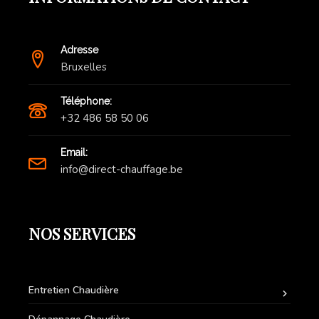
Adresse
Bruxelles
Téléphone:
+32 486 58 50 06
Email:
info@direct-chauffage.be
NOS SERVICES
Entretien Chaudière