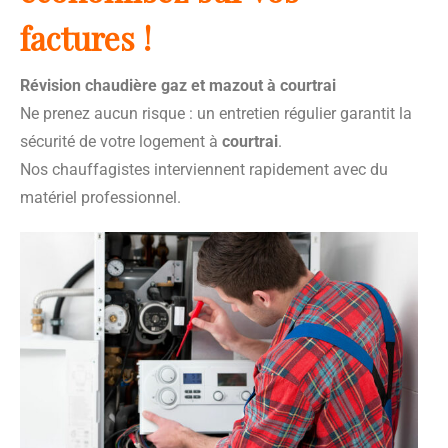
factures !
Révision chaudière gaz et mazout à courtrai
Ne prenez aucun risque : un entretien régulier garantit la
sécurité de votre logement à
courtrai
.
Nos chauffagistes interviennent rapidement avec du
matériel professionnel.