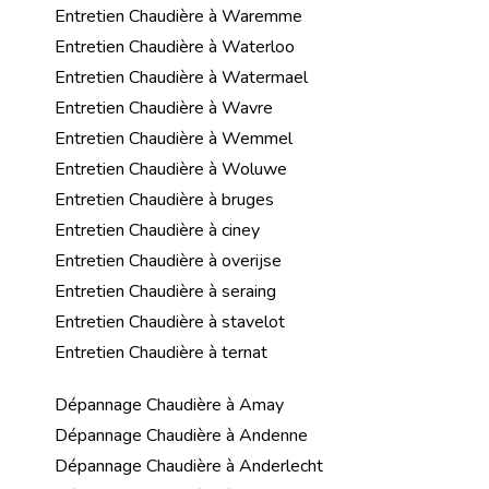
Entretien Chaudière à Waremme
Entretien Chaudière à Waterloo
Entretien Chaudière à Watermael
Entretien Chaudière à Wavre
Entretien Chaudière à Wemmel
Entretien Chaudière à Woluwe
Entretien Chaudière à bruges
Entretien Chaudière à ciney
Entretien Chaudière à overijse
Entretien Chaudière à seraing
Entretien Chaudière à stavelot
Entretien Chaudière à ternat
Dépannage Chaudière à Amay
Dépannage Chaudière à Andenne
Dépannage Chaudière à Anderlecht