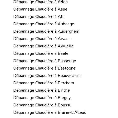
Dépannage Chaudière à Arlon
Dépannage Chaudière à Asse
Dépannage Chaudière à Ath
Dépannage Chaudière à Aubange
Dépannage Chaudière à Auderghem
Dépannage Chaudière à Awans
Dépannage Chaudière à Aywaille
Dépannage Chaudière à Baelen
Dépannage Chaudière à Bassenge
Dépannage Chaudière à Bastogne
Dépannage Chaudière à Beauvechain
Dépannage Chaudière à Berchem
Dépannage Chaudière à Binche
Dépannage Chaudière à Blegny
Dépannage Chaudière à Boussu
Dépannage Chaudière à Braine-L'Alleud