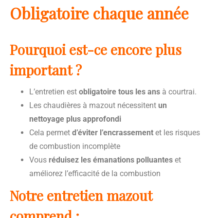
Obligatoire chaque année
Pourquoi est-ce encore plus
important ?
L’entretien est
obligatoire tous les ans
à courtrai.
Les chaudières à mazout nécessitent
un
nettoyage plus approfondi
Cela permet
d’éviter l’encrassement
et les risques
de combustion incomplète
Vous
réduisez les émanations polluantes
et
améliorez l’efficacité de la combustion
Notre entretien mazout
comprend :