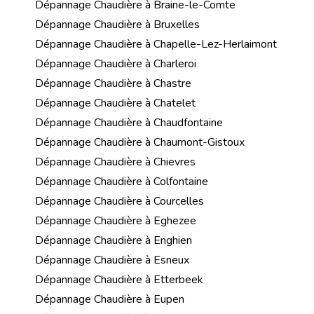
Dépannage Chaudière à Braine-le-Comte
Dépannage Chaudière à Bruxelles
Dépannage Chaudière à Chapelle-Lez-Herlaimont
Dépannage Chaudière à Charleroi
Dépannage Chaudière à Chastre
Dépannage Chaudière à Chatelet
Dépannage Chaudière à Chaudfontaine
Dépannage Chaudière à Chaumont-Gistoux
Dépannage Chaudière à Chievres
Dépannage Chaudière à Colfontaine
Dépannage Chaudière à Courcelles
Dépannage Chaudière à Eghezee
Dépannage Chaudière à Enghien
Dépannage Chaudière à Esneux
Dépannage Chaudière à Etterbeek
Dépannage Chaudière à Eupen