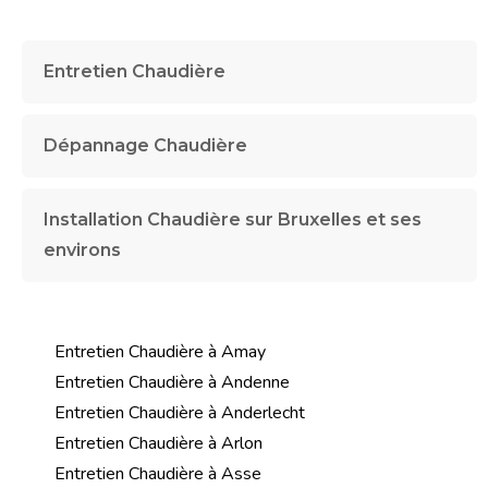
Entretien Chaudière
Dépannage Chaudière
Installation Chaudière sur Bruxelles et ses
environs
Entretien Chaudière à Amay
Entretien Chaudière à Andenne
Entretien Chaudière à Anderlecht
Entretien Chaudière à Arlon
Entretien Chaudière à Asse