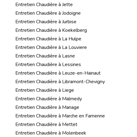
Entretien Chaudière à Jette
Entretien Chaudière à Jodoigne
Entretien Chaudière à Jurbise
Entretien Chaudière à Koekelberg
Entretien Chaudière à La Hulpe
Entretien Chaudière à La Louviere
Entretien Chaudière à Lasne
Entretien Chaudière à Lessines
Entretien Chaudière à Leuze-en-Hainaut
Entretien Chaudière à Libramont-Chevigny
Entretien Chaudière à Liege
Entretien Chaudière à Malmedy
Entretien Chaudière à Manage
Entretien Chaudière à Marche en Famenne
Entretien Chaudière à Mettet
Entretien Chaudière à Molenbeek