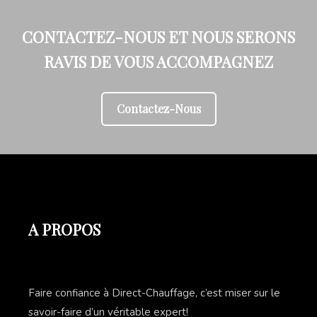
CONTACTEZ-NOUS ET NOUS SERONS
RAVIS DE VOUS ACCOMPAGNEZ
Contactez-Nous
A PROPOS
Faire confiance à Direct-Chauffage, c’est miser sur le
savoir-faire d’un véritable expert!