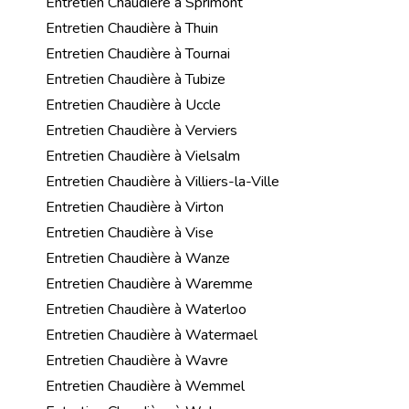
Entretien Chaudière à Sprimont
Entretien Chaudière à Thuin
Entretien Chaudière à Tournai
Entretien Chaudière à Tubize
Entretien Chaudière à Uccle
Entretien Chaudière à Verviers
Entretien Chaudière à Vielsalm
Entretien Chaudière à Villiers-la-Ville
Entretien Chaudière à Virton
Entretien Chaudière à Vise
Entretien Chaudière à Wanze
Entretien Chaudière à Waremme
Entretien Chaudière à Waterloo
Entretien Chaudière à Watermael
Entretien Chaudière à Wavre
Entretien Chaudière à Wemmel