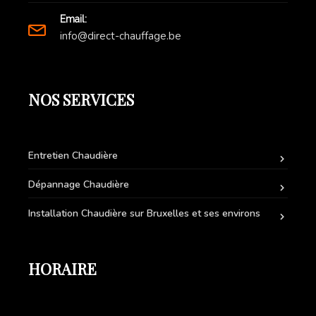
Email:
info@direct-chauffage.be
NOS SERVICES
Entretien Chaudière
Dépannage Chaudière
Installation Chaudière sur Bruxelles et ses environs
HORAIRE