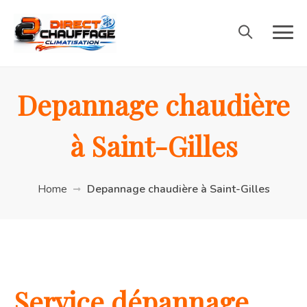
Depannage chaudière
à Saint-Gilles
Home
Depannage chaudière à Saint-Gilles
Service dépannage