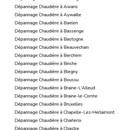
Dépannage Chaudière à Awans
Dépannage Chaudière à Aywaille
Dépannage Chaudière à Baelen
Dépannage Chaudière à Bassenge
Dépannage Chaudière à Bastogne
Dépannage Chaudière à Beauvechain
Dépannage Chaudière à Berchem
Dépannage Chaudière à Binche
Dépannage Chaudière à Blegny
Dépannage Chaudière à Boussu
Dépannage Chaudière à Braine-L'Alleud
Dépannage Chaudière à Braine-le-Comte
Dépannage Chaudière à Bruxelles
Dépannage Chaudière à Chapelle-Lez-Herlaimont
Dépannage Chaudière à Charleroi
Dépannage Chaudière à Chastre