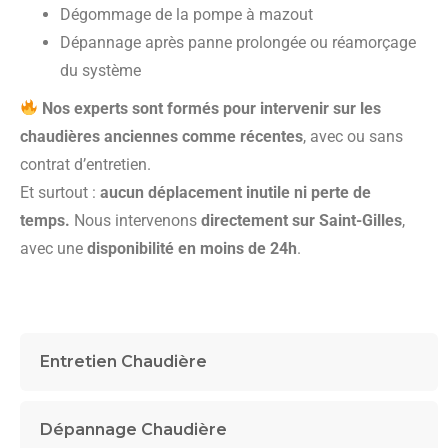
Dégommage de la pompe à mazout
Dépannage après panne prolongée ou réamorçage
du système
Nos experts sont formés pour intervenir sur les
chaudières anciennes comme récentes
, avec ou sans
contrat d’entretien.
Et surtout :
aucun déplacement inutile ni perte de
temps.
Nous intervenons
directement sur Saint-Gilles
,
avec une
disponibilité en moins de 24h
.
Entretien Chaudière
Dépannage Chaudière