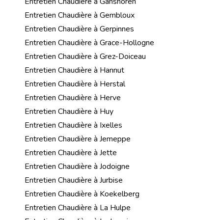
Entretien Chaudière à Ganshoren
Entretien Chaudière à Gembloux
Entretien Chaudière à Gerpinnes
Entretien Chaudière à Grace-Hollogne
Entretien Chaudière à Grez-Doiceau
Entretien Chaudière à Hannut
Entretien Chaudière à Herstal
Entretien Chaudière à Herve
Entretien Chaudière à Huy
Entretien Chaudière à Ixelles
Entretien Chaudière à Jemeppe
Entretien Chaudière à Jette
Entretien Chaudière à Jodoigne
Entretien Chaudière à Jurbise
Entretien Chaudière à Koekelberg
Entretien Chaudière à La Hulpe