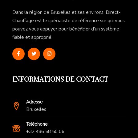
Dans la région de Bruxelles et ses environs, Direct-
Chauffage est le spécialiste de référence sur qui vous
pouvez vous appuyer pour bénéficier d’un système
fiable et approprié.
INFORMATIONS DE CONTACT
Adresse
Bruxelles
Téléphone:
+32 486 58 50 06