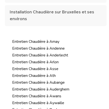
Installation Chaudière sur Bruxelles et ses
environs
Entretien Chaudière à Amay
Entretien Chaudière à Andenne
Entretien Chaudière à Anderlecht
Entretien Chaudière à Arlon
Entretien Chaudière à Asse
Entretien Chaudière à Ath
Entretien Chaudière à Aubange
Entretien Chaudière à Auderghem
Entretien Chaudière à Awans
Entretien Chaudière à Aywaille