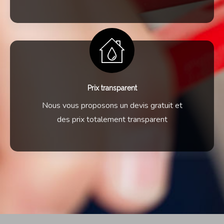
Prix transparent
Nous vous proposons un devis gratuit et
des prix totalement transparent