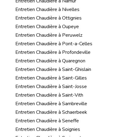
Entretien Chaudière à Namur
Entretien Chaudière à Nivelles
Entretien Chaudière à Ottignies
Entretien Chaudière à Oupeye
Entretien Chaudière à Peruwelz
Entretien Chaudière à Pont-a-Celles
Entretien Chaudière à Profondeville
Entretien Chaudière à Quaregnon
Entretien Chaudière à Saint-Ghislain
Entretien Chaudière à Saint-Gilles
Entretien Chaudière à Saint-Josse
Entretien Chaudière à Saint-Vith
Entretien Chaudière à Sambreville
Entretien Chaudière à Schaerbeek
Entretien Chaudière à Seneffe
Entretien Chaudière à Soignies