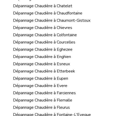
Dépannage Chaudière à Chatelet
Dépannage Chaudière à Chaudfontaine
Dépannage Chaudière à Chaumont-Gistoux
Dépannage Chaudière à Chievres
Dépannage Chaudière à Colfontaine
Dépannage Chaudière à Courcelles
Dépannage Chaudière à Eghezee
Dépannage Chaudière à Enghien
Dépannage Chaudière à Esneux
Dépannage Chaudière à Etterbeek
Dépannage Chaudière à Eupen
Dépannage Chaudière à Evere
Dépannage Chaudière à Farciennes
Dépannage Chaudière à Flemalle
Dépannage Chaudière à Fleurus
Dépannage Chaudière à Fontaine-L'Eveque