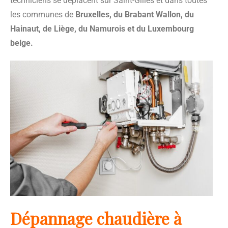
techniciens se déplacent sur Saint-Gilles et dans toutes
les communes de
Bruxelles, du Brabant Wallon, du
Hainaut, de Liège, du Namurois et du Luxembourg
belge.
Dépannage chaudière à