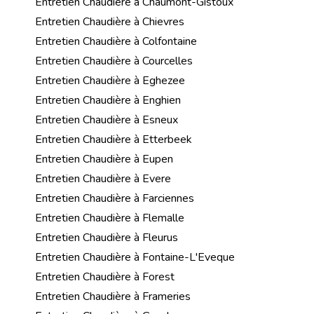
Entretien Chaudière à Chaumont-Gistoux
Entretien Chaudière à Chievres
Entretien Chaudière à Colfontaine
Entretien Chaudière à Courcelles
Entretien Chaudière à Eghezee
Entretien Chaudière à Enghien
Entretien Chaudière à Esneux
Entretien Chaudière à Etterbeek
Entretien Chaudière à Eupen
Entretien Chaudière à Evere
Entretien Chaudière à Farciennes
Entretien Chaudière à Flemalle
Entretien Chaudière à Fleurus
Entretien Chaudière à Fontaine-L'Eveque
Entretien Chaudière à Forest
Entretien Chaudière à Frameries