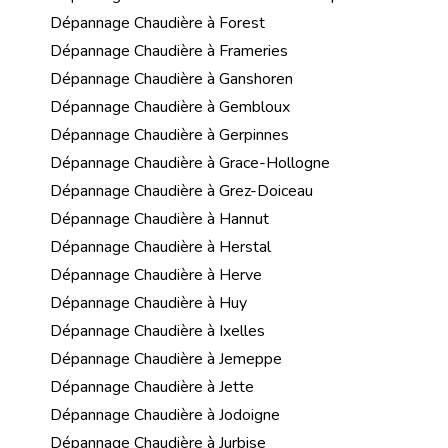
Dépannage Chaudière à Forest
Dépannage Chaudière à Frameries
Dépannage Chaudière à Ganshoren
Dépannage Chaudière à Gembloux
Dépannage Chaudière à Gerpinnes
Dépannage Chaudière à Grace-Hollogne
Dépannage Chaudière à Grez-Doiceau
Dépannage Chaudière à Hannut
Dépannage Chaudière à Herstal
Dépannage Chaudière à Herve
Dépannage Chaudière à Huy
Dépannage Chaudière à Ixelles
Dépannage Chaudière à Jemeppe
Dépannage Chaudière à Jette
Dépannage Chaudière à Jodoigne
Dépannage Chaudière à Jurbise