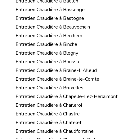
Entretien Chaudière à Baelen
Entretien Chaudière à Bassenge
Entretien Chaudière à Bastogne
Entretien Chaudière à Beauvechain
Entretien Chaudière à Berchem
Entretien Chaudière à Binche
Entretien Chaudière à Blegny
Entretien Chaudière à Boussu
Entretien Chaudière à Braine-L'Alleud
Entretien Chaudière à Braine-le-Comte
Entretien Chaudière à Bruxelles
Entretien Chaudière à Chapelle-Lez-Herlaimont
Entretien Chaudière à Charleroi
Entretien Chaudière à Chastre
Entretien Chaudière à Chatelet
Entretien Chaudière à Chaudfontaine