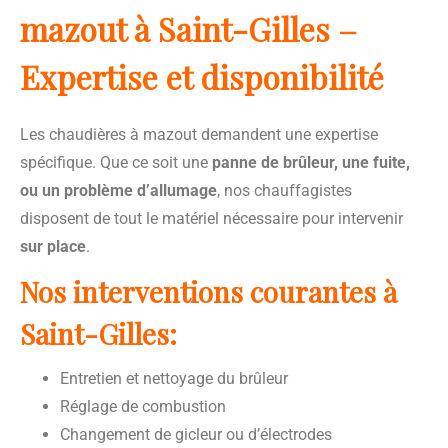
mazout à Saint-Gilles –
Expertise et disponibilité
Les chaudières à mazout demandent une expertise
spécifique. Que ce soit une
panne de brûleur, une fuite,
ou un problème d’allumage
, nos chauffagistes
disposent de tout le matériel nécessaire pour intervenir
sur place
.
Nos interventions courantes à
Saint-Gilles:
Entretien et nettoyage du brûleur
Réglage de combustion
Changement de gicleur ou d’électrodes