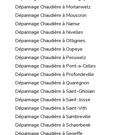
Dépannage Chaudière à Morlanwelz
Dépannage Chaudière à Mouscron
Dépannage Chaudière à Namur
Dépannage Chaudière à Nivelles
Dépannage Chaudière à Ottignies
Dépannage Chaudière à Oupeye
Dépannage Chaudière à Peruwelz
Dépannage Chaudière à Pont-a-Celles
Dépannage Chaudière à Profondeville
Dépannage Chaudière à Quaregnon
Dépannage Chaudière à Saint-Ghislain
Dépannage Chaudière à Saint-Josse
Dépannage Chaudière à Saint-Vith
Dépannage Chaudière à Sambreville
Dépannage Chaudière à Schaerbeek
Dépannage Chaudière à Seneffe