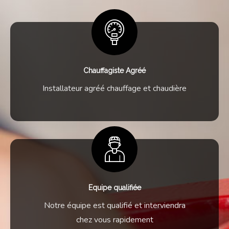
Chauffagiste Agréé
Installateur agréé chauffage et chaudière
Equipe qualifiée
Notre équipe est qualifié et interviendra
chez vous rapidement