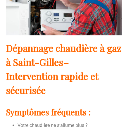
Dépannage chaudière à gaz
à Saint-Gilles–
Intervention rapide et
sécurisée
Symptômes fréquents :
Votre chaudière ne s’allume plus ?