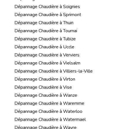
Dépannage Chaudière à Soignies
Dépannage Chaudière à Sprimont
Dépannage Chaudière à Thuin
Dépannage Chaudière à Tournai
Dépannage Chaudière à Tubize
Dépannage Chaudière à Uccle
Dépannage Chaudière à Verviers
Dépannage Chaudière à Vielsalm
Dépannage Chaudière à Villiers-la-Ville
Dépannage Chaudière à Virton
Dépannage Chaudière à Vise
Dépannage Chaudière à Wanze
Dépannage Chaudière à Waremme
Dépannage Chaudière à Waterloo
Dépannage Chaudière à Watermael
Dépannage Chaudière à Wavre