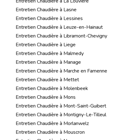
Entretien Chaudière à La Louviere
Entretien Chaudière à Lasne
Entretien Chaudière à Lessines
Entretien Chaudière à Leuze-en-Hainaut
Entretien Chaudière à Libramont-Chevigny
Entretien Chaudière à Liege
Entretien Chaudière à Malmedy
Entretien Chaudière à Manage
Entretien Chaudière à Marche en Famenne
Entretien Chaudière à Mettet
Entretien Chaudière à Molenbeek
Entretien Chaudière à Mons
Entretien Chaudière à Mont-Saint-Guibert
Entretien Chaudière à Montigny-Le-Tilleul
Entretien Chaudière à Morlanwelz
Entretien Chaudière à Mouscron