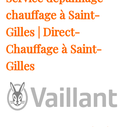
chauffage à Saint-
Gilles | Direct-
Chauffage à Saint-
Gilles