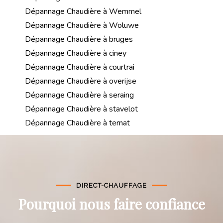
Dépannage Chaudière à Wemmel
Dépannage Chaudière à Woluwe
Dépannage Chaudière à bruges
Dépannage Chaudière à ciney
Dépannage Chaudière à courtrai
Dépannage Chaudière à overijse
Dépannage Chaudière à seraing
Dépannage Chaudière à stavelot
Dépannage Chaudière à ternat
DIRECT-CHAUFFAGE
Pourquoi nous faire confiance