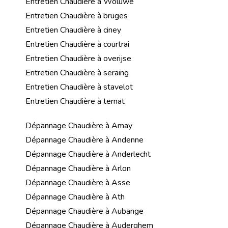
Entretien Chaudière à Woluwe
Entretien Chaudière à bruges
Entretien Chaudière à ciney
Entretien Chaudière à courtrai
Entretien Chaudière à overijse
Entretien Chaudière à seraing
Entretien Chaudière à stavelot
Entretien Chaudière à ternat
Dépannage Chaudière à Amay
Dépannage Chaudière à Andenne
Dépannage Chaudière à Anderlecht
Dépannage Chaudière à Arlon
Dépannage Chaudière à Asse
Dépannage Chaudière à Ath
Dépannage Chaudière à Aubange
Dépannage Chaudière à Auderghem