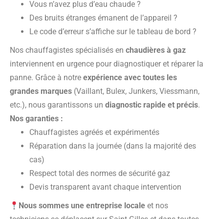
Vous n’avez plus d’eau chaude ?
Des bruits étranges émanent de l’appareil ?
Le code d’erreur s’affiche sur le tableau de bord ?
Nos chauffagistes spécialisés en
chaudières à gaz
interviennent en urgence pour diagnostiquer et réparer la
panne. Grâce à notre
expérience avec toutes les
grandes marques
(Vaillant, Bulex, Junkers, Viessmann,
etc.), nous garantissons un
diagnostic rapide et précis
.
Nos garanties :
Chauffagistes agréés et expérimentés
Réparation dans la journée (dans la majorité des
cas)
Respect total des normes de sécurité gaz
Devis transparent avant chaque intervention
Nous sommes une entreprise locale
et nos