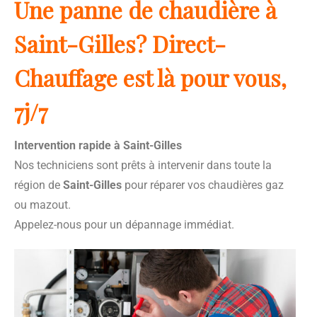
Une panne de chaudière à
Saint-Gilles? Direct-
Chauffage est là pour vous,
7j/7
Intervention rapide à Saint-Gilles
Nos techniciens sont prêts à intervenir dans toute la
région de
Saint-Gilles
pour réparer vos chaudières gaz
ou mazout.
Appelez-nous pour un dépannage immédiat.