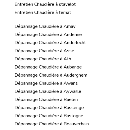
Entretien Chaudière à stavelot
Entretien Chaudière à ternat
Dépannage Chaudière à Amay
Dépannage Chaudière à Andenne
Dépannage Chaudière à Anderlecht
Dépannage Chaudière à Asse
Dépannage Chaudière à Ath
Dépannage Chaudière à Aubange
Dépannage Chaudière à Auderghem
Dépannage Chaudière à Awans
Dépannage Chaudière à Aywaille
Dépannage Chaudière à Baelen
Dépannage Chaudière à Bassenge
Dépannage Chaudière à Bastogne
Dépannage Chaudière à Beauvechain