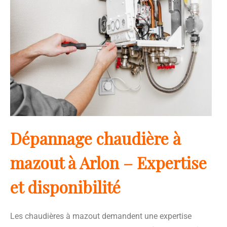
Dépannage chaudière à
mazout à Arlon – Expertise
et disponibilité
Les chaudières à mazout demandent une expertise