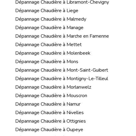
Dépannage Chaudière à Libramont-Chevigny
Dépannage Chaudière à Liege
Dépannage Chaudière à Malmedy
Dépannage Chaudière à Manage
Dépannage Chaudière à Marche en Famenne
Dépannage Chaudière à Mettet
Dépannage Chaudière à Molenbeek
Dépannage Chaudière à Mons
Dépannage Chaudière à Mont-Saint-Guibert
Dépannage Chaudière à Montigny-Le-Tilleul
Dépannage Chaudière à Morlanwelz
Dépannage Chaudière à Mouscron
Dépannage Chaudière à Namur
Dépannage Chaudière à Nivelles
Dépannage Chaudière à Ottignies
Dépannage Chaudière à Oupeye