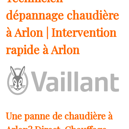
dépannage chaudière
à Arlon | Intervention
rapide à Arlon
Une panne de chaudière à