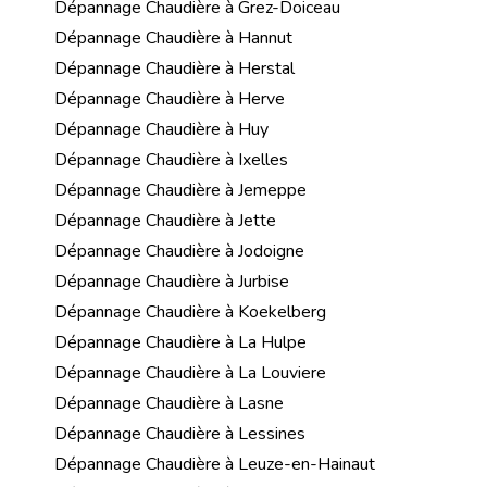
Dépannage Chaudière à Grez-Doiceau
Dépannage Chaudière à Hannut
Dépannage Chaudière à Herstal
Dépannage Chaudière à Herve
Dépannage Chaudière à Huy
Dépannage Chaudière à Ixelles
Dépannage Chaudière à Jemeppe
Dépannage Chaudière à Jette
Dépannage Chaudière à Jodoigne
Dépannage Chaudière à Jurbise
Dépannage Chaudière à Koekelberg
Dépannage Chaudière à La Hulpe
Dépannage Chaudière à La Louviere
Dépannage Chaudière à Lasne
Dépannage Chaudière à Lessines
Dépannage Chaudière à Leuze-en-Hainaut