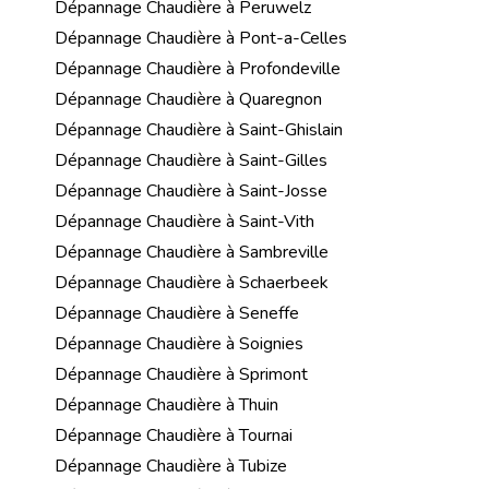
Dépannage Chaudière à Peruwelz
Dépannage Chaudière à Pont-a-Celles
Dépannage Chaudière à Profondeville
Dépannage Chaudière à Quaregnon
Dépannage Chaudière à Saint-Ghislain
Dépannage Chaudière à Saint-Gilles
Dépannage Chaudière à Saint-Josse
Dépannage Chaudière à Saint-Vith
Dépannage Chaudière à Sambreville
Dépannage Chaudière à Schaerbeek
Dépannage Chaudière à Seneffe
Dépannage Chaudière à Soignies
Dépannage Chaudière à Sprimont
Dépannage Chaudière à Thuin
Dépannage Chaudière à Tournai
Dépannage Chaudière à Tubize