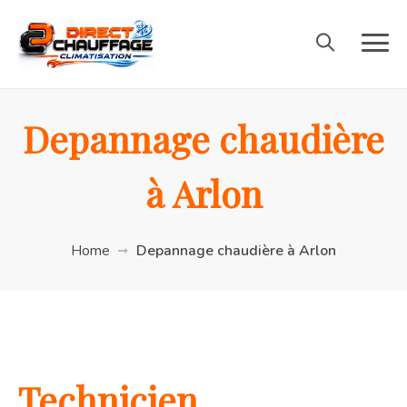
Depannage chaudière
à Arlon
Home
Depannage chaudière à Arlon
Technicien