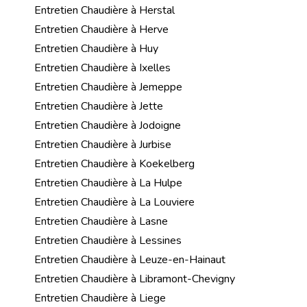
Entretien Chaudière à Herstal
Entretien Chaudière à Herve
Entretien Chaudière à Huy
Entretien Chaudière à Ixelles
Entretien Chaudière à Jemeppe
Entretien Chaudière à Jette
Entretien Chaudière à Jodoigne
Entretien Chaudière à Jurbise
Entretien Chaudière à Koekelberg
Entretien Chaudière à La Hulpe
Entretien Chaudière à La Louviere
Entretien Chaudière à Lasne
Entretien Chaudière à Lessines
Entretien Chaudière à Leuze-en-Hainaut
Entretien Chaudière à Libramont-Chevigny
Entretien Chaudière à Liege