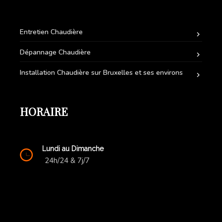
Entretien Chaudière
Dépannage Chaudière
Installation Chaudière sur Bruxelles et ses environs
HORAIRE
Lundi au Dimanche
24h/24 & 7j/7