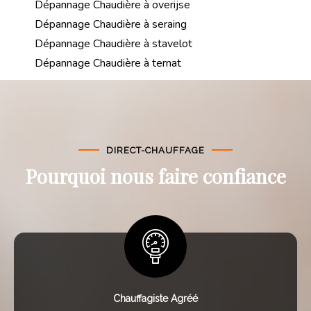
Dépannage Chaudière à overijse
Dépannage Chaudière à seraing
Dépannage Chaudière à stavelot
Dépannage Chaudière à ternat
DIRECT-CHAUFFAGE
Pourquoi nous faire confiance
Chauffagiste Agréé