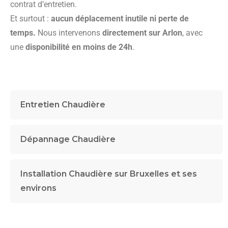
contrat d’entretien.
Et surtout :
aucun déplacement inutile ni perte de
temps.
Nous intervenons
directement sur Arlon
, avec
une
disponibilité en moins de 24h
.
Entretien Chaudière
Dépannage Chaudière
Installation Chaudière sur Bruxelles et ses
environs