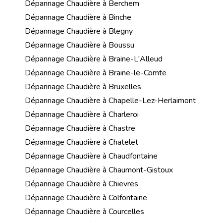
Dépannage Chaudière à Berchem
Dépannage Chaudière à Binche
Dépannage Chaudière à Blegny
Dépannage Chaudière à Boussu
Dépannage Chaudière à Braine-L'Alleud
Dépannage Chaudière à Braine-le-Comte
Dépannage Chaudière à Bruxelles
Dépannage Chaudière à Chapelle-Lez-Herlaimont
Dépannage Chaudière à Charleroi
Dépannage Chaudière à Chastre
Dépannage Chaudière à Chatelet
Dépannage Chaudière à Chaudfontaine
Dépannage Chaudière à Chaumont-Gistoux
Dépannage Chaudière à Chievres
Dépannage Chaudière à Colfontaine
Dépannage Chaudière à Courcelles