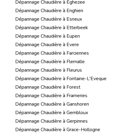
Dépannage Chaudière à Eghezee
Dépannage Chaudière à Enghien
Dépannage Chaudière à Esneux
Dépannage Chaudière à Etterbeek
Dépannage Chaudière à Eupen
Dépannage Chaudière à Evere
Dépannage Chaudière à Farciennes
Dépannage Chaudière à Flemalle
Dépannage Chaudière à Fleurus
Dépannage Chaudière à Fontaine-L'Eveque
Dépannage Chaudière à Forest
Dépannage Chaudière à Frameries
Dépannage Chaudière à Ganshoren
Dépannage Chaudière à Gembloux
Dépannage Chaudière à Gerpinnes
Dépannage Chaudière à Grace-Hollogne