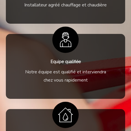
Installateur agréé chauffage et chaudière
Equipe qualifiée
Notre équipe est qualifié et interviendra
chez vous rapidement