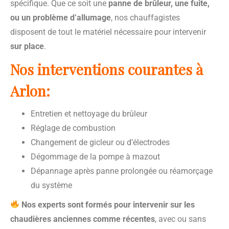
spécifique. Que ce soit une
panne de brûleur, une fuite,
ou un problème d’allumage
, nos chauffagistes
disposent de tout le matériel nécessaire pour intervenir
sur place
.
Nos interventions courantes à
Arlon:
Entretien et nettoyage du brûleur
Réglage de combustion
Changement de gicleur ou d’électrodes
Dégommage de la pompe à mazout
Dépannage après panne prolongée ou réamorçage
du système
Nos experts sont formés pour intervenir sur les
chaudières anciennes comme récentes
, avec ou sans