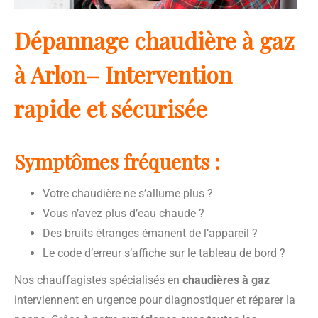
Dépannage chaudière à gaz
à Arlon– Intervention
rapide et sécurisée
Symptômes fréquents :
Votre chaudière ne s’allume plus ?
Vous n’avez plus d’eau chaude ?
Des bruits étranges émanent de l’appareil ?
Le code d’erreur s’affiche sur le tableau de bord ?
Nos chauffagistes spécialisés en
chaudières à gaz
interviennent en urgence pour diagnostiquer et réparer la