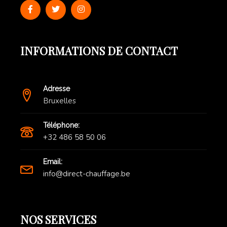
INFORMATIONS DE CONTACT
Adresse
Bruxelles
Téléphone:
+32 486 58 50 06
Email:
info@direct-chauffage.be
NOS SERVICES