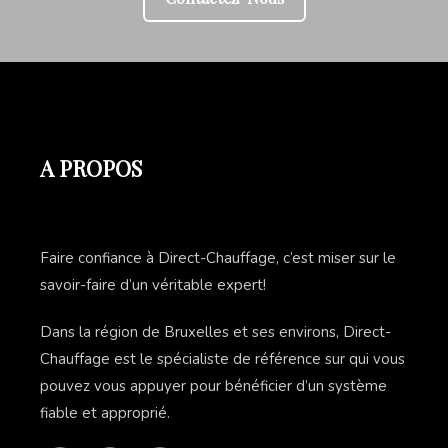
A PROPOS
Faire confiance à Direct-Chauffage, c’est miser sur le
savoir-faire d’un véritable expert!
Dans la région de Bruxelles et ses environs, Direct-
Chauffage est le spécialiste de référence sur qui vous
pouvez vous appuyer pour bénéficier d’un système
fiable et approprié.