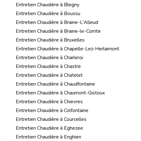
Entretien Chaudière à Blegny
Entretien Chaudière à Boussu
Entretien Chaudière à Braine-L'Alleud
Entretien Chaudière à Braine-le-Comte
Entretien Chaudière à Bruxelles
Entretien Chaudière à Chapelle-Lez-Herlaimont
Entretien Chaudière à Charleroi
Entretien Chaudière à Chastre
Entretien Chaudière à Chatelet
Entretien Chaudière à Chaudfontaine
Entretien Chaudière à Chaumont-Gistoux
Entretien Chaudière à Chievres
Entretien Chaudière à Colfontaine
Entretien Chaudière à Courcelles
Entretien Chaudière à Eghezee
Entretien Chaudière à Enghien