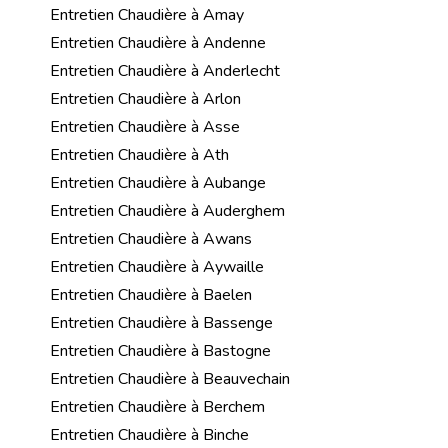
Entretien Chaudière à Amay
Entretien Chaudière à Andenne
Entretien Chaudière à Anderlecht
Entretien Chaudière à Arlon
Entretien Chaudière à Asse
Entretien Chaudière à Ath
Entretien Chaudière à Aubange
Entretien Chaudière à Auderghem
Entretien Chaudière à Awans
Entretien Chaudière à Aywaille
Entretien Chaudière à Baelen
Entretien Chaudière à Bassenge
Entretien Chaudière à Bastogne
Entretien Chaudière à Beauvechain
Entretien Chaudière à Berchem
Entretien Chaudière à Binche