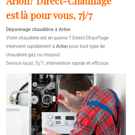
Arlon? Direct-Chauffage
est là pour vous, 7j/7
Dépannage chaudière à Arlon
Votre chaudière est en panne ? Direct-Chauffage
intervient rapidement à
Arlon
pour tout type de
chaudière gaz ou mazout.
Service local, 7j/7, intervention rapide et efficace.