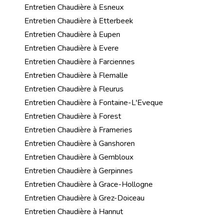
Entretien Chaudière à Esneux
Entretien Chaudière à Etterbeek
Entretien Chaudière à Eupen
Entretien Chaudière à Evere
Entretien Chaudière à Farciennes
Entretien Chaudière à Flemalle
Entretien Chaudière à Fleurus
Entretien Chaudière à Fontaine-L'Eveque
Entretien Chaudière à Forest
Entretien Chaudière à Frameries
Entretien Chaudière à Ganshoren
Entretien Chaudière à Gembloux
Entretien Chaudière à Gerpinnes
Entretien Chaudière à Grace-Hollogne
Entretien Chaudière à Grez-Doiceau
Entretien Chaudière à Hannut