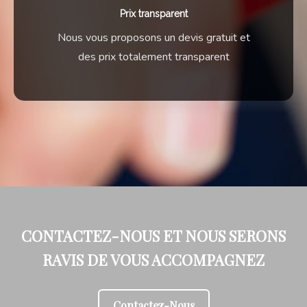
Prix transparent
Nous vous proposons un devis gratuit et
des prix totalement transparent
CONTACTEZ-NOUS ET NOUS SERONS
RAVIS DE VOUS ACCOMPAGNEZ
Contactez-Nous