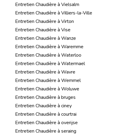
Entretien Chaudière à Vielsalm
Entretien Chaudière à Villiers-la-Ville
Entretien Chaudière à Virton
Entretien Chaudière à Vise
Entretien Chaudière à Wanze
Entretien Chaudière à Waremme
Entretien Chaudière à Waterloo
Entretien Chaudière à Watermael
Entretien Chaudière à Wavre
Entretien Chaudière à Wemmel
Entretien Chaudière à Woluwe
Entretien Chaudière à bruges
Entretien Chaudière à ciney
Entretien Chaudière à courtrai
Entretien Chaudière à overijse
Entretien Chaudière à seraing