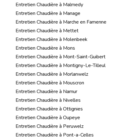
Entretien Chaudière à Malmedy
Entretien Chaudière à Manage
Entretien Chaudière à Marche en Famenne
Entretien Chaudière à Mettet
Entretien Chaudière à Molenbeek
Entretien Chaudière à Mons
Entretien Chaudière à Mont-Saint-Guibert
Entretien Chaudière à Montigny-Le-Tilleul
Entretien Chaudière à Morlanwelz
Entretien Chaudière à Mouscron
Entretien Chaudière à Namur
Entretien Chaudière à Nivelles
Entretien Chaudière à Ottignies
Entretien Chaudière à Oupeye
Entretien Chaudière à Peruwelz
Entretien Chaudière à Pont-a-Celles