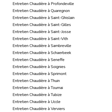
Entretien Chaudière à Profondeville
Entretien Chaudière à Quaregnon
Entretien Chaudière à Saint-Ghislain
Entretien Chaudière à Saint-Gilles
Entretien Chaudière à Saint-Josse
Entretien Chaudière à Saint-Vith
Entretien Chaudière à Sambreville
Entretien Chaudière à Schaerbeek
Entretien Chaudière à Seneffe
Entretien Chaudière à Soignies
Entretien Chaudière à Sprimont
Entretien Chaudière à Thuin
Entretien Chaudière à Tournai
Entretien Chaudière à Tubize
Entretien Chaudière à Uccle
Entretien Chaudière à Verviers