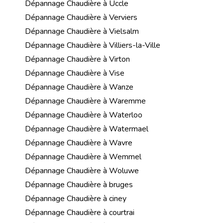
Dépannage Chaudière à Uccle
Dépannage Chaudière à Verviers
Dépannage Chaudière à Vielsalm
Dépannage Chaudière à Villiers-la-Ville
Dépannage Chaudière à Virton
Dépannage Chaudière à Vise
Dépannage Chaudière à Wanze
Dépannage Chaudière à Waremme
Dépannage Chaudière à Waterloo
Dépannage Chaudière à Watermael
Dépannage Chaudière à Wavre
Dépannage Chaudière à Wemmel
Dépannage Chaudière à Woluwe
Dépannage Chaudière à bruges
Dépannage Chaudière à ciney
Dépannage Chaudière à courtrai