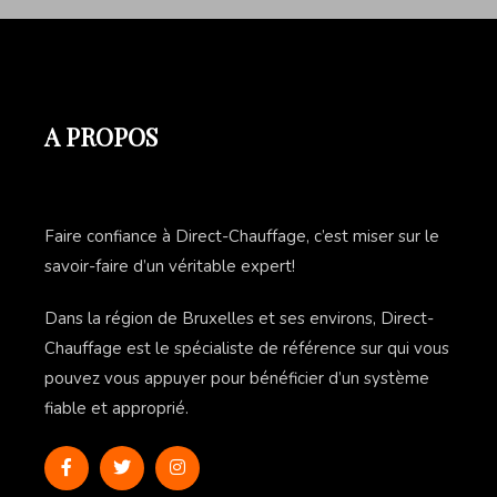
A PROPOS
Faire confiance à Direct-Chauffage, c’est miser sur le
savoir-faire d’un véritable expert!
Dans la région de Bruxelles et ses environs, Direct-
Chauffage est le spécialiste de référence sur qui vous
pouvez vous appuyer pour bénéficier d’un système
fiable et approprié.