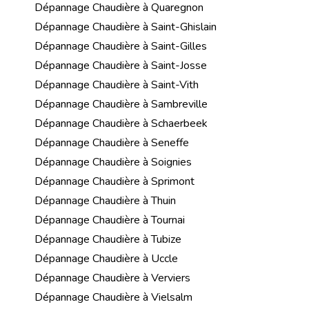
Dépannage Chaudière à Quaregnon
Dépannage Chaudière à Saint-Ghislain
Dépannage Chaudière à Saint-Gilles
Dépannage Chaudière à Saint-Josse
Dépannage Chaudière à Saint-Vith
Dépannage Chaudière à Sambreville
Dépannage Chaudière à Schaerbeek
Dépannage Chaudière à Seneffe
Dépannage Chaudière à Soignies
Dépannage Chaudière à Sprimont
Dépannage Chaudière à Thuin
Dépannage Chaudière à Tournai
Dépannage Chaudière à Tubize
Dépannage Chaudière à Uccle
Dépannage Chaudière à Verviers
Dépannage Chaudière à Vielsalm