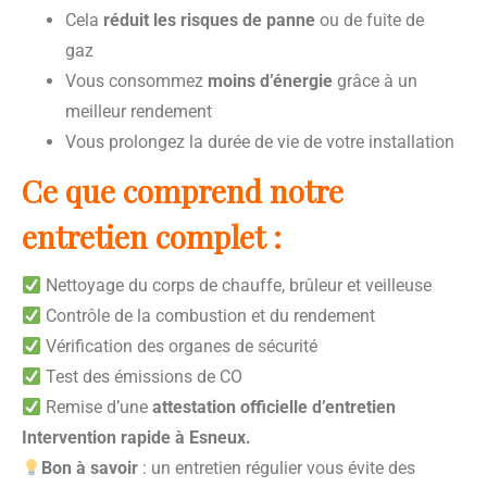
Cela
réduit les risques de panne
ou de fuite de
gaz
Vous consommez
moins d’énergie
grâce à un
meilleur rendement
Vous prolongez la durée de vie de votre installation
Ce que comprend notre
entretien complet :
Nettoyage du corps de chauffe, brûleur et veilleuse
Contrôle de la combustion et du rendement
Vérification des organes de sécurité
Test des émissions de CO
Remise d’une
attestation officielle d’entretien
Intervention rapide à Esneux.
Bon à savoir
: un entretien régulier vous évite des