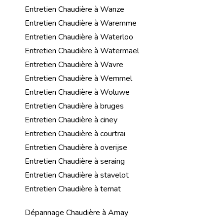
Entretien Chaudière à Wanze
Entretien Chaudière à Waremme
Entretien Chaudière à Waterloo
Entretien Chaudière à Watermael
Entretien Chaudière à Wavre
Entretien Chaudière à Wemmel
Entretien Chaudière à Woluwe
Entretien Chaudière à bruges
Entretien Chaudière à ciney
Entretien Chaudière à courtrai
Entretien Chaudière à overijse
Entretien Chaudière à seraing
Entretien Chaudière à stavelot
Entretien Chaudière à ternat
Dépannage Chaudière à Amay