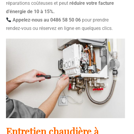
réparations coûteuses et peut
réduire votre facture
d’énergie de 10 à 15%.
Appelez-nous au 0486 58 50 06
pour prendre
rendez-vous ou réservez en ligne en quelques clics.
Entretien chaudière à