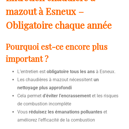
mazout à Esneux –
Obligatoire chaque année
Pourquoi est-ce encore plus
important ?
L’entretien est
obligatoire tous les ans
à Esneux.
Les chaudières à mazout nécessitent
un
nettoyage plus approfondi
Cela permet
d’éviter l’encrassement
et les risques
de combustion incomplète
Vous
réduisez les émanations polluantes
et
améliorez l’efficacité de la combustion