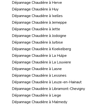
Dépannage Chaudière à Herve
Dépannage Chaudière à Huy
Dépannage Chaudière à Ixelles
Dépannage Chaudière à Jemeppe
Dépannage Chaudière à Jette
Dépannage Chaudière à Jodoigne
Dépannage Chaudière à Jurbise
Dépannage Chaudière à Koekelberg
Dépannage Chaudière à La Hulpe
Dépannage Chaudière à La Louviere
Dépannage Chaudière à Lasne
Dépannage Chaudière à Lessines
Dépannage Chaudière à Leuze-en-Hainaut
Dépannage Chaudière à Libramont-Chevigny
Dépannage Chaudière à Liege
Dépannage Chaudière à Malmedy