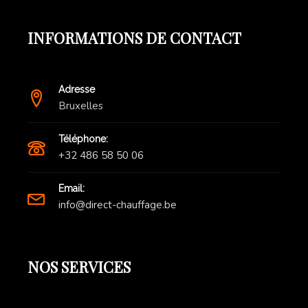
INFORMATIONS DE CONTACT
Adresse
Bruxelles
Téléphone:
+32 486 58 50 06
Email:
info@direct-chauffage.be
NOS SERVICES