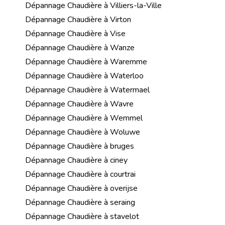
Dépannage Chaudière à Villiers-la-Ville
Dépannage Chaudière à Virton
Dépannage Chaudière à Vise
Dépannage Chaudière à Wanze
Dépannage Chaudière à Waremme
Dépannage Chaudière à Waterloo
Dépannage Chaudière à Watermael
Dépannage Chaudière à Wavre
Dépannage Chaudière à Wemmel
Dépannage Chaudière à Woluwe
Dépannage Chaudière à bruges
Dépannage Chaudière à ciney
Dépannage Chaudière à courtrai
Dépannage Chaudière à overijse
Dépannage Chaudière à seraing
Dépannage Chaudière à stavelot