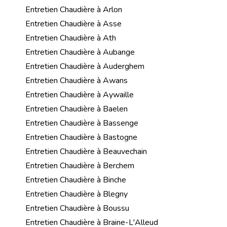
Entretien Chaudière à Arlon
Entretien Chaudière à Asse
Entretien Chaudière à Ath
Entretien Chaudière à Aubange
Entretien Chaudière à Auderghem
Entretien Chaudière à Awans
Entretien Chaudière à Aywaille
Entretien Chaudière à Baelen
Entretien Chaudière à Bassenge
Entretien Chaudière à Bastogne
Entretien Chaudière à Beauvechain
Entretien Chaudière à Berchem
Entretien Chaudière à Binche
Entretien Chaudière à Blegny
Entretien Chaudière à Boussu
Entretien Chaudière à Braine-L'Alleud