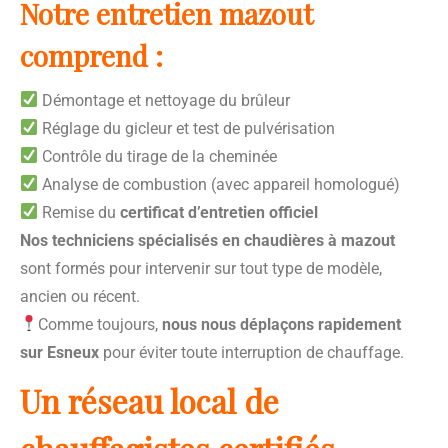
Notre entretien mazout
comprend :
Démontage et nettoyage du brûleur
Réglage du gicleur et test de pulvérisation
Contrôle du tirage de la cheminée
Analyse de combustion (avec appareil homologué)
Remise du
certificat d’entretien officiel
Nos techniciens spécialisés en chaudières à mazout
sont formés pour intervenir sur tout type de modèle,
ancien ou récent.
Comme toujours,
nous nous déplaçons rapidement
sur Esneux
pour éviter toute interruption de chauffage.
Un réseau local de