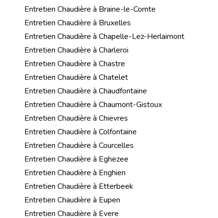
Entretien Chaudière à Braine-le-Comte
Entretien Chaudière à Bruxelles
Entretien Chaudière à Chapelle-Lez-Herlaimont
Entretien Chaudière à Charleroi
Entretien Chaudière à Chastre
Entretien Chaudière à Chatelet
Entretien Chaudière à Chaudfontaine
Entretien Chaudière à Chaumont-Gistoux
Entretien Chaudière à Chievres
Entretien Chaudière à Colfontaine
Entretien Chaudière à Courcelles
Entretien Chaudière à Eghezee
Entretien Chaudière à Enghien
Entretien Chaudière à Etterbeek
Entretien Chaudière à Eupen
Entretien Chaudière à Evere