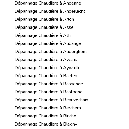
Dépannage Chaudière à Andenne
Dépannage Chaudière à Anderlecht
Dépannage Chaudière à Arlon
Dépannage Chaudière à Asse
Dépannage Chaudière à Ath
Dépannage Chaudière à Aubange
Dépannage Chaudière à Auderghem
Dépannage Chaudière à Awans
Dépannage Chaudière à Aywaille
Dépannage Chaudière à Baelen
Dépannage Chaudière à Bassenge
Dépannage Chaudière à Bastogne
Dépannage Chaudière à Beauvechain
Dépannage Chaudière à Berchem
Dépannage Chaudière à Binche
Dépannage Chaudière à Blegny