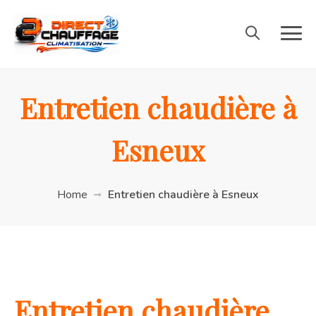
Entretien chaudière à
Esneux
Home
Entretien chaudière à Esneux
Entretien chaudière