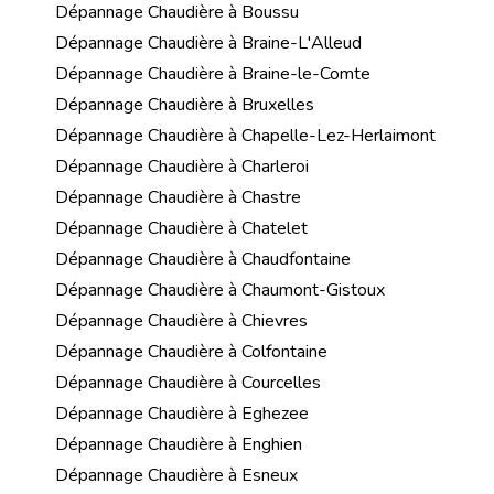
Dépannage Chaudière à Boussu
Dépannage Chaudière à Braine-L'Alleud
Dépannage Chaudière à Braine-le-Comte
Dépannage Chaudière à Bruxelles
Dépannage Chaudière à Chapelle-Lez-Herlaimont
Dépannage Chaudière à Charleroi
Dépannage Chaudière à Chastre
Dépannage Chaudière à Chatelet
Dépannage Chaudière à Chaudfontaine
Dépannage Chaudière à Chaumont-Gistoux
Dépannage Chaudière à Chievres
Dépannage Chaudière à Colfontaine
Dépannage Chaudière à Courcelles
Dépannage Chaudière à Eghezee
Dépannage Chaudière à Enghien
Dépannage Chaudière à Esneux