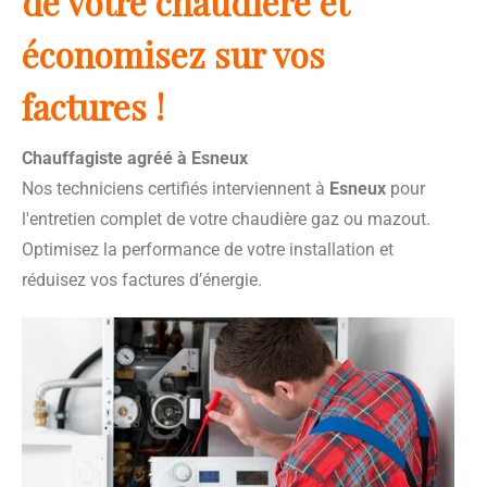
de votre chaudière et
économisez sur vos
factures !
Chauffagiste agréé à Esneux
Nos techniciens certifiés interviennent à
Esneux
pour
l'entretien complet de votre chaudière gaz ou mazout.
Optimisez la performance de votre installation et
réduisez vos factures d’énergie.