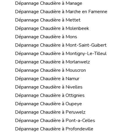
Dépannage Chaudière à Manage
Dépannage Chaudière à Marche en Famenne
Dépannage Chaudière à Mettet
Dépannage Chaudière à Molenbeek
Dépannage Chaudière à Mons
Dépannage Chaudière à Mont-Saint-Guibert
Dépannage Chaudière à Montigny-Le-Tilleul
Dépannage Chaudière à Morlanwelz
Dépannage Chaudière à Mouscron
Dépannage Chaudière à Namur
Dépannage Chaudière à Nivelles
Dépannage Chaudière à Ottignies
Dépannage Chaudière à Oupeye
Dépannage Chaudière à Peruwelz
Dépannage Chaudière à Pont-a-Celles
Dépannage Chaudière à Profondeville