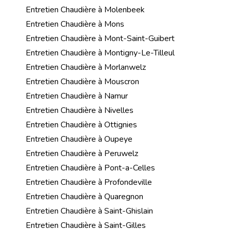
Entretien Chaudière à Molenbeek
Entretien Chaudière à Mons
Entretien Chaudière à Mont-Saint-Guibert
Entretien Chaudière à Montigny-Le-Tilleul
Entretien Chaudière à Morlanwelz
Entretien Chaudière à Mouscron
Entretien Chaudière à Namur
Entretien Chaudière à Nivelles
Entretien Chaudière à Ottignies
Entretien Chaudière à Oupeye
Entretien Chaudière à Peruwelz
Entretien Chaudière à Pont-a-Celles
Entretien Chaudière à Profondeville
Entretien Chaudière à Quaregnon
Entretien Chaudière à Saint-Ghislain
Entretien Chaudière à Saint-Gilles