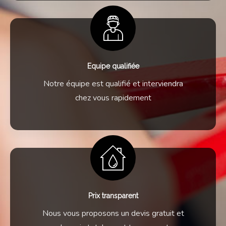
Equipe qualifiée
Notre équipe est qualifié et interviendra
chez vous rapidement
Prix transparent
Nous vous proposons un devis gratuit et