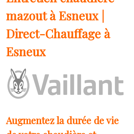
mazout à Esneux |
Direct-Chauffage à
Esneux
Augmentez la durée de vie