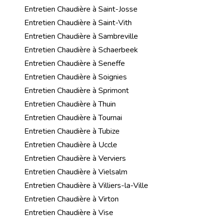
Entretien Chaudière à Saint-Josse
Entretien Chaudière à Saint-Vith
Entretien Chaudière à Sambreville
Entretien Chaudière à Schaerbeek
Entretien Chaudière à Seneffe
Entretien Chaudière à Soignies
Entretien Chaudière à Sprimont
Entretien Chaudière à Thuin
Entretien Chaudière à Tournai
Entretien Chaudière à Tubize
Entretien Chaudière à Uccle
Entretien Chaudière à Verviers
Entretien Chaudière à Vielsalm
Entretien Chaudière à Villiers-la-Ville
Entretien Chaudière à Virton
Entretien Chaudière à Vise