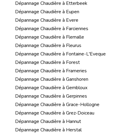
Dépannage Chaudière à Etterbeek
Dépannage Chaudière à Eupen
Dépannage Chaudière à Evere
Dépannage Chaudière à Farciennes
Dépannage Chaudière à Flemalle
Dépannage Chaudière à Fleurus
Dépannage Chaudière à Fontaine-L'Eveque
Dépannage Chaudière à Forest
Dépannage Chaudière à Frameries
Dépannage Chaudière à Ganshoren
Dépannage Chaudière à Gembloux
Dépannage Chaudière à Gerpinnes
Dépannage Chaudière à Grace-Hollogne
Dépannage Chaudière à Grez-Doiceau
Dépannage Chaudière à Hannut
Dépannage Chaudière à Herstal