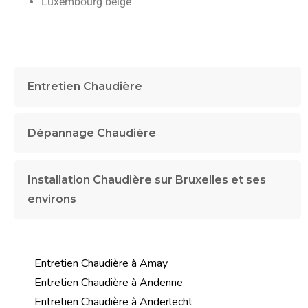
Luxembourg belge
Entretien Chaudière
Dépannage Chaudière
Installation Chaudière sur Bruxelles et ses
environs
Entretien Chaudière à Amay
Entretien Chaudière à Andenne
Entretien Chaudière à Anderlecht