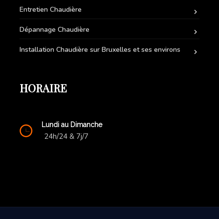
Entretien Chaudière
Dépannage Chaudière
Installation Chaudière sur Bruxelles et ses environs
HORAIRE
Lundi au Dimanche
24h/24 & 7j/7