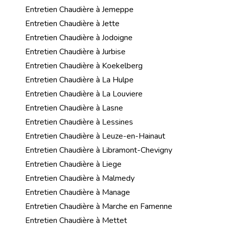
Entretien Chaudière à Jemeppe
Entretien Chaudière à Jette
Entretien Chaudière à Jodoigne
Entretien Chaudière à Jurbise
Entretien Chaudière à Koekelberg
Entretien Chaudière à La Hulpe
Entretien Chaudière à La Louviere
Entretien Chaudière à Lasne
Entretien Chaudière à Lessines
Entretien Chaudière à Leuze-en-Hainaut
Entretien Chaudière à Libramont-Chevigny
Entretien Chaudière à Liege
Entretien Chaudière à Malmedy
Entretien Chaudière à Manage
Entretien Chaudière à Marche en Famenne
Entretien Chaudière à Mettet