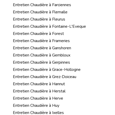
Entretien Chaudière à Farciennes
Entretien Chaudière à Flemalle
Entretien Chaudière à Fleurus
Entretien Chaudière à Fontaine-L'Eveque
Entretien Chaudière à Forest
Entretien Chaudière à Frameries
Entretien Chaudière à Ganshoren
Entretien Chaudière à Gembloux
Entretien Chaudière à Gerpinnes
Entretien Chaudière à Grace-Hollogne
Entretien Chaudière à Grez-Doiceau
Entretien Chaudière à Hannut
Entretien Chaudière à Herstal
Entretien Chaudière à Herve
Entretien Chaudière à Huy
Entretien Chaudière à Ixelles