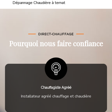
Dépannage Chaudière à ternat
DIRECT-CHAUFFAGE
Pourquoi nous faire confiance
Chauffagiste Agréé
Installateur agréé chauffage et chaudière