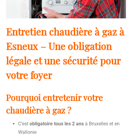
Entretien chaudière à gaz à
Esneux – Une obligation
légale et une sécurité pour
votre foyer
Pourquoi entretenir votre
chaudière à gaz ?
C’est
obligatoire tous les 2 ans
à Bruxelles et en
Wallonie