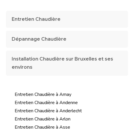
Entretien Chaudière
Dépannage Chaudière
Installation Chaudière sur Bruxelles et ses
environs
Entretien Chaudière à Amay
Entretien Chaudière à Andenne
Entretien Chaudière à Anderlecht
Entretien Chaudière à Arlon
Entretien Chaudière à Asse