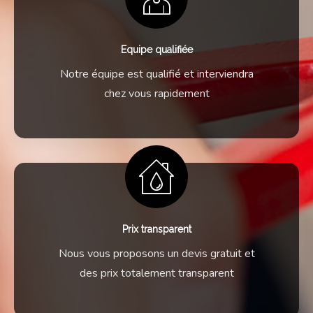
Equipe qualifiée
Notre équipe est qualifié et interviendra
chez vous rapidement
Prix transparent
Nous vous proposons un devis gratuit et
des prix totalement transparent