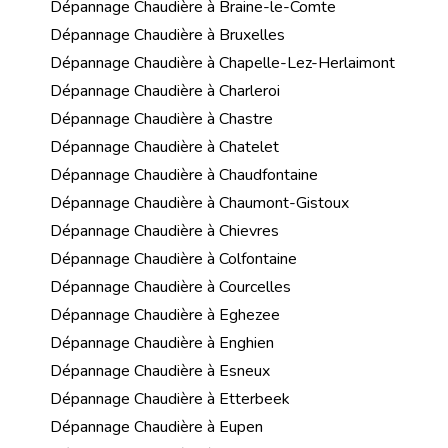
Dépannage Chaudière à Braine-le-Comte
Dépannage Chaudière à Bruxelles
Dépannage Chaudière à Chapelle-Lez-Herlaimont
Dépannage Chaudière à Charleroi
Dépannage Chaudière à Chastre
Dépannage Chaudière à Chatelet
Dépannage Chaudière à Chaudfontaine
Dépannage Chaudière à Chaumont-Gistoux
Dépannage Chaudière à Chievres
Dépannage Chaudière à Colfontaine
Dépannage Chaudière à Courcelles
Dépannage Chaudière à Eghezee
Dépannage Chaudière à Enghien
Dépannage Chaudière à Esneux
Dépannage Chaudière à Etterbeek
Dépannage Chaudière à Eupen