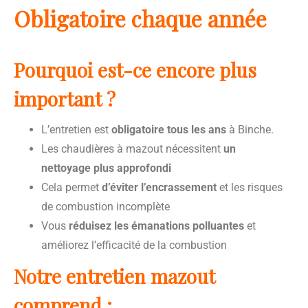
Obligatoire chaque année
Pourquoi est-ce encore plus
important ?
L’entretien est
obligatoire tous les ans
à Binche.
Les chaudières à mazout nécessitent
un
nettoyage plus approfondi
Cela permet
d’éviter l’encrassement
et les risques
de combustion incomplète
Vous
réduisez les émanations polluantes
et
améliorez l’efficacité de la combustion
Notre entretien mazout
comprend :