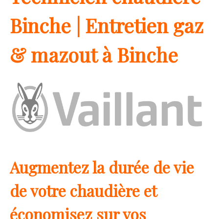
Binche | Entretien gaz
& mazout à Binche
Augmentez la durée de vie
de votre chaudière et
économisez sur vos