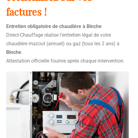
factures !
Entretien obligatoire de chaudière à Binche
Direct-Chauffage réalise l’entretien légal de votre
chaudière mazout (annuel) ou gaz (tous les 2 ans) à
Binche
.
Attestation officielle fournie après chaque intervention.