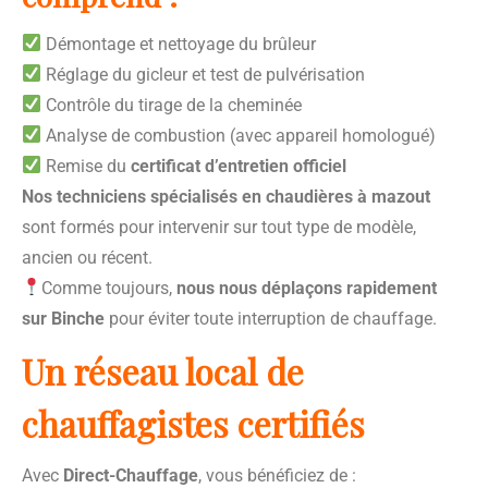
Démontage et nettoyage du brûleur
Réglage du gicleur et test de pulvérisation
Contrôle du tirage de la cheminée
Analyse de combustion (avec appareil homologué)
Remise du
certificat d’entretien officiel
Nos techniciens spécialisés en chaudières à mazout
sont formés pour intervenir sur tout type de modèle,
ancien ou récent.
Comme toujours,
nous nous déplaçons rapidement
sur Binche
pour éviter toute interruption de chauffage.
Un réseau local de
chauffagistes certifiés
Avec
Direct-Chauffage
, vous bénéficiez de :