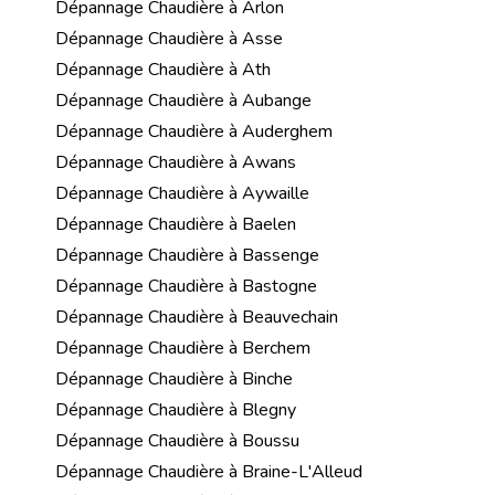
Dépannage Chaudière à Arlon
Dépannage Chaudière à Asse
Dépannage Chaudière à Ath
Dépannage Chaudière à Aubange
Dépannage Chaudière à Auderghem
Dépannage Chaudière à Awans
Dépannage Chaudière à Aywaille
Dépannage Chaudière à Baelen
Dépannage Chaudière à Bassenge
Dépannage Chaudière à Bastogne
Dépannage Chaudière à Beauvechain
Dépannage Chaudière à Berchem
Dépannage Chaudière à Binche
Dépannage Chaudière à Blegny
Dépannage Chaudière à Boussu
Dépannage Chaudière à Braine-L'Alleud