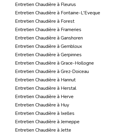
Entretien Chaudière à Fleurus
Entretien Chaudière à Fontaine-L'Eveque
Entretien Chaudière à Forest
Entretien Chaudière à Frameries
Entretien Chaudière à Ganshoren
Entretien Chaudière à Gembloux
Entretien Chaudière à Gerpinnes
Entretien Chaudière à Grace-Hollogne
Entretien Chaudière à Grez-Doiceau
Entretien Chaudière à Hannut
Entretien Chaudière à Herstal
Entretien Chaudière à Herve
Entretien Chaudière à Huy
Entretien Chaudière à Ixelles
Entretien Chaudière à Jemeppe
Entretien Chaudière à Jette