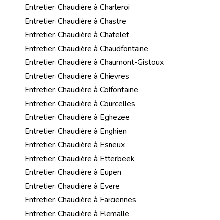
Entretien Chaudière à Charleroi
Entretien Chaudière à Chastre
Entretien Chaudière à Chatelet
Entretien Chaudière à Chaudfontaine
Entretien Chaudière à Chaumont-Gistoux
Entretien Chaudière à Chievres
Entretien Chaudière à Colfontaine
Entretien Chaudière à Courcelles
Entretien Chaudière à Eghezee
Entretien Chaudière à Enghien
Entretien Chaudière à Esneux
Entretien Chaudière à Etterbeek
Entretien Chaudière à Eupen
Entretien Chaudière à Evere
Entretien Chaudière à Farciennes
Entretien Chaudière à Flemalle