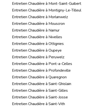
Entretien Chaudière à Mont-Saint-Guibert
Entretien Chaudière à Montigny-Le-Tilleul
Entretien Chaudière à Morlanwelz
Entretien Chaudière à Mouscron
Entretien Chaudière à Namur
Entretien Chaudière à Nivelles
Entretien Chaudière à Ottignies
Entretien Chaudière à Oupeye
Entretien Chaudière à Peruwelz
Entretien Chaudière à Pont-a-Celles
Entretien Chaudière à Profondeville
Entretien Chaudière à Quaregnon
Entretien Chaudière à Saint-Ghislain
Entretien Chaudière à Saint-Gilles
Entretien Chaudière à Saint-Josse
Entretien Chaudière à Saint-Vith