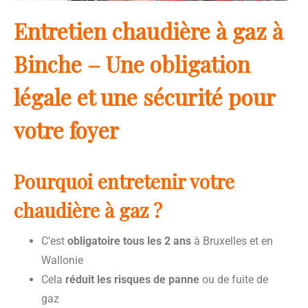
Entretien chaudière à gaz à
Binche – Une obligation
légale et une sécurité pour
votre foyer
Pourquoi entretenir votre
chaudière à gaz ?
C’est
obligatoire tous les 2 ans
à Bruxelles et en
Wallonie
Cela
réduit les risques de panne
ou de fuite de
gaz