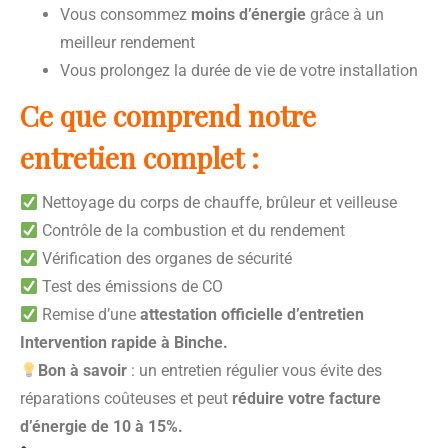
Vous consommez
moins d’énergie
grâce à un
meilleur rendement
Vous prolongez la durée de vie de votre installation
Ce que comprend notre
entretien complet :
Nettoyage du corps de chauffe, brûleur et veilleuse
Contrôle de la combustion et du rendement
Vérification des organes de sécurité
Test des émissions de CO
Remise d’une
attestation officielle d’entretien
Intervention rapide à Binche.
Bon à savoir
: un entretien régulier vous évite des
réparations coûteuses et peut
réduire votre facture
d’énergie de 10 à 15%.