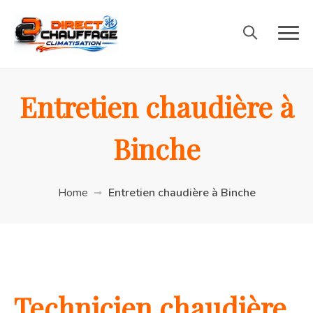
Entretien chaudière à
Binche
Home
Entretien chaudière à Binche
Technicien chaudière