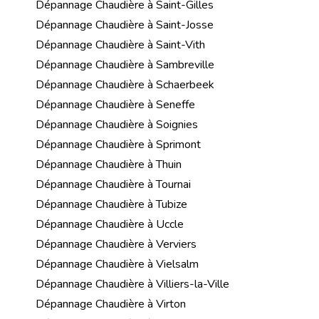
Dépannage Chaudière à Saint-Gilles
Dépannage Chaudière à Saint-Josse
Dépannage Chaudière à Saint-Vith
Dépannage Chaudière à Sambreville
Dépannage Chaudière à Schaerbeek
Dépannage Chaudière à Seneffe
Dépannage Chaudière à Soignies
Dépannage Chaudière à Sprimont
Dépannage Chaudière à Thuin
Dépannage Chaudière à Tournai
Dépannage Chaudière à Tubize
Dépannage Chaudière à Uccle
Dépannage Chaudière à Verviers
Dépannage Chaudière à Vielsalm
Dépannage Chaudière à Villiers-la-Ville
Dépannage Chaudière à Virton