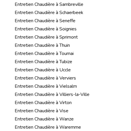
Entretien Chaudière à Sambreville
Entretien Chaudière à Schaerbeek
Entretien Chaudière à Seneffe
Entretien Chaudière à Soignies
Entretien Chaudière à Sprimont
Entretien Chaudière à Thuin
Entretien Chaudière à Tournai
Entretien Chaudière à Tubize
Entretien Chaudière à Uccle
Entretien Chaudière à Verviers
Entretien Chaudière à Vielsalm
Entretien Chaudière à Villiers-la-Ville
Entretien Chaudière à Virton
Entretien Chaudière à Vise
Entretien Chaudière à Wanze
Entretien Chaudière à Waremme