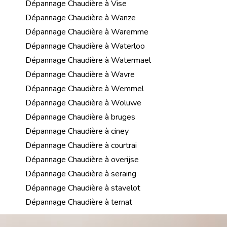
Dépannage Chaudière à Vise
Dépannage Chaudière à Wanze
Dépannage Chaudière à Waremme
Dépannage Chaudière à Waterloo
Dépannage Chaudière à Watermael
Dépannage Chaudière à Wavre
Dépannage Chaudière à Wemmel
Dépannage Chaudière à Woluwe
Dépannage Chaudière à bruges
Dépannage Chaudière à ciney
Dépannage Chaudière à courtrai
Dépannage Chaudière à overijse
Dépannage Chaudière à seraing
Dépannage Chaudière à stavelot
Dépannage Chaudière à ternat