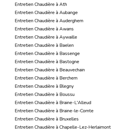
Entretien Chaudière à Ath
Entretien Chaudière à Aubange
Entretien Chaudière à Auderghem
Entretien Chaudière à Awans
Entretien Chaudière à Aywaille
Entretien Chaudière à Baelen
Entretien Chaudière à Bassenge
Entretien Chaudière à Bastogne
Entretien Chaudière à Beauvechain
Entretien Chaudière à Berchem
Entretien Chaudière à Blegny
Entretien Chaudière à Boussu
Entretien Chaudière à Braine-L'Alleud
Entretien Chaudière à Braine-le-Comte
Entretien Chaudière à Bruxelles
Entretien Chaudière à Chapelle-Lez-Herlaimont