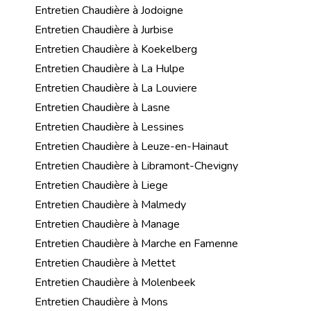
Entretien Chaudière à Jodoigne
Entretien Chaudière à Jurbise
Entretien Chaudière à Koekelberg
Entretien Chaudière à La Hulpe
Entretien Chaudière à La Louviere
Entretien Chaudière à Lasne
Entretien Chaudière à Lessines
Entretien Chaudière à Leuze-en-Hainaut
Entretien Chaudière à Libramont-Chevigny
Entretien Chaudière à Liege
Entretien Chaudière à Malmedy
Entretien Chaudière à Manage
Entretien Chaudière à Marche en Famenne
Entretien Chaudière à Mettet
Entretien Chaudière à Molenbeek
Entretien Chaudière à Mons