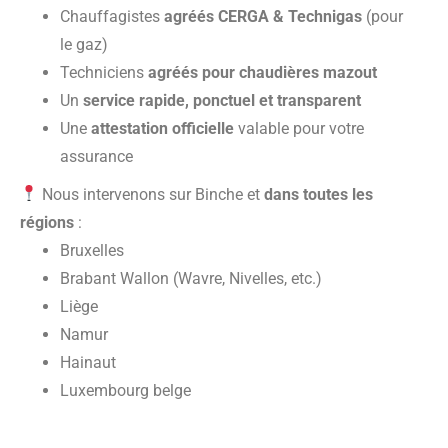
Chauffagistes
agréés CERGA & Technigas
(pour
le gaz)
Techniciens
agréés pour chaudières mazout
Un
service rapide, ponctuel et transparent
Une
attestation officielle
valable pour votre
assurance
Nous intervenons sur Binche et
dans toutes les
régions
:
Bruxelles
Brabant Wallon (Wavre, Nivelles, etc.)
Liège
Namur
Hainaut
Luxembourg belge