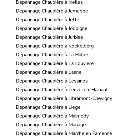
Dépannage Chaudière à Ixelles
Dépannage Chaudière à Jemeppe
Dépannage Chaudière à Jette
Dépannage Chaudière à Jodoigne
Dépannage Chaudière à Jurbise
Dépannage Chaudière à Koekelberg
Dépannage Chaudière à La Hulpe
Dépannage Chaudière à La Louviere
Dépannage Chaudière à Lasne
Dépannage Chaudière à Lessines
Dépannage Chaudière à Leuze-en-Hainaut
Dépannage Chaudière à Libramont-Chevigny
Dépannage Chaudière à Liege
Dépannage Chaudière à Malmedy
Dépannage Chaudière à Manage
Dépannage Chaudière à Marche en Famenne