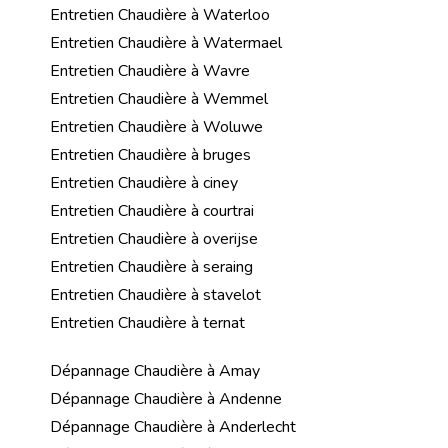
Entretien Chaudière à Waterloo
Entretien Chaudière à Watermael
Entretien Chaudière à Wavre
Entretien Chaudière à Wemmel
Entretien Chaudière à Woluwe
Entretien Chaudière à bruges
Entretien Chaudière à ciney
Entretien Chaudière à courtrai
Entretien Chaudière à overijse
Entretien Chaudière à seraing
Entretien Chaudière à stavelot
Entretien Chaudière à ternat
Dépannage Chaudière à Amay
Dépannage Chaudière à Andenne
Dépannage Chaudière à Anderlecht