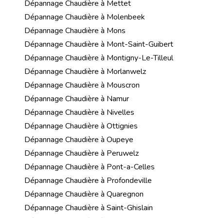
Dépannage Chaudière à Mettet
Dépannage Chaudière à Molenbeek
Dépannage Chaudière à Mons
Dépannage Chaudière à Mont-Saint-Guibert
Dépannage Chaudière à Montigny-Le-Tilleul
Dépannage Chaudière à Morlanwelz
Dépannage Chaudière à Mouscron
Dépannage Chaudière à Namur
Dépannage Chaudière à Nivelles
Dépannage Chaudière à Ottignies
Dépannage Chaudière à Oupeye
Dépannage Chaudière à Peruwelz
Dépannage Chaudière à Pont-a-Celles
Dépannage Chaudière à Profondeville
Dépannage Chaudière à Quaregnon
Dépannage Chaudière à Saint-Ghislain