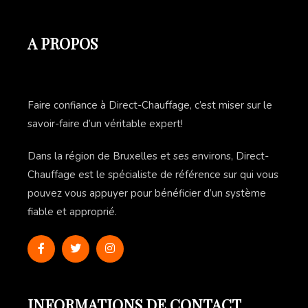
A PROPOS
Faire confiance à Direct-Chauffage, c’est miser sur le
savoir-faire d’un véritable expert!
Dans la région de Bruxelles et ses environs, Direct-
Chauffage est le spécialiste de référence sur qui vous
pouvez vous appuyer pour bénéficier d’un système
fiable et approprié.
INFORMATIONS DE CONTACT