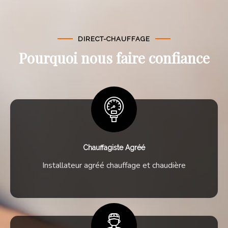
DIRECT-CHAUFFAGE
Pourquoi nous faire confiance
Chauffagiste Agréé
Installateur agréé chauffage et chaudière