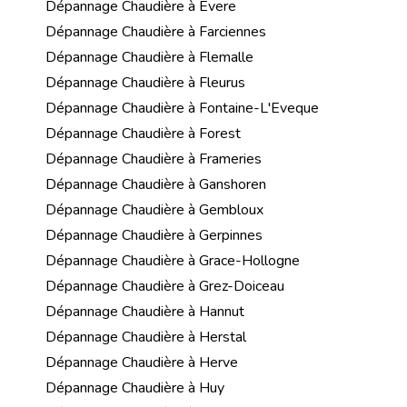
Dépannage Chaudière à Evere
Dépannage Chaudière à Farciennes
Dépannage Chaudière à Flemalle
Dépannage Chaudière à Fleurus
Dépannage Chaudière à Fontaine-L'Eveque
Dépannage Chaudière à Forest
Dépannage Chaudière à Frameries
Dépannage Chaudière à Ganshoren
Dépannage Chaudière à Gembloux
Dépannage Chaudière à Gerpinnes
Dépannage Chaudière à Grace-Hollogne
Dépannage Chaudière à Grez-Doiceau
Dépannage Chaudière à Hannut
Dépannage Chaudière à Herstal
Dépannage Chaudière à Herve
Dépannage Chaudière à Huy