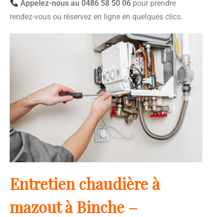
Appelez-nous au 0486 58 50 06
pour prendre
rendez-vous ou réservez en ligne en quelques clics.
Entretien chaudière à
mazout à Binche –