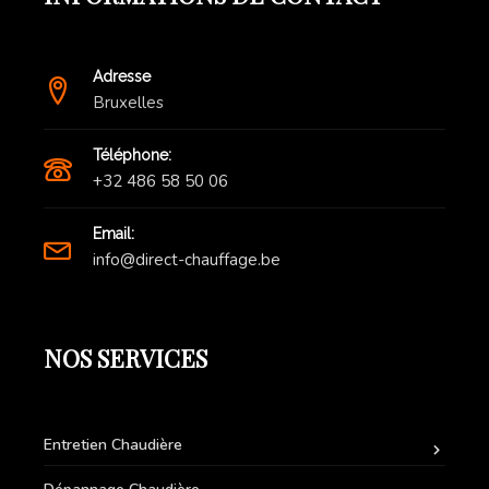
Adresse
Bruxelles
Téléphone:
+32 486 58 50 06
Email:
info@direct-chauffage.be
NOS SERVICES
Entretien Chaudière