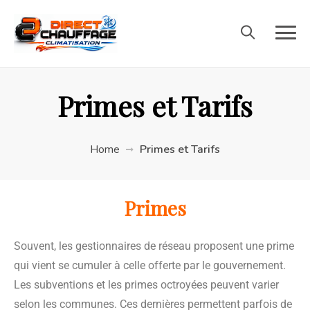
Primes et Tarifs
Home
Primes et Tarifs
Primes
Souvent, les gestionnaires de réseau proposent une prime
qui vient se cumuler à celle offerte par le gouvernement.
Les subventions et les primes octroyées peuvent varier
selon les communes. Ces dernières permettent parfois de