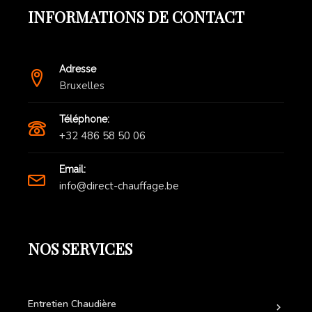
INFORMATIONS DE CONTACT
Adresse
Bruxelles
Téléphone:
+32 486 58 50 06
Email:
info@direct-chauffage.be
NOS SERVICES
Entretien Chaudière