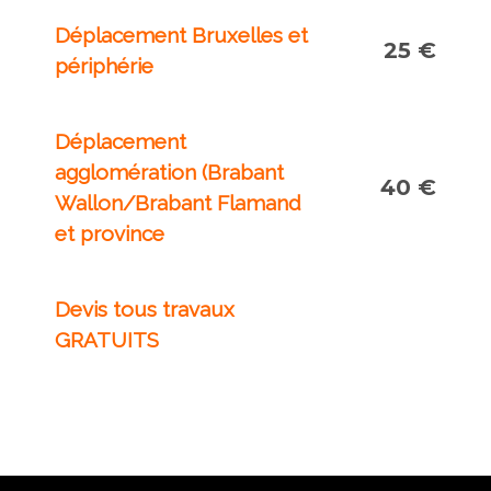
Déplacement Bruxelles et
25 €
périphérie
Déplacement
agglomération (Brabant
40 €
Wallon/Brabant Flamand
et province
Devis tous travaux
GRATUITS