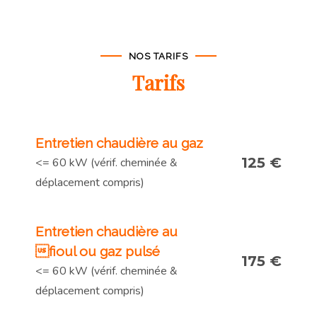
NOS TARIFS
Tarifs
Entretien chaudière au gaz
125 €
<= 60 kW (vérif. cheminée &
déplacement compris)
Entretien chaudière au
fioul ou gaz pulsé
175 €
<= 60 kW (vérif. cheminée &
déplacement compris)