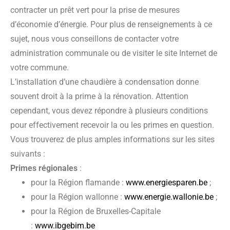
contracter un prêt vert pour la prise de mesures
d’économie d’énergie. Pour plus de renseignements à ce
sujet, nous vous conseillons de contacter votre
administration communale ou de visiter le site Internet de
votre commune.
L’installation d’une chaudière à condensation donne
souvent droit à la prime à la rénovation. Attention
cependant, vous devez répondre à plusieurs conditions
pour effectivement recevoir la ou les primes en question.
Vous trouverez de plus amples informations sur les sites
suivants :
Primes régionales
:
pour la Région flamande :
www.energiesparen.be
;
pour la Région wallonne :
www.energie.wallonie.be
;
pour la Région de Bruxelles-Capitale
:
www.ibgebim.be