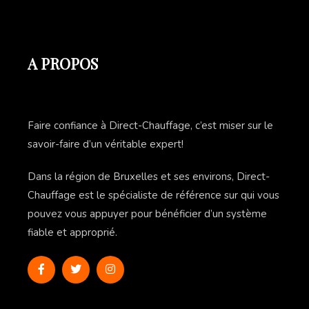
A PROPOS
Faire confiance à Direct-Chauffage, c’est miser sur le
savoir-faire d’un véritable expert!
Dans la région de Bruxelles et ses environs, Direct-
Chauffage est le spécialiste de référence sur qui vous
pouvez vous appuyer pour bénéficier d’un système
fiable et approprié.