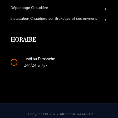
Dépannage Chaudière
Installation Chaudière sur Bruxelles et ses environs
HORAIRE
Lundi au Dimanche
24h/24 & 7j/7
Copyright © 2025. All Rights Reserved.