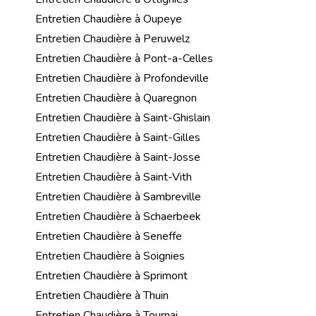
Entretien Chaudière à Oupeye
Entretien Chaudière à Peruwelz
Entretien Chaudière à Pont-a-Celles
Entretien Chaudière à Profondeville
Entretien Chaudière à Quaregnon
Entretien Chaudière à Saint-Ghislain
Entretien Chaudière à Saint-Gilles
Entretien Chaudière à Saint-Josse
Entretien Chaudière à Saint-Vith
Entretien Chaudière à Sambreville
Entretien Chaudière à Schaerbeek
Entretien Chaudière à Seneffe
Entretien Chaudière à Soignies
Entretien Chaudière à Sprimont
Entretien Chaudière à Thuin
Entretien Chaudière à Tournai