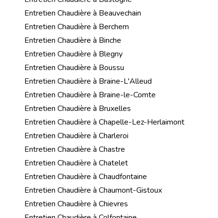
Entretien Chaudière à Beauvechain
Entretien Chaudière à Berchem
Entretien Chaudière à Binche
Entretien Chaudière à Blegny
Entretien Chaudière à Boussu
Entretien Chaudière à Braine-L'Alleud
Entretien Chaudière à Braine-le-Comte
Entretien Chaudière à Bruxelles
Entretien Chaudière à Chapelle-Lez-Herlaimont
Entretien Chaudière à Charleroi
Entretien Chaudière à Chastre
Entretien Chaudière à Chatelet
Entretien Chaudière à Chaudfontaine
Entretien Chaudière à Chaumont-Gistoux
Entretien Chaudière à Chievres
Entretien Chaudière à Colfontaine