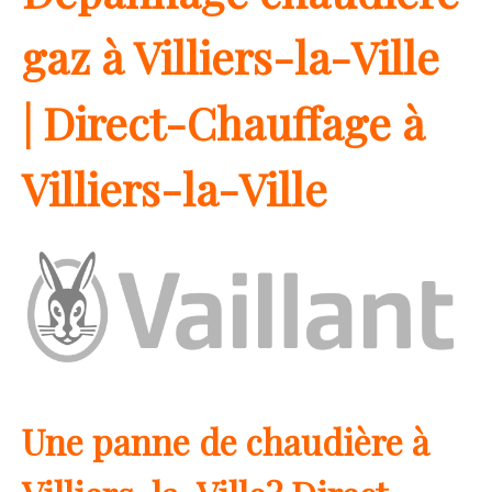
gaz à Villiers-la-Ville
| Direct-Chauffage à
Villiers-la-Ville
Une panne de chaudière à