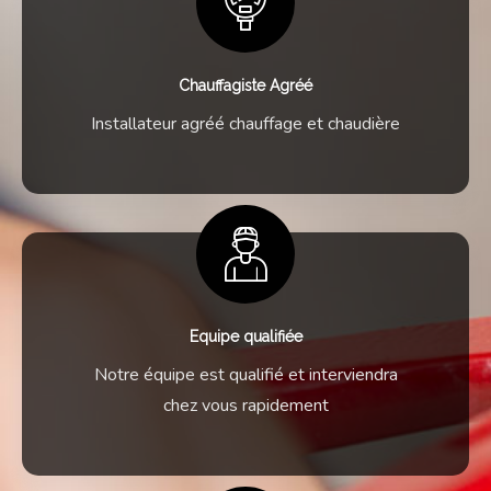
Chauffagiste Agréé
Installateur agréé chauffage et chaudière
Equipe qualifiée
Notre équipe est qualifié et interviendra
chez vous rapidement