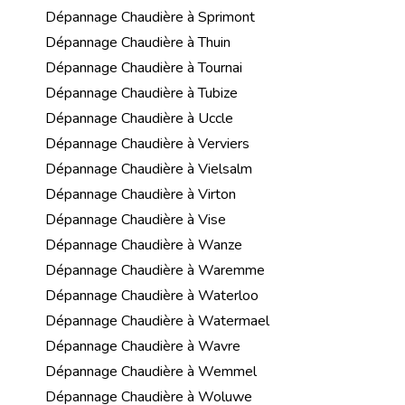
Dépannage Chaudière à Sprimont
Dépannage Chaudière à Thuin
Dépannage Chaudière à Tournai
Dépannage Chaudière à Tubize
Dépannage Chaudière à Uccle
Dépannage Chaudière à Verviers
Dépannage Chaudière à Vielsalm
Dépannage Chaudière à Virton
Dépannage Chaudière à Vise
Dépannage Chaudière à Wanze
Dépannage Chaudière à Waremme
Dépannage Chaudière à Waterloo
Dépannage Chaudière à Watermael
Dépannage Chaudière à Wavre
Dépannage Chaudière à Wemmel
Dépannage Chaudière à Woluwe