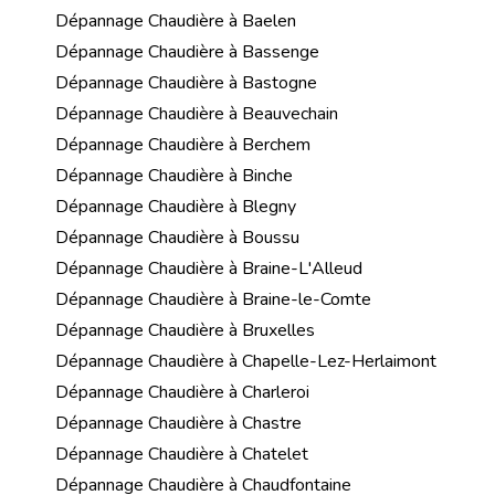
Dépannage Chaudière à Baelen
Dépannage Chaudière à Bassenge
Dépannage Chaudière à Bastogne
Dépannage Chaudière à Beauvechain
Dépannage Chaudière à Berchem
Dépannage Chaudière à Binche
Dépannage Chaudière à Blegny
Dépannage Chaudière à Boussu
Dépannage Chaudière à Braine-L'Alleud
Dépannage Chaudière à Braine-le-Comte
Dépannage Chaudière à Bruxelles
Dépannage Chaudière à Chapelle-Lez-Herlaimont
Dépannage Chaudière à Charleroi
Dépannage Chaudière à Chastre
Dépannage Chaudière à Chatelet
Dépannage Chaudière à Chaudfontaine