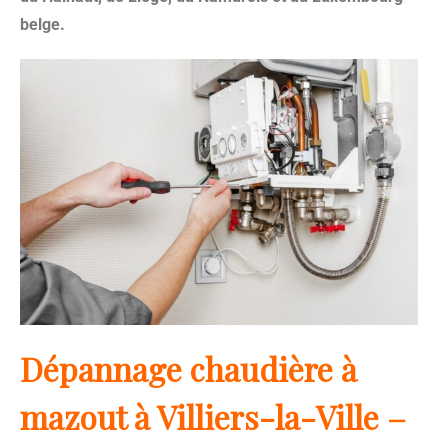
belge.
Dépannage chaudière à
mazout à Villiers-la-Ville –