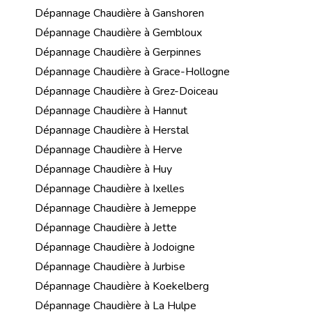
Dépannage Chaudière à Ganshoren
Dépannage Chaudière à Gembloux
Dépannage Chaudière à Gerpinnes
Dépannage Chaudière à Grace-Hollogne
Dépannage Chaudière à Grez-Doiceau
Dépannage Chaudière à Hannut
Dépannage Chaudière à Herstal
Dépannage Chaudière à Herve
Dépannage Chaudière à Huy
Dépannage Chaudière à Ixelles
Dépannage Chaudière à Jemeppe
Dépannage Chaudière à Jette
Dépannage Chaudière à Jodoigne
Dépannage Chaudière à Jurbise
Dépannage Chaudière à Koekelberg
Dépannage Chaudière à La Hulpe