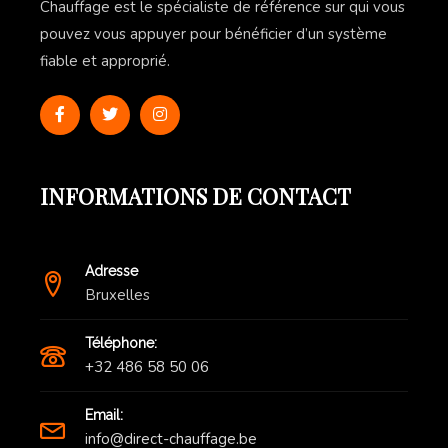
Chauffage est le spécialiste de référence sur qui vous
pouvez vous appuyer pour bénéficier d’un système
fiable et approprié.
INFORMATIONS DE CONTACT
Adresse
Bruxelles
Téléphone:
+32 486 58 50 06
Email:
info@direct-chauffage.be