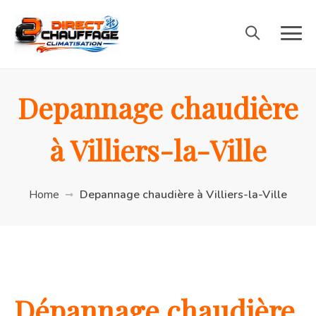
Depannage chaudière
à Villiers-la-Ville
Home
Depannage chaudière à Villiers-la-Ville
Dépannage chaudière