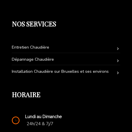
NOS SERVICES
Entretien Chaudière
Dépannage Chaudière
Installation Chaudière sur Bruxelles et ses environs
HORAIRE
Lundi au Dimanche
24h/24 & 7j/7