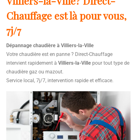
Villiers-la-Ville? Direct-
Chauffage est là pour vous,
7j/7
Dépannage chaudière à Villiers-la-Ville
Votre chaudière est en panne ? Direct-Chauffage
intervient rapidement à
Villiers-la-Ville
pour tout type de
chaudière gaz ou mazout.
Service local, 7j/7, intervention rapide et efficace.