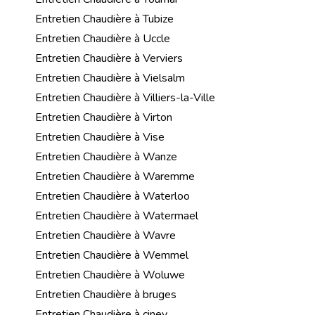
Entretien Chaudière à Tubize
Entretien Chaudière à Uccle
Entretien Chaudière à Verviers
Entretien Chaudière à Vielsalm
Entretien Chaudière à Villiers-la-Ville
Entretien Chaudière à Virton
Entretien Chaudière à Vise
Entretien Chaudière à Wanze
Entretien Chaudière à Waremme
Entretien Chaudière à Waterloo
Entretien Chaudière à Watermael
Entretien Chaudière à Wavre
Entretien Chaudière à Wemmel
Entretien Chaudière à Woluwe
Entretien Chaudière à bruges
Entretien Chaudière à ciney