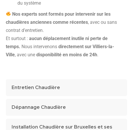
du système
Nos experts sont formés pour intervenir sur les
chaudières anciennes comme récentes
, avec ou sans
contrat d’entretien.
Et surtout :
aucun déplacement inutile ni perte de
temps.
Nous intervenons
directement sur Villiers-la-
Ville
, avec une
disponibilité en moins de 24h
.
Entretien Chaudière
Dépannage Chaudière
Installation Chaudière sur Bruxelles et ses