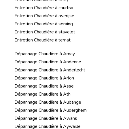
Entretien Chaudière à courtrai
Entretien Chaudière à overijse
Entretien Chaudière à seraing
Entretien Chaudière à stavelot
Entretien Chaudière à ternat
Dépannage Chaudière à Amay
Dépannage Chaudière à Andenne
Dépannage Chaudière à Anderlecht
Dépannage Chaudière à Arlon
Dépannage Chaudière à Asse
Dépannage Chaudière à Ath
Dépannage Chaudière à Aubange
Dépannage Chaudière à Auderghem
Dépannage Chaudière à Awans
Dépannage Chaudière à Aywaille