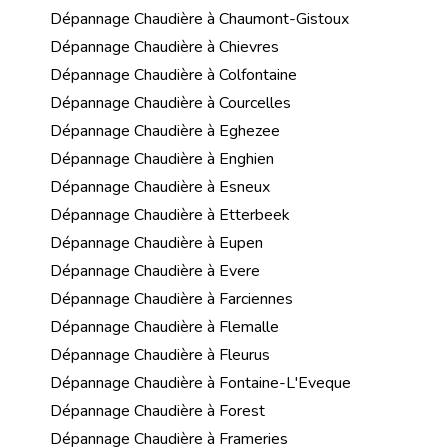
Dépannage Chaudière à Chaumont-Gistoux
Dépannage Chaudière à Chievres
Dépannage Chaudière à Colfontaine
Dépannage Chaudière à Courcelles
Dépannage Chaudière à Eghezee
Dépannage Chaudière à Enghien
Dépannage Chaudière à Esneux
Dépannage Chaudière à Etterbeek
Dépannage Chaudière à Eupen
Dépannage Chaudière à Evere
Dépannage Chaudière à Farciennes
Dépannage Chaudière à Flemalle
Dépannage Chaudière à Fleurus
Dépannage Chaudière à Fontaine-L'Eveque
Dépannage Chaudière à Forest
Dépannage Chaudière à Frameries