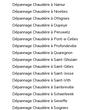
Dépannage Chaudière à Namur
Dépannage Chaudière à Nivelles
Dépannage Chaudière à Ottignies
Dépannage Chaudière à Oupeye
Dépannage Chaudière à Peruwelz
Dépannage Chaudière à Pont-a-Celles
Dépannage Chaudière à Profondeville
Dépannage Chaudière à Quaregnon
Dépannage Chaudière à Saint-Ghislain
Dépannage Chaudière à Saint-Gilles
Dépannage Chaudière à Saint-Josse
Dépannage Chaudière à Saint-Vith
Dépannage Chaudière à Sambreville
Dépannage Chaudière à Schaerbeek
Dépannage Chaudière à Seneffe
Dépannage Chaudière à Soignies