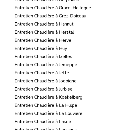
Entretien Chaudière à Grace-Hollogne
Entretien Chaudière à Grez-Doiceau
Entretien Chaudière à Hannut
Entretien Chaudière à Herstal
Entretien Chaudière à Herve
Entretien Chaudière à Huy
Entretien Chaudière à Ixelles
Entretien Chaudière à Jemeppe
Entretien Chaudière à Jette
Entretien Chaudière à Jodoigne
Entretien Chaudière à Jurbise
Entretien Chaudière à Koekelberg
Entretien Chaudière à La Hulpe
Entretien Chaudière à La Louviere
Entretien Chaudière à Lasne
Entretien Chaudière à Lessines