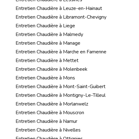
Entretien Chaudière à Leuze-en-Hainaut
Entretien Chaudière à Libramont-Chevigny
Entretien Chaudière à Liege
Entretien Chaudière à Malmedy
Entretien Chaudière à Manage
Entretien Chaudière à Marche en Famenne
Entretien Chaudière à Mettet
Entretien Chaudière à Molenbeek
Entretien Chaudière à Mons
Entretien Chaudière à Mont-Saint-Guibert
Entretien Chaudière à Montigny-Le-Tilleul
Entretien Chaudière à Morlanwelz
Entretien Chaudière à Mouscron
Entretien Chaudière à Namur
Entretien Chaudière à Nivelles
Entretien Chaudière à Ottignies