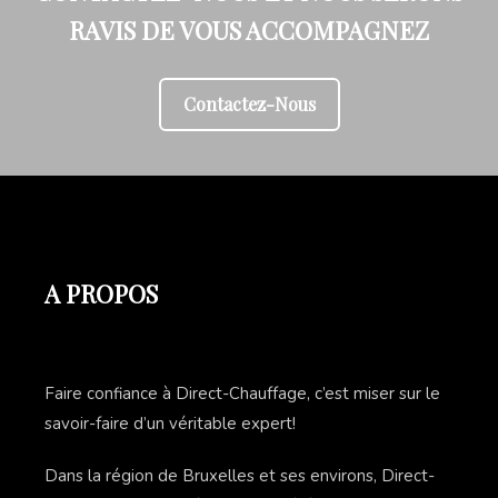
RAVIS DE VOUS ACCOMPAGNEZ
Contactez-Nous
A PROPOS
Faire confiance à Direct-Chauffage, c’est miser sur le
savoir-faire d’un véritable expert!
Dans la région de Bruxelles et ses environs, Direct-