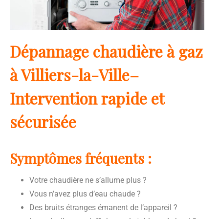
Dépannage chaudière à gaz
à Villiers-la-Ville–
Intervention rapide et
sécurisée
Symptômes fréquents :
Votre chaudière ne s’allume plus ?
Vous n’avez plus d’eau chaude ?
Des bruits étranges émanent de l’appareil ?