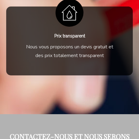
Prix transparent
Nous vous proposons un devis gratuit et
des prix totalement transparent
CONTACTEZ-NOUS ET NOUS SERONS