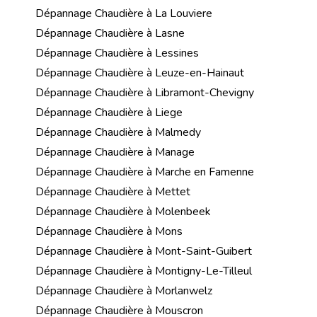
Dépannage Chaudière à La Louviere
Dépannage Chaudière à Lasne
Dépannage Chaudière à Lessines
Dépannage Chaudière à Leuze-en-Hainaut
Dépannage Chaudière à Libramont-Chevigny
Dépannage Chaudière à Liege
Dépannage Chaudière à Malmedy
Dépannage Chaudière à Manage
Dépannage Chaudière à Marche en Famenne
Dépannage Chaudière à Mettet
Dépannage Chaudière à Molenbeek
Dépannage Chaudière à Mons
Dépannage Chaudière à Mont-Saint-Guibert
Dépannage Chaudière à Montigny-Le-Tilleul
Dépannage Chaudière à Morlanwelz
Dépannage Chaudière à Mouscron