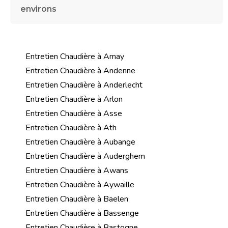
environs
Entretien Chaudière à Amay
Entretien Chaudière à Andenne
Entretien Chaudière à Anderlecht
Entretien Chaudière à Arlon
Entretien Chaudière à Asse
Entretien Chaudière à Ath
Entretien Chaudière à Aubange
Entretien Chaudière à Auderghem
Entretien Chaudière à Awans
Entretien Chaudière à Aywaille
Entretien Chaudière à Baelen
Entretien Chaudière à Bassenge
Entretien Chaudière à Bastogne