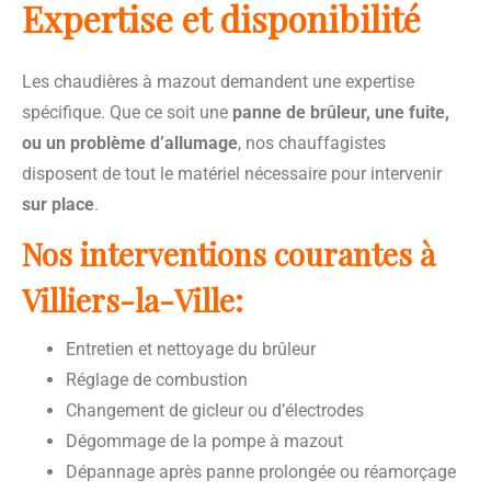
Expertise et disponibilité
Les chaudières à mazout demandent une expertise
spécifique. Que ce soit une
panne de brûleur, une fuite,
ou un problème d’allumage
, nos chauffagistes
disposent de tout le matériel nécessaire pour intervenir
sur place
.
Nos interventions courantes à
Villiers-la-Ville:
Entretien et nettoyage du brûleur
Réglage de combustion
Changement de gicleur ou d’électrodes
Dégommage de la pompe à mazout
Dépannage après panne prolongée ou réamorçage