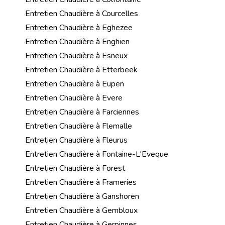
Entretien Chaudière à Courcelles
Entretien Chaudière à Eghezee
Entretien Chaudière à Enghien
Entretien Chaudière à Esneux
Entretien Chaudière à Etterbeek
Entretien Chaudière à Eupen
Entretien Chaudière à Evere
Entretien Chaudière à Farciennes
Entretien Chaudière à Flemalle
Entretien Chaudière à Fleurus
Entretien Chaudière à Fontaine-L'Eveque
Entretien Chaudière à Forest
Entretien Chaudière à Frameries
Entretien Chaudière à Ganshoren
Entretien Chaudière à Gembloux
Entretien Chaudière à Gerpinnes