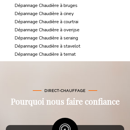
Dépannage Chaudière à bruges
Dépannage Chaudière à ciney
Dépannage Chaudière à courtrai
Dépannage Chaudière à overijse
Dépannage Chaudière à seraing
Dépannage Chaudière à stavelot
Dépannage Chaudière à ternat
DIRECT-CHAUFFAGE
Pourquoi nous faire confiance