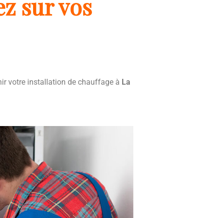
z sur vos
nir votre installation de chauffage à
La