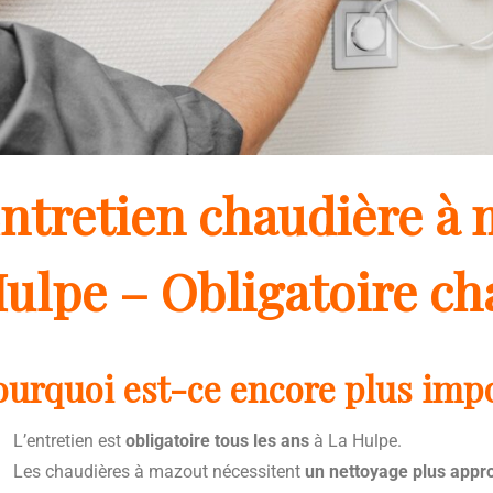
ntretien chaudière à 
ulpe – Obligatoire c
ourquoi est-ce encore plus impo
L’entretien est
obligatoire tous les ans
à La Hulpe.
Les chaudières à mazout nécessitent
un nettoyage plus appr