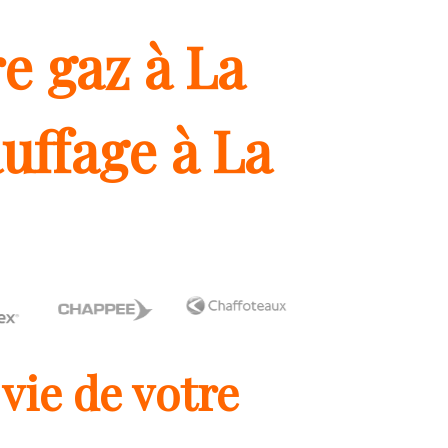
e gaz à La
uffage à La
vie de votre