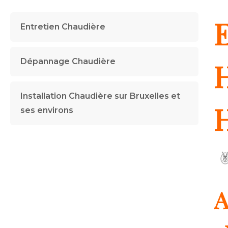
E
Entretien Chaudière
Dépannage Chaudière
H
Installation Chaudière sur Bruxelles et
ses environs
A