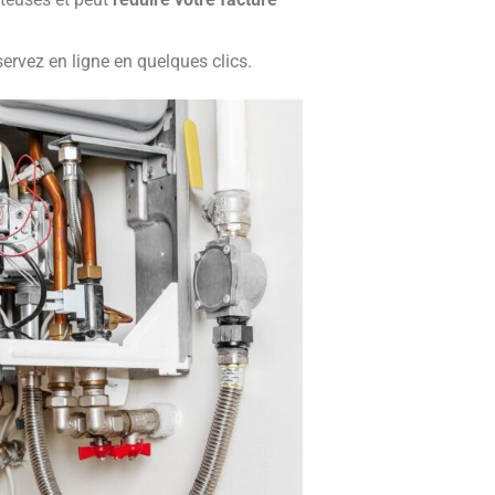
ervez en ligne en quelques clics.