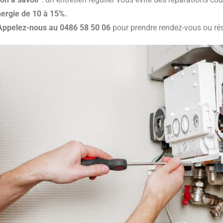
nergie de 10 à 15%.
Appelez-nous au 0486 58 50 06
pour prendre rendez-vous ou rés