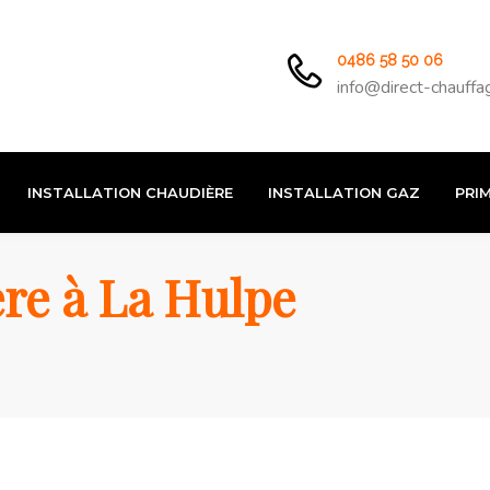
0486 58 50 06
info@direct-chauffa
INSTALLATION CHAUDIÈRE
INSTALLATION GAZ
PRIM
re à La Hulpe