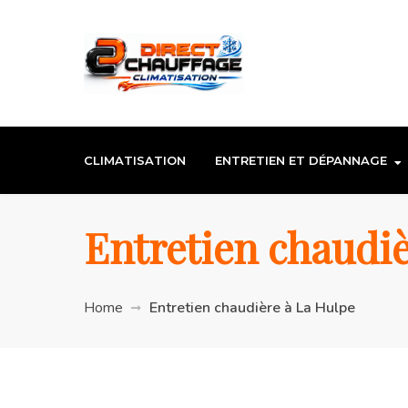
CLIMATISATION
ENTRETIEN ET DÉPANNAGE
Entretien chaudiè
Home
Entretien chaudière à La Hulpe