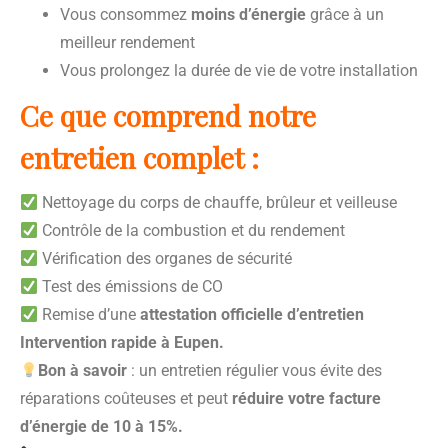
Vous consommez
moins d’énergie
grâce à un
meilleur rendement
Vous prolongez la durée de vie de votre installation
Ce que comprend notre
entretien complet :
Nettoyage du corps de chauffe, brûleur et veilleuse
Contrôle de la combustion et du rendement
Vérification des organes de sécurité
Test des émissions de CO
Remise d’une
attestation officielle d’entretien
Intervention rapide à Eupen.
Bon à savoir
: un entretien régulier vous évite des
réparations coûteuses et peut
réduire votre facture
d’énergie de 10 à 15%.