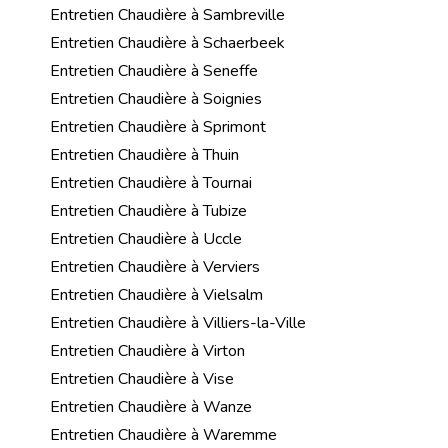
Entretien Chaudière à Sambreville
Entretien Chaudière à Schaerbeek
Entretien Chaudière à Seneffe
Entretien Chaudière à Soignies
Entretien Chaudière à Sprimont
Entretien Chaudière à Thuin
Entretien Chaudière à Tournai
Entretien Chaudière à Tubize
Entretien Chaudière à Uccle
Entretien Chaudière à Verviers
Entretien Chaudière à Vielsalm
Entretien Chaudière à Villiers-la-Ville
Entretien Chaudière à Virton
Entretien Chaudière à Vise
Entretien Chaudière à Wanze
Entretien Chaudière à Waremme