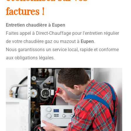
factures !
Entretien chaudière à Eupen
Faites appel à Direct-Chauffage pour l'entretien régulier
de votre chaudière gaz ou mazout à
Eupen
.
Nous garantissons un service local, rapide et conforme
aux obligations légales.