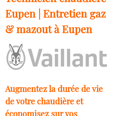
Eupen | Entretien gaz
& mazout à Eupen
Augmentez la durée de vie
de votre chaudière et
économisez sur vos