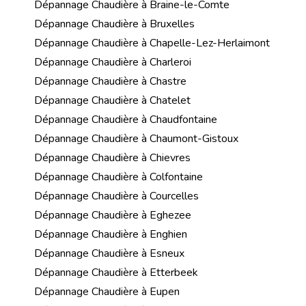
Dépannage Chaudière à Braine-le-Comte
Dépannage Chaudière à Bruxelles
Dépannage Chaudière à Chapelle-Lez-Herlaimont
Dépannage Chaudière à Charleroi
Dépannage Chaudière à Chastre
Dépannage Chaudière à Chatelet
Dépannage Chaudière à Chaudfontaine
Dépannage Chaudière à Chaumont-Gistoux
Dépannage Chaudière à Chievres
Dépannage Chaudière à Colfontaine
Dépannage Chaudière à Courcelles
Dépannage Chaudière à Eghezee
Dépannage Chaudière à Enghien
Dépannage Chaudière à Esneux
Dépannage Chaudière à Etterbeek
Dépannage Chaudière à Eupen