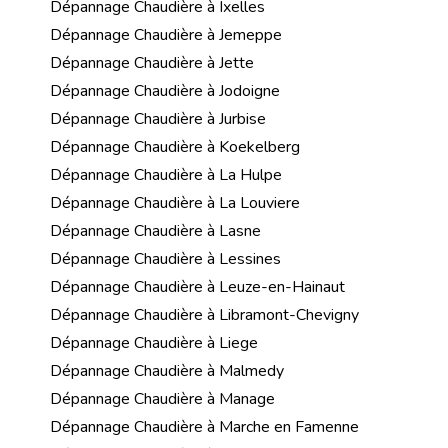
Dépannage Chaudière à Ixelles
Dépannage Chaudière à Jemeppe
Dépannage Chaudière à Jette
Dépannage Chaudière à Jodoigne
Dépannage Chaudière à Jurbise
Dépannage Chaudière à Koekelberg
Dépannage Chaudière à La Hulpe
Dépannage Chaudière à La Louviere
Dépannage Chaudière à Lasne
Dépannage Chaudière à Lessines
Dépannage Chaudière à Leuze-en-Hainaut
Dépannage Chaudière à Libramont-Chevigny
Dépannage Chaudière à Liege
Dépannage Chaudière à Malmedy
Dépannage Chaudière à Manage
Dépannage Chaudière à Marche en Famenne