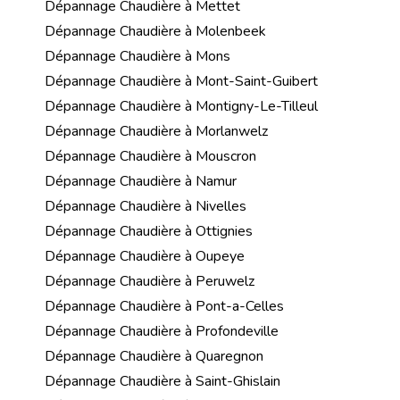
Dépannage Chaudière à Mettet
Dépannage Chaudière à Molenbeek
Dépannage Chaudière à Mons
Dépannage Chaudière à Mont-Saint-Guibert
Dépannage Chaudière à Montigny-Le-Tilleul
Dépannage Chaudière à Morlanwelz
Dépannage Chaudière à Mouscron
Dépannage Chaudière à Namur
Dépannage Chaudière à Nivelles
Dépannage Chaudière à Ottignies
Dépannage Chaudière à Oupeye
Dépannage Chaudière à Peruwelz
Dépannage Chaudière à Pont-a-Celles
Dépannage Chaudière à Profondeville
Dépannage Chaudière à Quaregnon
Dépannage Chaudière à Saint-Ghislain