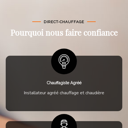
DIRECT-CHAUFFAGE
Pourquoi nous faire confiance
Chauffagiste Agréé
Installateur agréé chauffage et chaudière