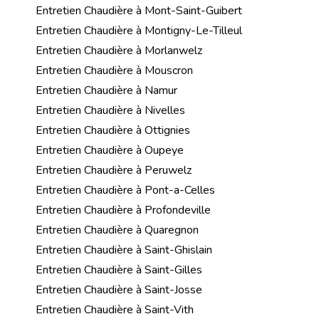
Entretien Chaudière à Mont-Saint-Guibert
Entretien Chaudière à Montigny-Le-Tilleul
Entretien Chaudière à Morlanwelz
Entretien Chaudière à Mouscron
Entretien Chaudière à Namur
Entretien Chaudière à Nivelles
Entretien Chaudière à Ottignies
Entretien Chaudière à Oupeye
Entretien Chaudière à Peruwelz
Entretien Chaudière à Pont-a-Celles
Entretien Chaudière à Profondeville
Entretien Chaudière à Quaregnon
Entretien Chaudière à Saint-Ghislain
Entretien Chaudière à Saint-Gilles
Entretien Chaudière à Saint-Josse
Entretien Chaudière à Saint-Vith