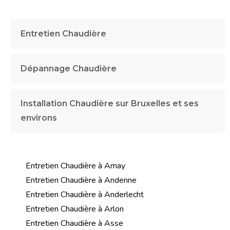
Entretien Chaudière
Dépannage Chaudière
Installation Chaudière sur Bruxelles et ses
environs
Entretien Chaudière à Amay
Entretien Chaudière à Andenne
Entretien Chaudière à Anderlecht
Entretien Chaudière à Arlon
Entretien Chaudière à Asse