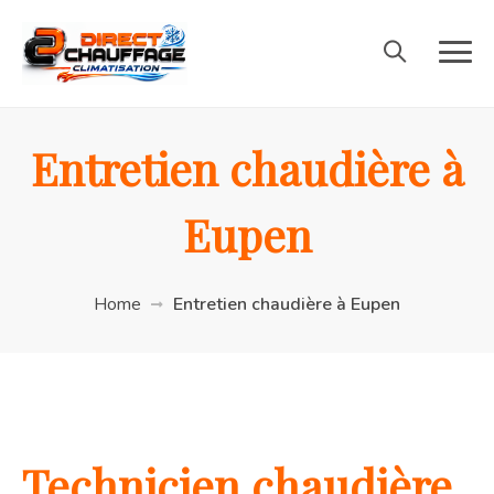
Entretien chaudière à
Eupen
Home
Entretien chaudière à Eupen
Technicien chaudière