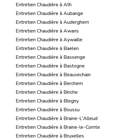
Entretien Chaudière à Ath
Entretien Chaudière à Aubange
Entretien Chaudière à Auderghem
Entretien Chaudière à Awans
Entretien Chaudière à Aywaille
Entretien Chaudière à Baelen
Entretien Chaudière à Bassenge
Entretien Chaudière à Bastogne
Entretien Chaudière à Beauvechain
Entretien Chaudière à Berchem
Entretien Chaudière à Binche
Entretien Chaudière à Blegny
Entretien Chaudière à Boussu
Entretien Chaudière à Braine-L'Alleud
Entretien Chaudière à Braine-le-Comte
Entretien Chaudière à Bruxelles