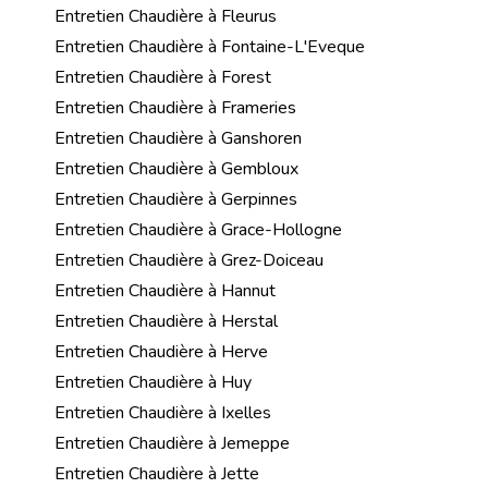
Entretien Chaudière à Fleurus
Entretien Chaudière à Fontaine-L'Eveque
Entretien Chaudière à Forest
Entretien Chaudière à Frameries
Entretien Chaudière à Ganshoren
Entretien Chaudière à Gembloux
Entretien Chaudière à Gerpinnes
Entretien Chaudière à Grace-Hollogne
Entretien Chaudière à Grez-Doiceau
Entretien Chaudière à Hannut
Entretien Chaudière à Herstal
Entretien Chaudière à Herve
Entretien Chaudière à Huy
Entretien Chaudière à Ixelles
Entretien Chaudière à Jemeppe
Entretien Chaudière à Jette