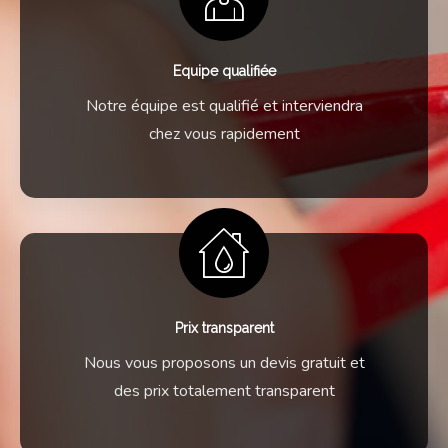
Equipe qualifiée
Notre équipe est qualifié et interviendra
chez vous rapidement
Prix transparent
Nous vous proposons un devis gratuit et
des prix totalement transparent