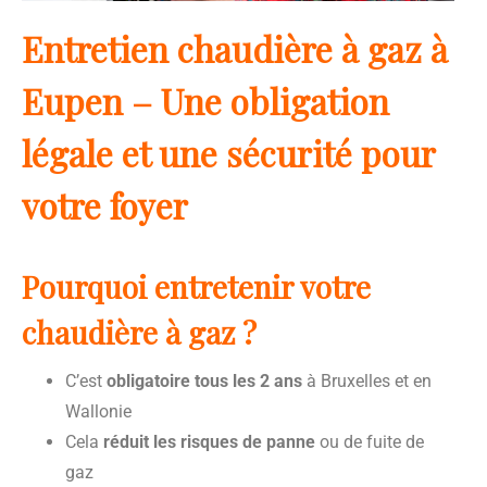
Entretien chaudière à gaz à
Eupen – Une obligation
légale et une sécurité pour
votre foyer
Pourquoi entretenir votre
chaudière à gaz ?
C’est
obligatoire tous les 2 ans
à Bruxelles et en
Wallonie
Cela
réduit les risques de panne
ou de fuite de
gaz