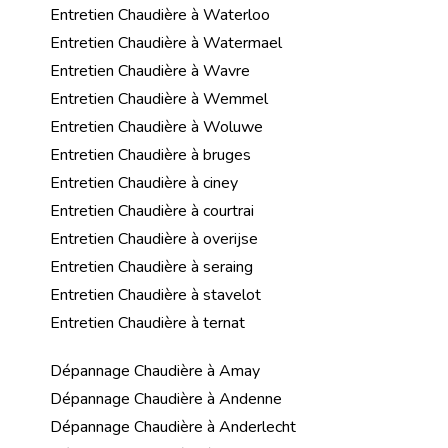
Entretien Chaudière à Waterloo
Entretien Chaudière à Watermael
Entretien Chaudière à Wavre
Entretien Chaudière à Wemmel
Entretien Chaudière à Woluwe
Entretien Chaudière à bruges
Entretien Chaudière à ciney
Entretien Chaudière à courtrai
Entretien Chaudière à overijse
Entretien Chaudière à seraing
Entretien Chaudière à stavelot
Entretien Chaudière à ternat
Dépannage Chaudière à Amay
Dépannage Chaudière à Andenne
Dépannage Chaudière à Anderlecht