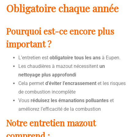
Obligatoire chaque année
Pourquoi est-ce encore plus
important ?
L’entretien est
obligatoire tous les ans
à Eupen.
Les chaudières à mazout nécessitent
un
nettoyage plus approfondi
Cela permet
d’éviter l’encrassement
et les risques
de combustion incomplète
Vous
réduisez les émanations polluantes
et
améliorez l’efficacité de la combustion
Notre entretien mazout
comprend :