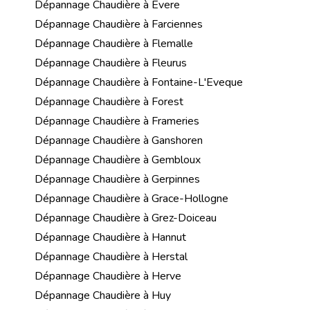
Dépannage Chaudière à Evere
Dépannage Chaudière à Farciennes
Dépannage Chaudière à Flemalle
Dépannage Chaudière à Fleurus
Dépannage Chaudière à Fontaine-L'Eveque
Dépannage Chaudière à Forest
Dépannage Chaudière à Frameries
Dépannage Chaudière à Ganshoren
Dépannage Chaudière à Gembloux
Dépannage Chaudière à Gerpinnes
Dépannage Chaudière à Grace-Hollogne
Dépannage Chaudière à Grez-Doiceau
Dépannage Chaudière à Hannut
Dépannage Chaudière à Herstal
Dépannage Chaudière à Herve
Dépannage Chaudière à Huy