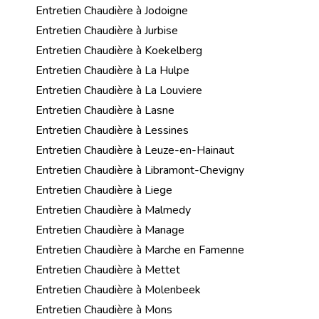
Entretien Chaudière à Jodoigne
Entretien Chaudière à Jurbise
Entretien Chaudière à Koekelberg
Entretien Chaudière à La Hulpe
Entretien Chaudière à La Louviere
Entretien Chaudière à Lasne
Entretien Chaudière à Lessines
Entretien Chaudière à Leuze-en-Hainaut
Entretien Chaudière à Libramont-Chevigny
Entretien Chaudière à Liege
Entretien Chaudière à Malmedy
Entretien Chaudière à Manage
Entretien Chaudière à Marche en Famenne
Entretien Chaudière à Mettet
Entretien Chaudière à Molenbeek
Entretien Chaudière à Mons