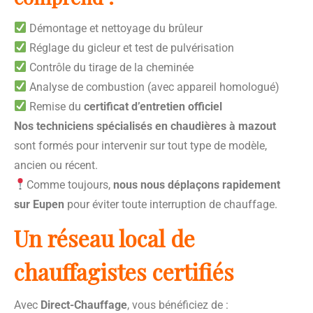
Démontage et nettoyage du brûleur
Réglage du gicleur et test de pulvérisation
Contrôle du tirage de la cheminée
Analyse de combustion (avec appareil homologué)
Remise du
certificat d’entretien officiel
Nos techniciens spécialisés en chaudières à mazout
sont formés pour intervenir sur tout type de modèle,
ancien ou récent.
Comme toujours,
nous nous déplaçons rapidement
sur Eupen
pour éviter toute interruption de chauffage.
Un réseau local de
chauffagistes certifiés
Avec
Direct-Chauffage
, vous bénéficiez de :