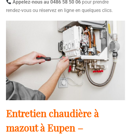
Appelez-nous au 0486 58 50 06
pour prendre
rendez-vous ou réservez en ligne en quelques clics.
Entretien chaudière à
mazout à Eupen –