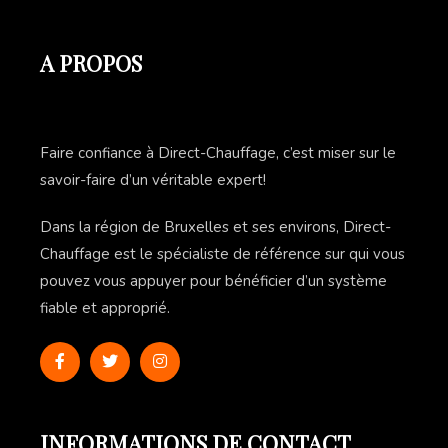
A PROPOS
Faire confiance à Direct-Chauffage, c’est miser sur le
savoir-faire d’un véritable expert!
Dans la région de Bruxelles et ses environs, Direct-
Chauffage est le spécialiste de référence sur qui vous
pouvez vous appuyer pour bénéficier d’un système
fiable et approprié.
INFORMATIONS DE CONTACT