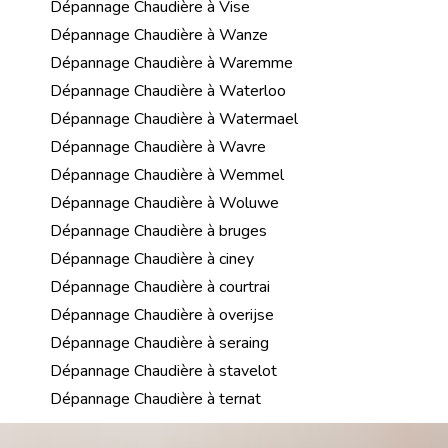
Dépannage Chaudière à Vise
Dépannage Chaudière à Wanze
Dépannage Chaudière à Waremme
Dépannage Chaudière à Waterloo
Dépannage Chaudière à Watermael
Dépannage Chaudière à Wavre
Dépannage Chaudière à Wemmel
Dépannage Chaudière à Woluwe
Dépannage Chaudière à bruges
Dépannage Chaudière à ciney
Dépannage Chaudière à courtrai
Dépannage Chaudière à overijse
Dépannage Chaudière à seraing
Dépannage Chaudière à stavelot
Dépannage Chaudière à ternat