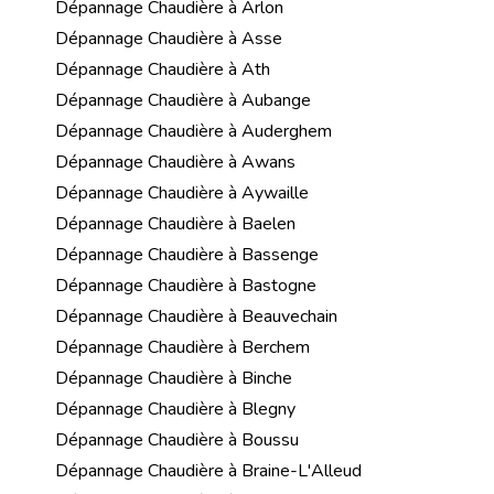
Dépannage Chaudière à Arlon
Dépannage Chaudière à Asse
Dépannage Chaudière à Ath
Dépannage Chaudière à Aubange
Dépannage Chaudière à Auderghem
Dépannage Chaudière à Awans
Dépannage Chaudière à Aywaille
Dépannage Chaudière à Baelen
Dépannage Chaudière à Bassenge
Dépannage Chaudière à Bastogne
Dépannage Chaudière à Beauvechain
Dépannage Chaudière à Berchem
Dépannage Chaudière à Binche
Dépannage Chaudière à Blegny
Dépannage Chaudière à Boussu
Dépannage Chaudière à Braine-L'Alleud