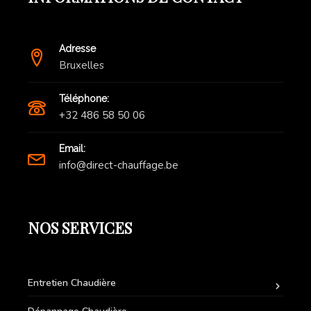
Adresse
Bruxelles
Téléphone:
+32 486 58 50 06
Email:
info@direct-chauffage.be
NOS SERVICES
Entretien Chaudière