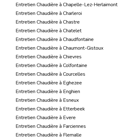
Entretien Chaudière à Chapelle-Lez-Herlaimont
Entretien Chaudière à Charleroi
Entretien Chaudière à Chastre
Entretien Chaudière à Chatelet
Entretien Chaudière à Chaudfontaine
Entretien Chaudière à Chaumont-Gistoux
Entretien Chaudière à Chievres
Entretien Chaudière à Colfontaine
Entretien Chaudière à Courcelles
Entretien Chaudière à Eghezee
Entretien Chaudière à Enghien
Entretien Chaudière à Esneux
Entretien Chaudière à Etterbeek
Entretien Chaudière à Evere
Entretien Chaudière à Farciennes
Entretien Chaudière à Flemalle