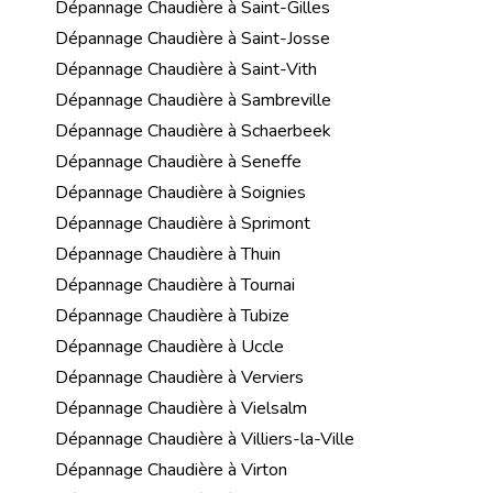
Dépannage Chaudière à Saint-Gilles
Dépannage Chaudière à Saint-Josse
Dépannage Chaudière à Saint-Vith
Dépannage Chaudière à Sambreville
Dépannage Chaudière à Schaerbeek
Dépannage Chaudière à Seneffe
Dépannage Chaudière à Soignies
Dépannage Chaudière à Sprimont
Dépannage Chaudière à Thuin
Dépannage Chaudière à Tournai
Dépannage Chaudière à Tubize
Dépannage Chaudière à Uccle
Dépannage Chaudière à Verviers
Dépannage Chaudière à Vielsalm
Dépannage Chaudière à Villiers-la-Ville
Dépannage Chaudière à Virton