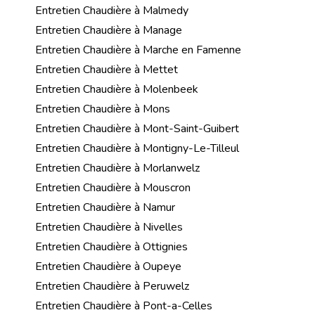
Entretien Chaudière à Malmedy
Entretien Chaudière à Manage
Entretien Chaudière à Marche en Famenne
Entretien Chaudière à Mettet
Entretien Chaudière à Molenbeek
Entretien Chaudière à Mons
Entretien Chaudière à Mont-Saint-Guibert
Entretien Chaudière à Montigny-Le-Tilleul
Entretien Chaudière à Morlanwelz
Entretien Chaudière à Mouscron
Entretien Chaudière à Namur
Entretien Chaudière à Nivelles
Entretien Chaudière à Ottignies
Entretien Chaudière à Oupeye
Entretien Chaudière à Peruwelz
Entretien Chaudière à Pont-a-Celles