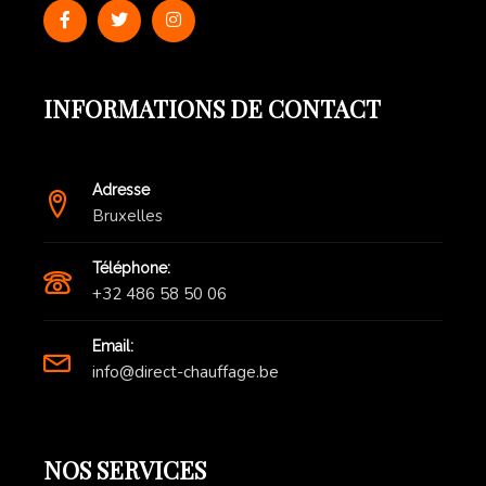
INFORMATIONS DE CONTACT
Adresse
Bruxelles
Téléphone:
+32 486 58 50 06
Email:
info@direct-chauffage.be
NOS SERVICES