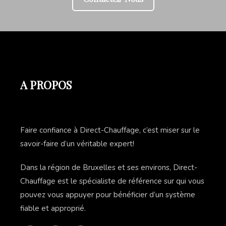
A PROPOS
Faire confiance à Direct-Chauffage, c’est miser sur le
savoir-faire d’un véritable expert!
Dans la région de Bruxelles et ses environs, Direct-
Chauffage est le spécialiste de référence sur qui vous
pouvez vous appuyer pour bénéficier d’un système
fiable et approprié.