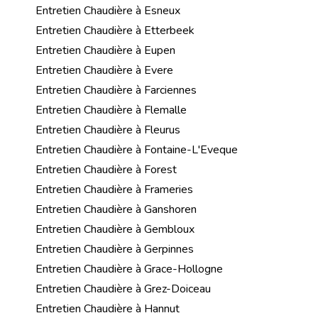
Entretien Chaudière à Esneux
Entretien Chaudière à Etterbeek
Entretien Chaudière à Eupen
Entretien Chaudière à Evere
Entretien Chaudière à Farciennes
Entretien Chaudière à Flemalle
Entretien Chaudière à Fleurus
Entretien Chaudière à Fontaine-L'Eveque
Entretien Chaudière à Forest
Entretien Chaudière à Frameries
Entretien Chaudière à Ganshoren
Entretien Chaudière à Gembloux
Entretien Chaudière à Gerpinnes
Entretien Chaudière à Grace-Hollogne
Entretien Chaudière à Grez-Doiceau
Entretien Chaudière à Hannut