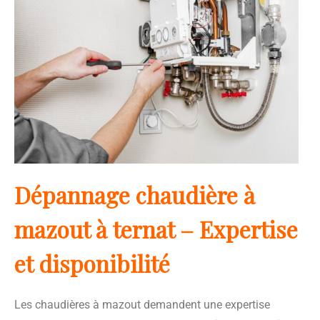
Dépannage chaudière à
mazout à ternat – Expertise
et disponibilité
Les chaudières à mazout demandent une expertise