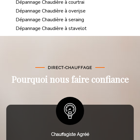
Dépannage Chaudière à courtrai
Dépannage Chaudière à overijse
Dépannage Chaudière à seraing
Dépannage Chaudière à stavelot
DIRECT-CHAUFFAGE
Pourquoi nous faire confiance
Chauffagiste Agréé