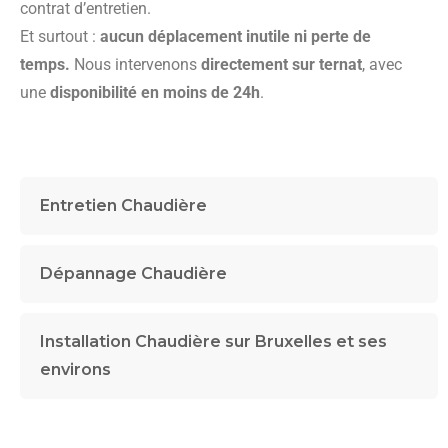
contrat d’entretien.
Et surtout :
aucun déplacement inutile ni perte de
temps.
Nous intervenons
directement sur ternat
, avec
une
disponibilité en moins de 24h
.
Entretien Chaudière
Dépannage Chaudière
Installation Chaudière sur Bruxelles et ses
environs