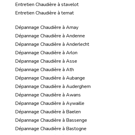
Entretien Chaudière à stavelot
Entretien Chaudière à ternat
Dépannage Chaudière à Amay
Dépannage Chaudière à Andenne
Dépannage Chaudière à Anderlecht
Dépannage Chaudière à Arlon
Dépannage Chaudière à Asse
Dépannage Chaudière à Ath
Dépannage Chaudière à Aubange
Dépannage Chaudière à Auderghem
Dépannage Chaudière à Awans
Dépannage Chaudière à Aywaille
Dépannage Chaudière à Baelen
Dépannage Chaudière à Bassenge
Dépannage Chaudière à Bastogne