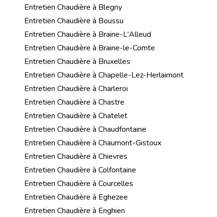
Entretien Chaudière à Blegny
Entretien Chaudière à Boussu
Entretien Chaudière à Braine-L'Alleud
Entretien Chaudière à Braine-le-Comte
Entretien Chaudière à Bruxelles
Entretien Chaudière à Chapelle-Lez-Herlaimont
Entretien Chaudière à Charleroi
Entretien Chaudière à Chastre
Entretien Chaudière à Chatelet
Entretien Chaudière à Chaudfontaine
Entretien Chaudière à Chaumont-Gistoux
Entretien Chaudière à Chievres
Entretien Chaudière à Colfontaine
Entretien Chaudière à Courcelles
Entretien Chaudière à Eghezee
Entretien Chaudière à Enghien