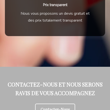
Prix transparent
Nous vous proposons un devis gratuit et
des prix totalement transparent
CONTACTEZ-NOUS ET NOUS SERONS
RAVIS DE VOUS ACCOMPAGNEZ
Contactez-Nous