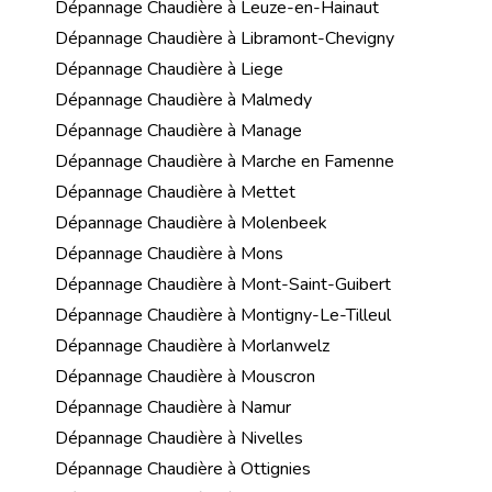
Dépannage Chaudière à Leuze-en-Hainaut
Dépannage Chaudière à Libramont-Chevigny
Dépannage Chaudière à Liege
Dépannage Chaudière à Malmedy
Dépannage Chaudière à Manage
Dépannage Chaudière à Marche en Famenne
Dépannage Chaudière à Mettet
Dépannage Chaudière à Molenbeek
Dépannage Chaudière à Mons
Dépannage Chaudière à Mont-Saint-Guibert
Dépannage Chaudière à Montigny-Le-Tilleul
Dépannage Chaudière à Morlanwelz
Dépannage Chaudière à Mouscron
Dépannage Chaudière à Namur
Dépannage Chaudière à Nivelles
Dépannage Chaudière à Ottignies