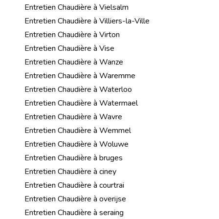
Entretien Chaudière à Vielsalm
Entretien Chaudière à Villiers-la-Ville
Entretien Chaudière à Virton
Entretien Chaudière à Vise
Entretien Chaudière à Wanze
Entretien Chaudière à Waremme
Entretien Chaudière à Waterloo
Entretien Chaudière à Watermael
Entretien Chaudière à Wavre
Entretien Chaudière à Wemmel
Entretien Chaudière à Woluwe
Entretien Chaudière à bruges
Entretien Chaudière à ciney
Entretien Chaudière à courtrai
Entretien Chaudière à overijse
Entretien Chaudière à seraing