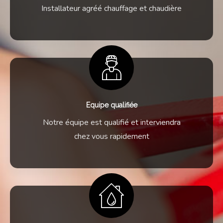
Installateur agréé chauffage et chaudière
Equipe qualifiée
Notre équipe est qualifié et interviendra
chez vous rapidement