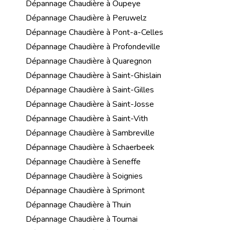
Dépannage Chaudière à Oupeye
Dépannage Chaudière à Peruwelz
Dépannage Chaudière à Pont-a-Celles
Dépannage Chaudière à Profondeville
Dépannage Chaudière à Quaregnon
Dépannage Chaudière à Saint-Ghislain
Dépannage Chaudière à Saint-Gilles
Dépannage Chaudière à Saint-Josse
Dépannage Chaudière à Saint-Vith
Dépannage Chaudière à Sambreville
Dépannage Chaudière à Schaerbeek
Dépannage Chaudière à Seneffe
Dépannage Chaudière à Soignies
Dépannage Chaudière à Sprimont
Dépannage Chaudière à Thuin
Dépannage Chaudière à Tournai