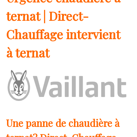
ternat | Direct-
Chauffage intervient
à ternat
Une panne de chaudière à