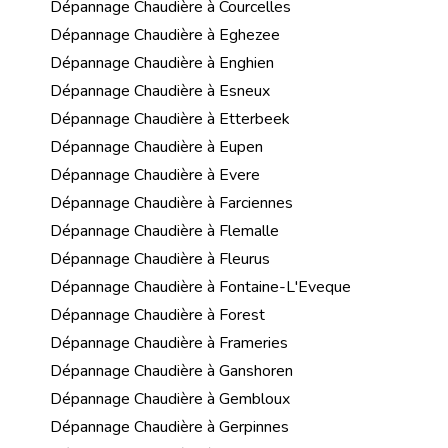
Dépannage Chaudière à Courcelles
Dépannage Chaudière à Eghezee
Dépannage Chaudière à Enghien
Dépannage Chaudière à Esneux
Dépannage Chaudière à Etterbeek
Dépannage Chaudière à Eupen
Dépannage Chaudière à Evere
Dépannage Chaudière à Farciennes
Dépannage Chaudière à Flemalle
Dépannage Chaudière à Fleurus
Dépannage Chaudière à Fontaine-L'Eveque
Dépannage Chaudière à Forest
Dépannage Chaudière à Frameries
Dépannage Chaudière à Ganshoren
Dépannage Chaudière à Gembloux
Dépannage Chaudière à Gerpinnes