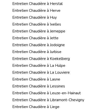
Entretien Chaudière à Herstal
Entretien Chaudière à Herve
Entretien Chaudière à Huy
Entretien Chaudière à Ixelles
Entretien Chaudière à Jemeppe
Entretien Chaudière à Jette
Entretien Chaudière à Jodoigne
Entretien Chaudière à Jurbise
Entretien Chaudière à Koekelberg
Entretien Chaudière à La Hulpe
Entretien Chaudière à La Louviere
Entretien Chaudière à Lasne
Entretien Chaudière à Lessines
Entretien Chaudière à Leuze-en-Hainaut
Entretien Chaudière à Libramont-Chevigny
Entretien Chaudière à Liege