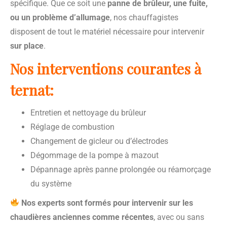
spécifique. Que ce soit une
panne de brûleur, une fuite,
ou un problème d’allumage
, nos chauffagistes
disposent de tout le matériel nécessaire pour intervenir
sur place
.
Nos interventions courantes à
ternat:
Entretien et nettoyage du brûleur
Réglage de combustion
Changement de gicleur ou d’électrodes
Dégommage de la pompe à mazout
Dépannage après panne prolongée ou réamorçage
du système
Nos experts sont formés pour intervenir sur les
chaudières anciennes comme récentes
, avec ou sans