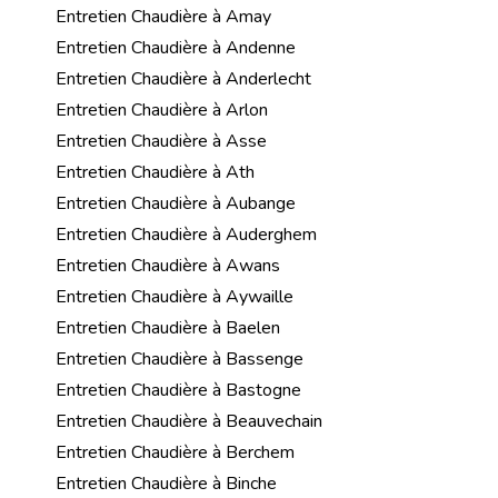
Entretien Chaudière à Amay
Entretien Chaudière à Andenne
Entretien Chaudière à Anderlecht
Entretien Chaudière à Arlon
Entretien Chaudière à Asse
Entretien Chaudière à Ath
Entretien Chaudière à Aubange
Entretien Chaudière à Auderghem
Entretien Chaudière à Awans
Entretien Chaudière à Aywaille
Entretien Chaudière à Baelen
Entretien Chaudière à Bassenge
Entretien Chaudière à Bastogne
Entretien Chaudière à Beauvechain
Entretien Chaudière à Berchem
Entretien Chaudière à Binche