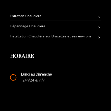
Entretien Chaudière
Dépannage Chaudière
Installation Chaudière sur Bruxelles et ses environs
HORAIRE
Lundi au Dimanche
24h/24 & 7j/7