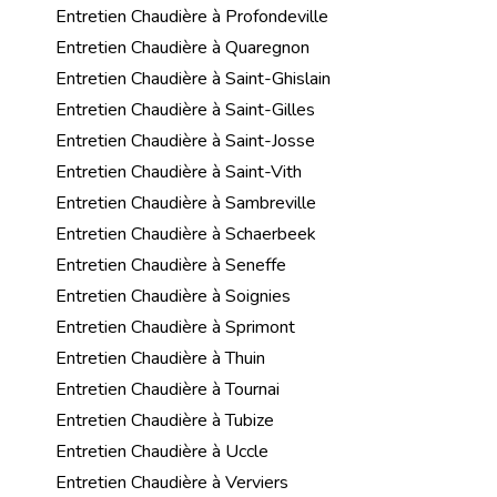
Entretien Chaudière à Profondeville
Entretien Chaudière à Quaregnon
Entretien Chaudière à Saint-Ghislain
Entretien Chaudière à Saint-Gilles
Entretien Chaudière à Saint-Josse
Entretien Chaudière à Saint-Vith
Entretien Chaudière à Sambreville
Entretien Chaudière à Schaerbeek
Entretien Chaudière à Seneffe
Entretien Chaudière à Soignies
Entretien Chaudière à Sprimont
Entretien Chaudière à Thuin
Entretien Chaudière à Tournai
Entretien Chaudière à Tubize
Entretien Chaudière à Uccle
Entretien Chaudière à Verviers