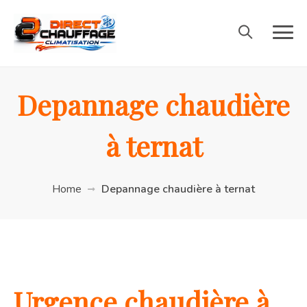
Depannage chaudière
à ternat
Home
Depannage chaudière à ternat
Urgence chaudière à