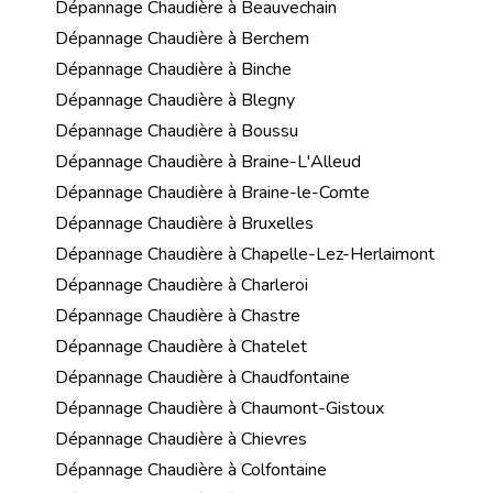
Dépannage Chaudière à Beauvechain
Dépannage Chaudière à Berchem
Dépannage Chaudière à Binche
Dépannage Chaudière à Blegny
Dépannage Chaudière à Boussu
Dépannage Chaudière à Braine-L'Alleud
Dépannage Chaudière à Braine-le-Comte
Dépannage Chaudière à Bruxelles
Dépannage Chaudière à Chapelle-Lez-Herlaimont
Dépannage Chaudière à Charleroi
Dépannage Chaudière à Chastre
Dépannage Chaudière à Chatelet
Dépannage Chaudière à Chaudfontaine
Dépannage Chaudière à Chaumont-Gistoux
Dépannage Chaudière à Chievres
Dépannage Chaudière à Colfontaine