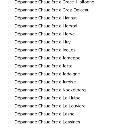
Dépannage Chaudière à Grace-Hollogne
Dépannage Chaudière à Grez-Doiceau
Dépannage Chaudière à Hannut
Dépannage Chaudière à Herstal
Dépannage Chaudière à Herve
Dépannage Chaudière à Huy
Dépannage Chaudière à Ixelles
Dépannage Chaudière à Jemeppe
Dépannage Chaudière à Jette
Dépannage Chaudière à Jodoigne
Dépannage Chaudière à Jurbise
Dépannage Chaudière à Koekelberg
Dépannage Chaudière à La Hulpe
Dépannage Chaudière à La Louviere
Dépannage Chaudière à Lasne
Dépannage Chaudière à Lessines