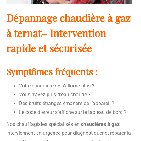
Dépannage chaudière à gaz
à ternat– Intervention
rapide et sécurisée
Symptômes fréquents :
Votre chaudière ne s’allume plus ?
Vous n’avez plus d’eau chaude ?
Des bruits étranges émanent de l’appareil ?
Le code d’erreur s’affiche sur le tableau de bord ?
Nos chauffagistes spécialisés en
chaudières à gaz
interviennent en urgence pour diagnostiquer et réparer la