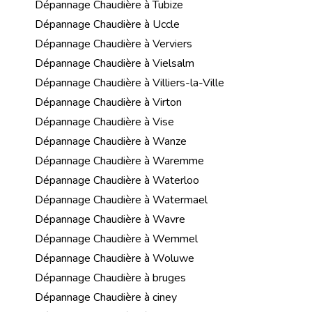
Dépannage Chaudière à Tubize
Dépannage Chaudière à Uccle
Dépannage Chaudière à Verviers
Dépannage Chaudière à Vielsalm
Dépannage Chaudière à Villiers-la-Ville
Dépannage Chaudière à Virton
Dépannage Chaudière à Vise
Dépannage Chaudière à Wanze
Dépannage Chaudière à Waremme
Dépannage Chaudière à Waterloo
Dépannage Chaudière à Watermael
Dépannage Chaudière à Wavre
Dépannage Chaudière à Wemmel
Dépannage Chaudière à Woluwe
Dépannage Chaudière à bruges
Dépannage Chaudière à ciney