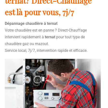
ternat? Direct-Chauffage
est là pour vous, 7j/7
Dépannage chaudière à ternat
Votre chaudière est en panne ? Direct-Chauffage
intervient rapidement à
ternat
pour tout type de
chaudière gaz ou mazout.
Service local, 7j/7, intervention rapide et efficace.