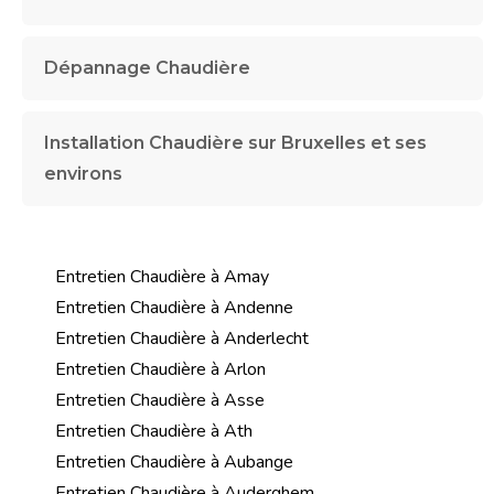
Dépannage Chaudière
Installation Chaudière sur Bruxelles et ses
environs
Entretien Chaudière à Amay
Entretien Chaudière à Andenne
Entretien Chaudière à Anderlecht
Entretien Chaudière à Arlon
Entretien Chaudière à Asse
Entretien Chaudière à Ath
Entretien Chaudière à Aubange
Entretien Chaudière à Auderghem