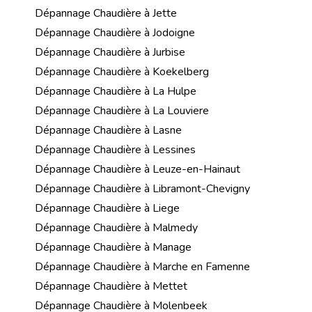
Dépannage Chaudière à Jette
Dépannage Chaudière à Jodoigne
Dépannage Chaudière à Jurbise
Dépannage Chaudière à Koekelberg
Dépannage Chaudière à La Hulpe
Dépannage Chaudière à La Louviere
Dépannage Chaudière à Lasne
Dépannage Chaudière à Lessines
Dépannage Chaudière à Leuze-en-Hainaut
Dépannage Chaudière à Libramont-Chevigny
Dépannage Chaudière à Liege
Dépannage Chaudière à Malmedy
Dépannage Chaudière à Manage
Dépannage Chaudière à Marche en Famenne
Dépannage Chaudière à Mettet
Dépannage Chaudière à Molenbeek