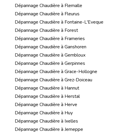
Dépannage Chaudière à Flemalle
Dépannage Chaudière à Fleurus
Dépannage Chaudière à Fontaine-L'Eveque
Dépannage Chaudière à Forest
Dépannage Chaudière à Frameries
Dépannage Chaudière à Ganshoren
Dépannage Chaudière à Gembloux
Dépannage Chaudière à Gerpinnes
Dépannage Chaudière à Grace-Hollogne
Dépannage Chaudière à Grez-Doiceau
Dépannage Chaudière à Hannut
Dépannage Chaudière à Herstal
Dépannage Chaudière à Herve
Dépannage Chaudière à Huy
Dépannage Chaudière à Ixelles
Dépannage Chaudière à Jemeppe