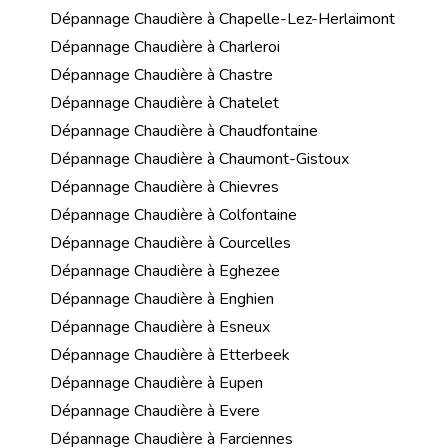
Dépannage Chaudière à Chapelle-Lez-Herlaimont
Dépannage Chaudière à Charleroi
Dépannage Chaudière à Chastre
Dépannage Chaudière à Chatelet
Dépannage Chaudière à Chaudfontaine
Dépannage Chaudière à Chaumont-Gistoux
Dépannage Chaudière à Chievres
Dépannage Chaudière à Colfontaine
Dépannage Chaudière à Courcelles
Dépannage Chaudière à Eghezee
Dépannage Chaudière à Enghien
Dépannage Chaudière à Esneux
Dépannage Chaudière à Etterbeek
Dépannage Chaudière à Eupen
Dépannage Chaudière à Evere
Dépannage Chaudière à Farciennes