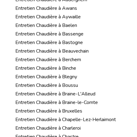
Entretien Chaudière à Awans
Entretien Chaudière à Aywaille
Entretien Chaudière à Baelen
Entretien Chaudière à Bassenge
Entretien Chaudière à Bastogne
Entretien Chaudière à Beauvechain
Entretien Chaudière à Berchem
Entretien Chaudière à Binche
Entretien Chaudière à Blegny
Entretien Chaudière à Boussu
Entretien Chaudière à Braine-L'Alleud
Entretien Chaudière à Braine-le-Comte
Entretien Chaudière à Bruxelles
Entretien Chaudière à Chapelle-Lez-Herlaimont
Entretien Chaudière à Charleroi
Entretien Chaudière à Chastre