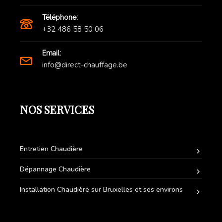
Téléphone:
+32 486 58 50 06
Email:
info@direct-chauffage.be
NOS SERVICES
Entretien Chaudière
Dépannage Chaudière
Installation Chaudière sur Bruxelles et ses environs