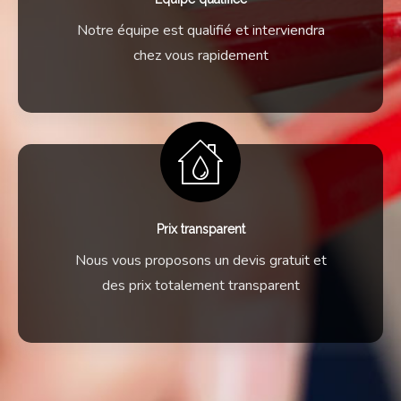
Notre équipe est qualifié et interviendra
chez vous rapidement
Prix transparent
Nous vous proposons un devis gratuit et
des prix totalement transparent