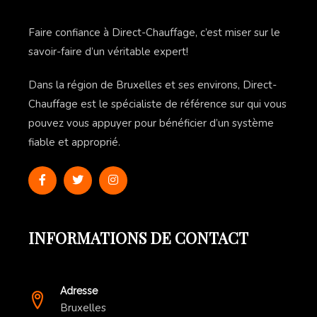
Faire confiance à Direct-Chauffage, c’est miser sur le
savoir-faire d’un véritable expert!
Dans la région de Bruxelles et ses environs, Direct-
Chauffage est le spécialiste de référence sur qui vous
pouvez vous appuyer pour bénéficier d’un système
fiable et approprié.
INFORMATIONS DE CONTACT
Adresse
Bruxelles