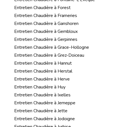
Entretien Chaudière à Forest
Entretien Chaudière à Frameries
Entretien Chaudière à Ganshoren
Entretien Chaudière à Gembloux
Entretien Chaudière à Gerpinnes
Entretien Chaudière à Grace-Hollogne
Entretien Chaudière à Grez-Doiceau
Entretien Chaudière à Hannut
Entretien Chaudière à Herstal
Entretien Chaudière à Herve
Entretien Chaudière à Huy
Entretien Chaudière à Ixelles
Entretien Chaudière à Jemeppe
Entretien Chaudière à Jette
Entretien Chaudière à Jodoigne
Entretien Chaudière à Jurbise