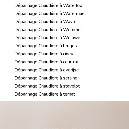
Dépannage Chaudière à Waterloo
Dépannage Chaudière à Watermael
Dépannage Chaudière à Wavre
Dépannage Chaudière à Wemmel
Dépannage Chaudière à Woluwe
Dépannage Chaudière à bruges
Dépannage Chaudière à ciney
Dépannage Chaudière à courtrai
Dépannage Chaudière à overijse
Dépannage Chaudière à seraing
Dépannage Chaudière à stavelot
Dépannage Chaudière à ternat