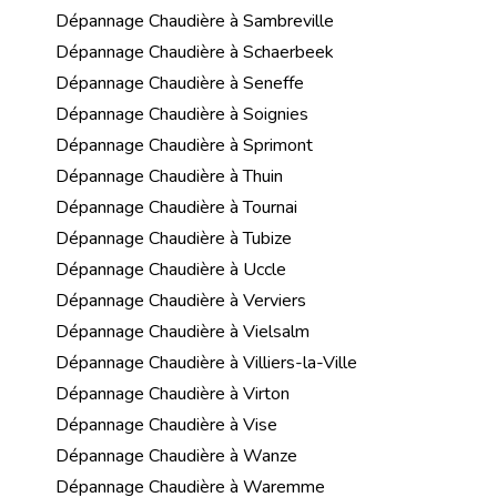
Dépannage Chaudière à Sambreville
Dépannage Chaudière à Schaerbeek
Dépannage Chaudière à Seneffe
Dépannage Chaudière à Soignies
Dépannage Chaudière à Sprimont
Dépannage Chaudière à Thuin
Dépannage Chaudière à Tournai
Dépannage Chaudière à Tubize
Dépannage Chaudière à Uccle
Dépannage Chaudière à Verviers
Dépannage Chaudière à Vielsalm
Dépannage Chaudière à Villiers-la-Ville
Dépannage Chaudière à Virton
Dépannage Chaudière à Vise
Dépannage Chaudière à Wanze
Dépannage Chaudière à Waremme