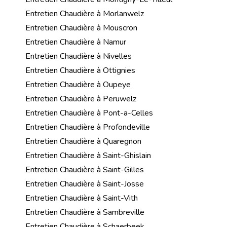
Entretien Chaudière à Morlanwelz
Entretien Chaudière à Mouscron
Entretien Chaudière à Namur
Entretien Chaudière à Nivelles
Entretien Chaudière à Ottignies
Entretien Chaudière à Oupeye
Entretien Chaudière à Peruwelz
Entretien Chaudière à Pont-a-Celles
Entretien Chaudière à Profondeville
Entretien Chaudière à Quaregnon
Entretien Chaudière à Saint-Ghislain
Entretien Chaudière à Saint-Gilles
Entretien Chaudière à Saint-Josse
Entretien Chaudière à Saint-Vith
Entretien Chaudière à Sambreville
Entretien Chaudière à Schaerbeek