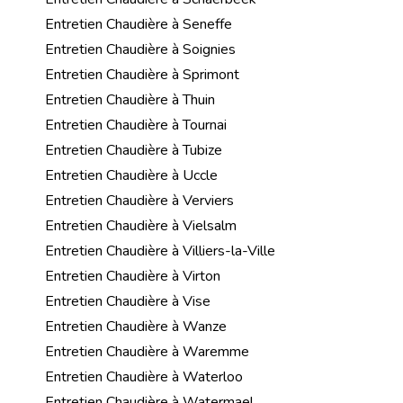
Entretien Chaudière à Seneffe
Entretien Chaudière à Soignies
Entretien Chaudière à Sprimont
Entretien Chaudière à Thuin
Entretien Chaudière à Tournai
Entretien Chaudière à Tubize
Entretien Chaudière à Uccle
Entretien Chaudière à Verviers
Entretien Chaudière à Vielsalm
Entretien Chaudière à Villiers-la-Ville
Entretien Chaudière à Virton
Entretien Chaudière à Vise
Entretien Chaudière à Wanze
Entretien Chaudière à Waremme
Entretien Chaudière à Waterloo
Entretien Chaudière à Watermael