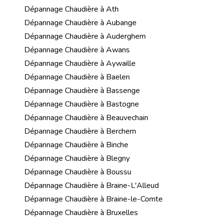
Dépannage Chaudière à Ath
Dépannage Chaudière à Aubange
Dépannage Chaudière à Auderghem
Dépannage Chaudière à Awans
Dépannage Chaudière à Aywaille
Dépannage Chaudière à Baelen
Dépannage Chaudière à Bassenge
Dépannage Chaudière à Bastogne
Dépannage Chaudière à Beauvechain
Dépannage Chaudière à Berchem
Dépannage Chaudière à Binche
Dépannage Chaudière à Blegny
Dépannage Chaudière à Boussu
Dépannage Chaudière à Braine-L'Alleud
Dépannage Chaudière à Braine-le-Comte
Dépannage Chaudière à Bruxelles