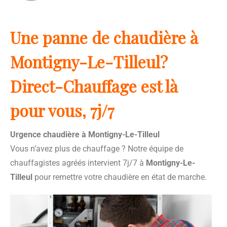
Une panne de chaudière à
Montigny-Le-Tilleul?
Direct-Chauffage est là
pour vous, 7j/7
Urgence chaudière à Montigny-Le-Tilleul
Vous n’avez plus de chauffage ? Notre équipe de
chauffagistes agréés intervient 7j/7 à
Montigny-Le-
Tilleul
pour remettre votre chaudière en état de marche.