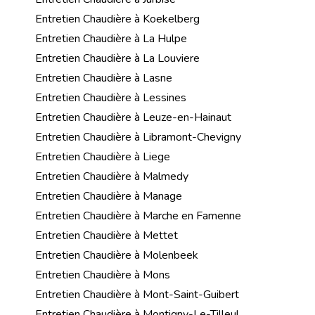
Entretien Chaudière à Koekelberg
Entretien Chaudière à La Hulpe
Entretien Chaudière à La Louviere
Entretien Chaudière à Lasne
Entretien Chaudière à Lessines
Entretien Chaudière à Leuze-en-Hainaut
Entretien Chaudière à Libramont-Chevigny
Entretien Chaudière à Liege
Entretien Chaudière à Malmedy
Entretien Chaudière à Manage
Entretien Chaudière à Marche en Famenne
Entretien Chaudière à Mettet
Entretien Chaudière à Molenbeek
Entretien Chaudière à Mons
Entretien Chaudière à Mont-Saint-Guibert
Entretien Chaudière à Montigny-Le-Tilleul