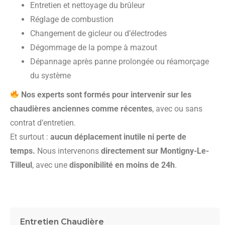
Entretien et nettoyage du brûleur
Réglage de combustion
Changement de gicleur ou d’électrodes
Dégommage de la pompe à mazout
Dépannage après panne prolongée ou réamorçage
du système
Nos experts sont formés pour intervenir sur les
chaudières anciennes comme récentes
, avec ou sans
contrat d’entretien.
Et surtout :
aucun déplacement inutile ni perte de
temps.
Nous intervenons
directement sur Montigny-Le-
Tilleul
, avec une
disponibilité en moins de 24h
.
Entretien Chaudière