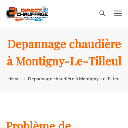
Depannage chaudière
à Montigny-Le-Tilleul
Home
Depannage chaudière à Montigny-Le-Tilleul
Problème de