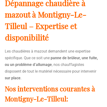
Dépannage chaudière à
mazout à Montigny-Le-
Tilleul – Expertise et
disponibilité
Les chaudières à mazout demandent une expertise
spécifique. Que ce soit une
panne de brûleur, une fuite,
ou un problème d’allumage
, nos chauffagistes
disposent de tout le matériel nécessaire pour intervenir
sur place
.
Nos interventions courantes à
Montigny-Le-Tilleul: