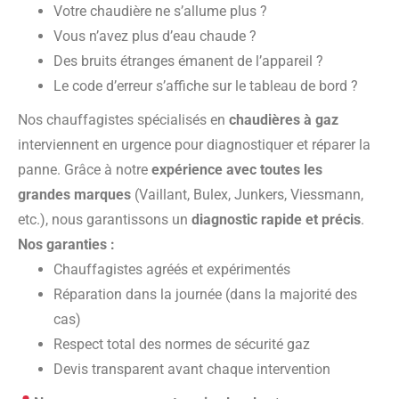
Votre chaudière ne s’allume plus ?
Vous n’avez plus d’eau chaude ?
Des bruits étranges émanent de l’appareil ?
Le code d’erreur s’affiche sur le tableau de bord ?
Nos chauffagistes spécialisés en
chaudières à gaz
interviennent en urgence pour diagnostiquer et réparer la
panne. Grâce à notre
expérience avec toutes les
grandes marques
(Vaillant, Bulex, Junkers, Viessmann,
etc.), nous garantissons un
diagnostic rapide et précis
.
Nos garanties :
Chauffagistes agréés et expérimentés
Réparation dans la journée (dans la majorité des
cas)
Respect total des normes de sécurité gaz
Devis transparent avant chaque intervention