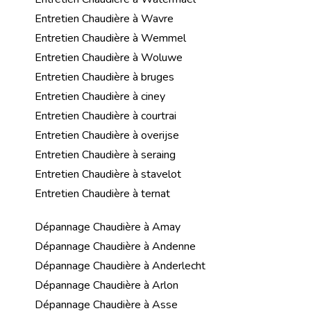
Entretien Chaudière à Wavre
Entretien Chaudière à Wemmel
Entretien Chaudière à Woluwe
Entretien Chaudière à bruges
Entretien Chaudière à ciney
Entretien Chaudière à courtrai
Entretien Chaudière à overijse
Entretien Chaudière à seraing
Entretien Chaudière à stavelot
Entretien Chaudière à ternat
Dépannage Chaudière à Amay
Dépannage Chaudière à Andenne
Dépannage Chaudière à Anderlecht
Dépannage Chaudière à Arlon
Dépannage Chaudière à Asse