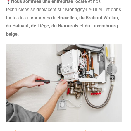
Nous sommes une entreprise locale
et nos
techniciens se déplacent sur Montigny-Le-Tilleul et dans
toutes les communes de
Bruxelles, du Brabant Wallon,
du Hainaut, de Liège, du Namurois et du Luxembourg
belge.