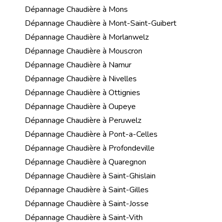
Dépannage Chaudière à Mons
Dépannage Chaudière à Mont-Saint-Guibert
Dépannage Chaudière à Morlanwelz
Dépannage Chaudière à Mouscron
Dépannage Chaudière à Namur
Dépannage Chaudière à Nivelles
Dépannage Chaudière à Ottignies
Dépannage Chaudière à Oupeye
Dépannage Chaudière à Peruwelz
Dépannage Chaudière à Pont-a-Celles
Dépannage Chaudière à Profondeville
Dépannage Chaudière à Quaregnon
Dépannage Chaudière à Saint-Ghislain
Dépannage Chaudière à Saint-Gilles
Dépannage Chaudière à Saint-Josse
Dépannage Chaudière à Saint-Vith