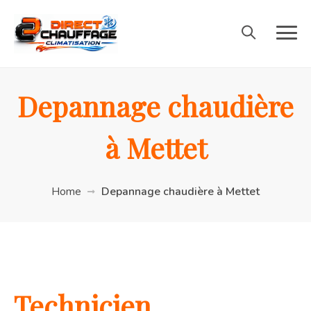
Depannage chaudière
à Mettet
Home
Depannage chaudière à Mettet
Technicien