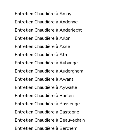
Entretien Chaudière à Amay
Entretien Chaudière à Andenne
Entretien Chaudière à Anderlecht
Entretien Chaudière à Arlon
Entretien Chaudière à Asse
Entretien Chaudière à Ath
Entretien Chaudière à Aubange
Entretien Chaudière à Auderghem
Entretien Chaudière à Awans
Entretien Chaudière à Aywaille
Entretien Chaudière à Baelen
Entretien Chaudière à Bassenge
Entretien Chaudière à Bastogne
Entretien Chaudière à Beauvechain
Entretien Chaudière à Berchem