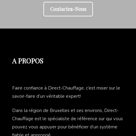
Contactez-Nous
A PROPOS
Faire confiance à Direct-Chauffage, c’est miser sur le
savoir-faire d’un véritable expert!
Dans la région de Bruxelles et ses environs, Direct-
Chauffage est le spécialiste de référence sur qui vous
pouvez vous appuyer pour bénéficier d’un système
fiable et approprié.