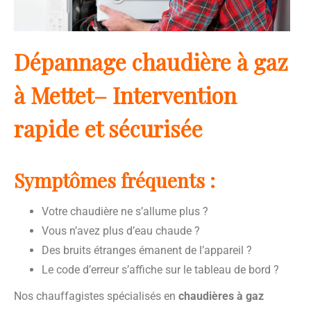
Dépannage chaudière à gaz
à Mettet– Intervention
rapide et sécurisée
Symptômes fréquents :
Votre chaudière ne s’allume plus ?
Vous n’avez plus d’eau chaude ?
Des bruits étranges émanent de l’appareil ?
Le code d’erreur s’affiche sur le tableau de bord ?
Nos chauffagistes spécialisés en
chaudières à gaz