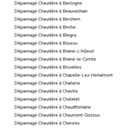
Dépannage Chaudière à Bastogne
Dépannage Chaudière à Beauvechain
Dépannage Chaudière à Berchem
Dépannage Chaudière à Binche
Dépannage Chaudière à Blegny
Dépannage Chaudière à Boussu
Dépannage Chaudière à Braine-L'Alleud
Dépannage Chaudière à Braine-le-Comte
Dépannage Chaudière à Bruxelles
Dépannage Chaudière à Chapelle-Lez-Herlaimont
Dépannage Chaudière à Charleroi
Dépannage Chaudière à Chastre
Dépannage Chaudière à Chatelet
Dépannage Chaudière à Chaudfontaine
Dépannage Chaudière à Chaumont-Gistoux
Dépannage Chaudière à Chievres