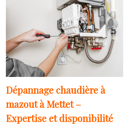
Dépannage chaudière à
mazout à Mettet –
Expertise et disponibilité