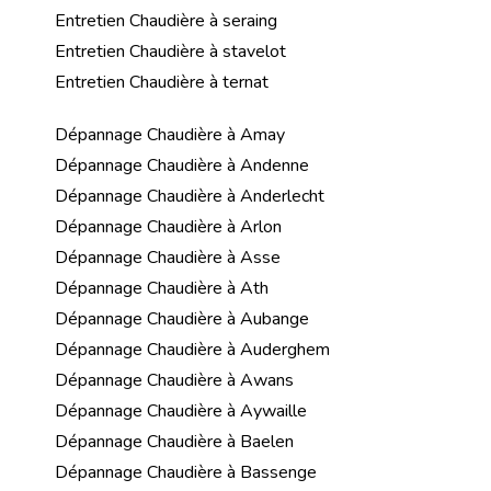
Entretien Chaudière à seraing
Entretien Chaudière à stavelot
Entretien Chaudière à ternat
Dépannage Chaudière à Amay
Dépannage Chaudière à Andenne
Dépannage Chaudière à Anderlecht
Dépannage Chaudière à Arlon
Dépannage Chaudière à Asse
Dépannage Chaudière à Ath
Dépannage Chaudière à Aubange
Dépannage Chaudière à Auderghem
Dépannage Chaudière à Awans
Dépannage Chaudière à Aywaille
Dépannage Chaudière à Baelen
Dépannage Chaudière à Bassenge