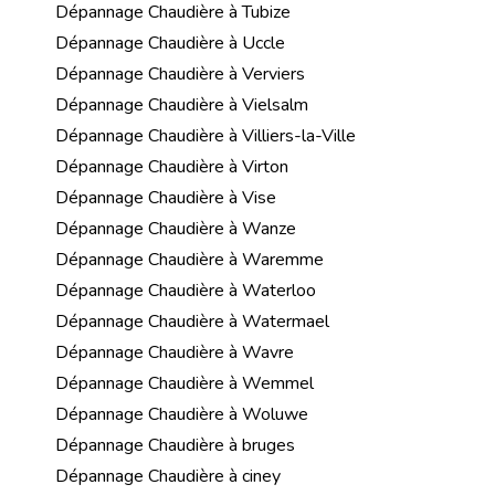
Dépannage Chaudière à Tubize
Dépannage Chaudière à Uccle
Dépannage Chaudière à Verviers
Dépannage Chaudière à Vielsalm
Dépannage Chaudière à Villiers-la-Ville
Dépannage Chaudière à Virton
Dépannage Chaudière à Vise
Dépannage Chaudière à Wanze
Dépannage Chaudière à Waremme
Dépannage Chaudière à Waterloo
Dépannage Chaudière à Watermael
Dépannage Chaudière à Wavre
Dépannage Chaudière à Wemmel
Dépannage Chaudière à Woluwe
Dépannage Chaudière à bruges
Dépannage Chaudière à ciney