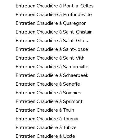
Entretien Chaudière à Pont-a-Celles
Entretien Chaudière à Profondeville
Entretien Chaudière à Quaregnon
Entretien Chaudière à Saint-Ghislain
Entretien Chaudière à Saint-Gilles
Entretien Chaudière à Saint-Josse
Entretien Chaudière à Saint-Vith
Entretien Chaudière à Sambreville
Entretien Chaudière à Schaerbeek
Entretien Chaudière à Seneffe
Entretien Chaudière à Soignies
Entretien Chaudière à Sprimont
Entretien Chaudière à Thuin
Entretien Chaudière à Tournai
Entretien Chaudière à Tubize
Entretien Chaudière à Uccle