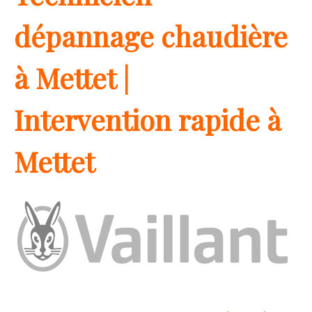
dépannage chaudière
à Mettet |
Intervention rapide à
Mettet