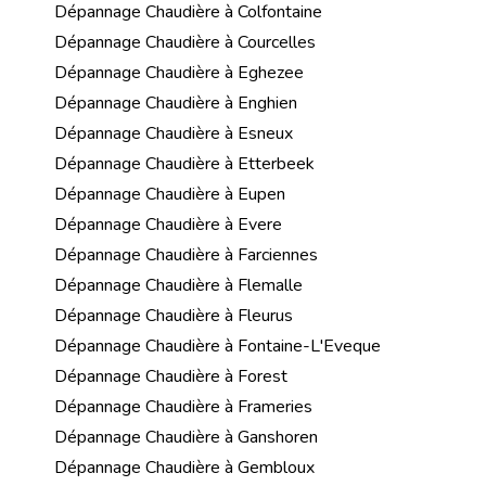
Dépannage Chaudière à Colfontaine
Dépannage Chaudière à Courcelles
Dépannage Chaudière à Eghezee
Dépannage Chaudière à Enghien
Dépannage Chaudière à Esneux
Dépannage Chaudière à Etterbeek
Dépannage Chaudière à Eupen
Dépannage Chaudière à Evere
Dépannage Chaudière à Farciennes
Dépannage Chaudière à Flemalle
Dépannage Chaudière à Fleurus
Dépannage Chaudière à Fontaine-L'Eveque
Dépannage Chaudière à Forest
Dépannage Chaudière à Frameries
Dépannage Chaudière à Ganshoren
Dépannage Chaudière à Gembloux