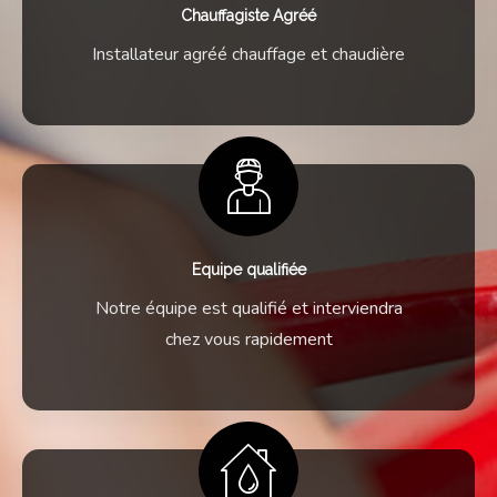
Chauffagiste Agréé
Installateur agréé chauffage et chaudière
Equipe qualifiée
Notre équipe est qualifié et interviendra
chez vous rapidement