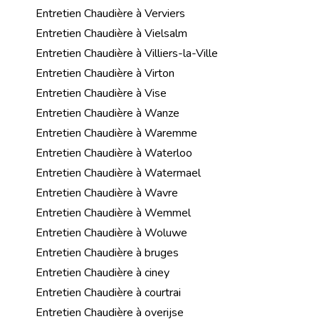
Entretien Chaudière à Verviers
Entretien Chaudière à Vielsalm
Entretien Chaudière à Villiers-la-Ville
Entretien Chaudière à Virton
Entretien Chaudière à Vise
Entretien Chaudière à Wanze
Entretien Chaudière à Waremme
Entretien Chaudière à Waterloo
Entretien Chaudière à Watermael
Entretien Chaudière à Wavre
Entretien Chaudière à Wemmel
Entretien Chaudière à Woluwe
Entretien Chaudière à bruges
Entretien Chaudière à ciney
Entretien Chaudière à courtrai
Entretien Chaudière à overijse