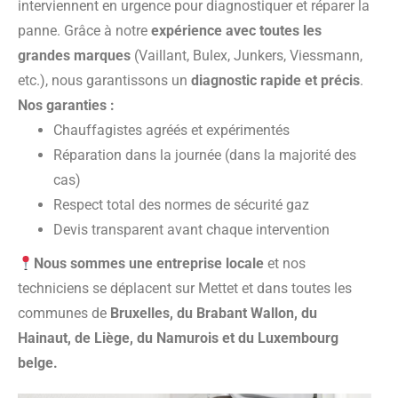
interviennent en urgence pour diagnostiquer et réparer la
panne. Grâce à notre
expérience avec toutes les
grandes marques
(Vaillant, Bulex, Junkers, Viessmann,
etc.), nous garantissons un
diagnostic rapide et précis
.
Nos garanties :
Chauffagistes agréés et expérimentés
Réparation dans la journée (dans la majorité des
cas)
Respect total des normes de sécurité gaz
Devis transparent avant chaque intervention
Nous sommes une entreprise locale
et nos
techniciens se déplacent sur Mettet et dans toutes les
communes de
Bruxelles, du Brabant Wallon, du
Hainaut, de Liège, du Namurois et du Luxembourg
belge.