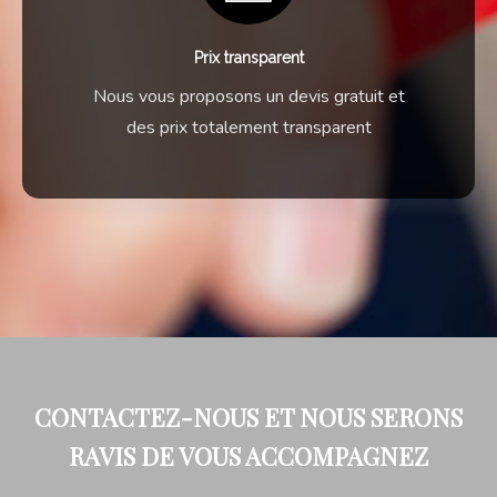
Prix transparent
Nous vous proposons un devis gratuit et
des prix totalement transparent
CONTACTEZ-NOUS ET NOUS SERONS
RAVIS DE VOUS ACCOMPAGNEZ