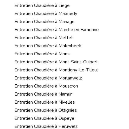
Entretien Chaudière à Liege
Entretien Chaudière à Malmedy
Entretien Chaudière à Manage
Entretien Chaudière à Marche en Famenne
Entretien Chaudière à Mettet
Entretien Chaudière à Molenbeek
Entretien Chaudière à Mons
Entretien Chaudière à Mont-Saint-Guibert
Entretien Chaudière à Montigny-Le-Tilleul
Entretien Chaudière à Morlanwelz
Entretien Chaudière à Mouscron
Entretien Chaudière à Namur
Entretien Chaudière à Nivelles
Entretien Chaudière à Ottignies
Entretien Chaudière à Oupeye
Entretien Chaudière à Peruwelz