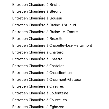
Entretien Chaudière à Binche
Entretien Chaudière à Blegny
Entretien Chaudière à Boussu
Entretien Chaudière à Braine-L'Alleud
Entretien Chaudière à Braine-le-Comte
Entretien Chaudière à Bruxelles
Entretien Chaudière à Chapelle-Lez-Herlaimont
Entretien Chaudière à Charleroi
Entretien Chaudière à Chastre
Entretien Chaudière à Chatelet
Entretien Chaudière à Chaudfontaine
Entretien Chaudière à Chaumont-Gistoux
Entretien Chaudière à Chievres
Entretien Chaudière à Colfontaine
Entretien Chaudière à Courcelles
Entretien Chaudière à Eghezee