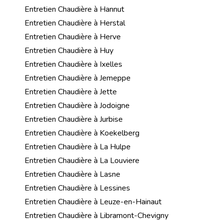
Entretien Chaudière à Hannut
Entretien Chaudière à Herstal
Entretien Chaudière à Herve
Entretien Chaudière à Huy
Entretien Chaudière à Ixelles
Entretien Chaudière à Jemeppe
Entretien Chaudière à Jette
Entretien Chaudière à Jodoigne
Entretien Chaudière à Jurbise
Entretien Chaudière à Koekelberg
Entretien Chaudière à La Hulpe
Entretien Chaudière à La Louviere
Entretien Chaudière à Lasne
Entretien Chaudière à Lessines
Entretien Chaudière à Leuze-en-Hainaut
Entretien Chaudière à Libramont-Chevigny