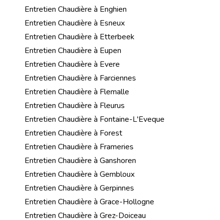
Entretien Chaudière à Enghien
Entretien Chaudière à Esneux
Entretien Chaudière à Etterbeek
Entretien Chaudière à Eupen
Entretien Chaudière à Evere
Entretien Chaudière à Farciennes
Entretien Chaudière à Flemalle
Entretien Chaudière à Fleurus
Entretien Chaudière à Fontaine-L'Eveque
Entretien Chaudière à Forest
Entretien Chaudière à Frameries
Entretien Chaudière à Ganshoren
Entretien Chaudière à Gembloux
Entretien Chaudière à Gerpinnes
Entretien Chaudière à Grace-Hollogne
Entretien Chaudière à Grez-Doiceau