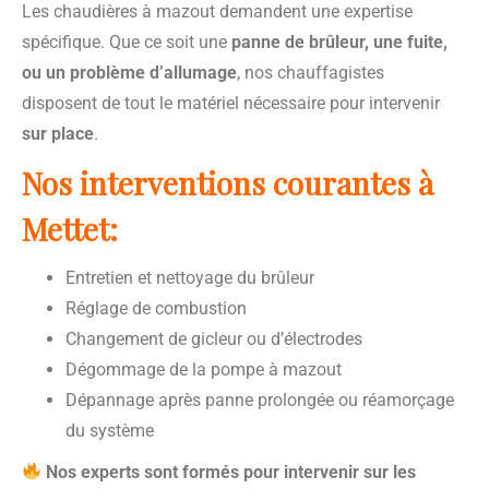
Les chaudières à mazout demandent une expertise
spécifique. Que ce soit une
panne de brûleur, une fuite,
ou un problème d’allumage
, nos chauffagistes
disposent de tout le matériel nécessaire pour intervenir
sur place
.
Nos interventions courantes à
Mettet:
Entretien et nettoyage du brûleur
Réglage de combustion
Changement de gicleur ou d’électrodes
Dégommage de la pompe à mazout
Dépannage après panne prolongée ou réamorçage
du système
Nos experts sont formés pour intervenir sur les