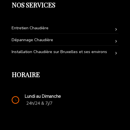
NOS SERVICES
Entretien Chaudière
Dépannage Chaudière
Installation Chaudière sur Bruxelles et ses environs
HORAIRE
Lundi au Dimanche
24h/24 & 7j/7