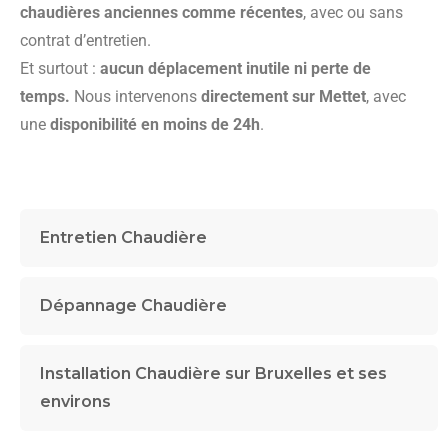
chaudières anciennes comme récentes
, avec ou sans
contrat d’entretien.
Et surtout :
aucun déplacement inutile ni perte de
temps.
Nous intervenons
directement sur Mettet
, avec
une
disponibilité en moins de 24h
.
Entretien Chaudière
Dépannage Chaudière
Installation Chaudière sur Bruxelles et ses
environs