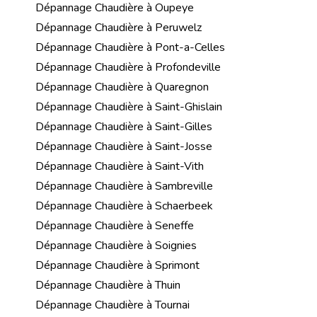
Dépannage Chaudière à Oupeye
Dépannage Chaudière à Peruwelz
Dépannage Chaudière à Pont-a-Celles
Dépannage Chaudière à Profondeville
Dépannage Chaudière à Quaregnon
Dépannage Chaudière à Saint-Ghislain
Dépannage Chaudière à Saint-Gilles
Dépannage Chaudière à Saint-Josse
Dépannage Chaudière à Saint-Vith
Dépannage Chaudière à Sambreville
Dépannage Chaudière à Schaerbeek
Dépannage Chaudière à Seneffe
Dépannage Chaudière à Soignies
Dépannage Chaudière à Sprimont
Dépannage Chaudière à Thuin
Dépannage Chaudière à Tournai