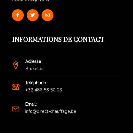
INFORMATIONS DE CONTACT
Adresse
Bruxelles
Téléphone:
+32 486 58 50 06
Email:
info@direct-chauffage.be