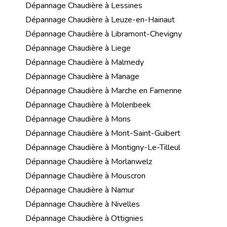
Dépannage Chaudière à Lessines
Dépannage Chaudière à Leuze-en-Hainaut
Dépannage Chaudière à Libramont-Chevigny
Dépannage Chaudière à Liege
Dépannage Chaudière à Malmedy
Dépannage Chaudière à Manage
Dépannage Chaudière à Marche en Famenne
Dépannage Chaudière à Molenbeek
Dépannage Chaudière à Mons
Dépannage Chaudière à Mont-Saint-Guibert
Dépannage Chaudière à Montigny-Le-Tilleul
Dépannage Chaudière à Morlanwelz
Dépannage Chaudière à Mouscron
Dépannage Chaudière à Namur
Dépannage Chaudière à Nivelles
Dépannage Chaudière à Ottignies