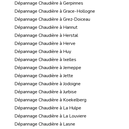
Dépannage Chaudière à Gerpinnes
Dépannage Chaudière à Grace-Hollogne
Dépannage Chaudière à Grez-Doiceau
Dépannage Chaudière à Hannut
Dépannage Chaudière à Herstal
Dépannage Chaudière à Herve
Dépannage Chaudière à Huy
Dépannage Chaudière à Ixelles
Dépannage Chaudière à Jemeppe
Dépannage Chaudière à Jette
Dépannage Chaudière à Jodoigne
Dépannage Chaudière à Jurbise
Dépannage Chaudière à Koekelberg
Dépannage Chaudière à La Hulpe
Dépannage Chaudière à La Louviere
Dépannage Chaudière à Lasne