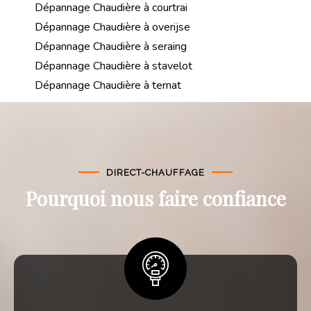
Dépannage Chaudière à courtrai
Dépannage Chaudière à overijse
Dépannage Chaudière à seraing
Dépannage Chaudière à stavelot
Dépannage Chaudière à ternat
DIRECT-CHAUFFAGE
Pourquoi nous faire confiance