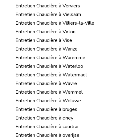
Entretien Chaudière à Verviers
Entretien Chaudière à Vielsalm
Entretien Chaudière à Villiers-la-Ville
Entretien Chaudière à Virton
Entretien Chaudière à Vise
Entretien Chaudière à Wanze
Entretien Chaudière à Waremme
Entretien Chaudière à Waterloo
Entretien Chaudière à Watermael
Entretien Chaudière à Wavre
Entretien Chaudière à Wemmel
Entretien Chaudière à Woluwe
Entretien Chaudière à bruges
Entretien Chaudière à ciney
Entretien Chaudière à courtrai
Entretien Chaudière à overijse