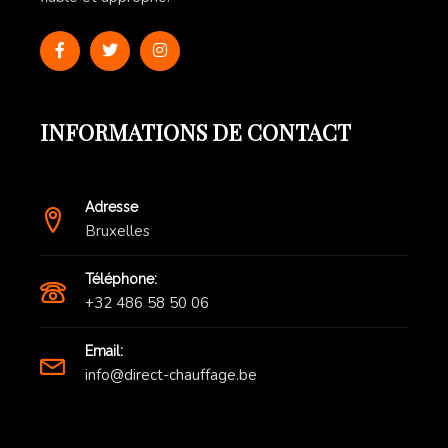
INFORMATIONS DE CONTACT
Adresse
Bruxelles
Téléphone:
+32 486 58 50 06
Email:
info@direct-chauffage.be