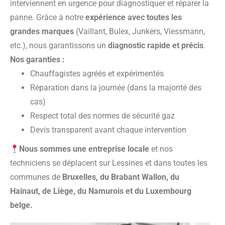
interviennent en urgence pour diagnostiquer et réparer la
panne. Grâce à notre
expérience avec toutes les
grandes marques
(Vaillant, Bulex, Junkers, Viessmann,
etc.), nous garantissons un
diagnostic rapide et précis
.
Nos garanties :
Chauffagistes agréés et expérimentés
Réparation dans la journée (dans la majorité des
cas)
Respect total des normes de sécurité gaz
Devis transparent avant chaque intervention
Nous sommes une entreprise locale
et nos
techniciens se déplacent sur Lessines et dans toutes les
communes de
Bruxelles, du Brabant Wallon, du
Hainaut, de Liège, du Namurois et du Luxembourg
belge.