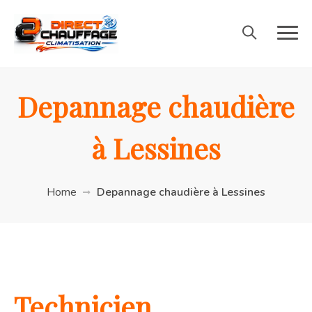
Depannage chaudière
à Lessines
Home
Depannage chaudière à Lessines
Technicien