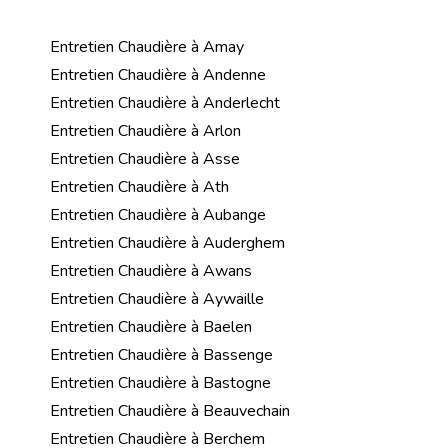
Entretien Chaudière à Amay
Entretien Chaudière à Andenne
Entretien Chaudière à Anderlecht
Entretien Chaudière à Arlon
Entretien Chaudière à Asse
Entretien Chaudière à Ath
Entretien Chaudière à Aubange
Entretien Chaudière à Auderghem
Entretien Chaudière à Awans
Entretien Chaudière à Aywaille
Entretien Chaudière à Baelen
Entretien Chaudière à Bassenge
Entretien Chaudière à Bastogne
Entretien Chaudière à Beauvechain
Entretien Chaudière à Berchem