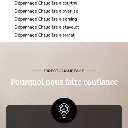
Dépannage Chaudière à courtrai
Dépannage Chaudière à overijse
Dépannage Chaudière à seraing
Dépannage Chaudière à stavelot
Dépannage Chaudière à ternat
DIRECT-CHAUFFAGE
Pourquoi nous faire confiance