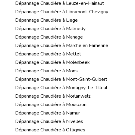
Dépannage Chaudière à Leuze-en-Hainaut
Dépannage Chaudière à Libramont-Chevigny
Dépannage Chaudière à Liege
Dépannage Chaudière à Malmedy
Dépannage Chaudière à Manage
Dépannage Chaudière à Marche en Famenne
Dépannage Chaudière à Mettet
Dépannage Chaudière à Molenbeek
Dépannage Chaudière à Mons
Dépannage Chaudière à Mont-Saint-Guibert
Dépannage Chaudière à Montigny-Le-Tilleul
Dépannage Chaudière à Morlanwelz
Dépannage Chaudière à Mouscron
Dépannage Chaudière à Namur
Dépannage Chaudière à Nivelles
Dépannage Chaudière à Ottignies