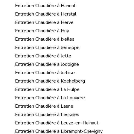
Entretien Chaudière à Hannut
Entretien Chaudière à Herstal
Entretien Chaudière à Herve
Entretien Chaudière à Huy
Entretien Chaudière à Ixelles
Entretien Chaudière à Jemeppe
Entretien Chaudière à Jette
Entretien Chaudière à Jodoigne
Entretien Chaudière à Jurbise
Entretien Chaudière à Koekelberg
Entretien Chaudière à La Hulpe
Entretien Chaudière à La Louviere
Entretien Chaudière à Lasne
Entretien Chaudière à Lessines
Entretien Chaudière à Leuze-en-Hainaut
Entretien Chaudière à Libramont-Chevigny