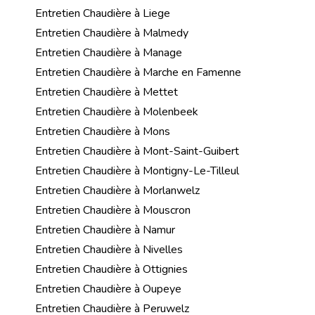
Entretien Chaudière à Liege
Entretien Chaudière à Malmedy
Entretien Chaudière à Manage
Entretien Chaudière à Marche en Famenne
Entretien Chaudière à Mettet
Entretien Chaudière à Molenbeek
Entretien Chaudière à Mons
Entretien Chaudière à Mont-Saint-Guibert
Entretien Chaudière à Montigny-Le-Tilleul
Entretien Chaudière à Morlanwelz
Entretien Chaudière à Mouscron
Entretien Chaudière à Namur
Entretien Chaudière à Nivelles
Entretien Chaudière à Ottignies
Entretien Chaudière à Oupeye
Entretien Chaudière à Peruwelz