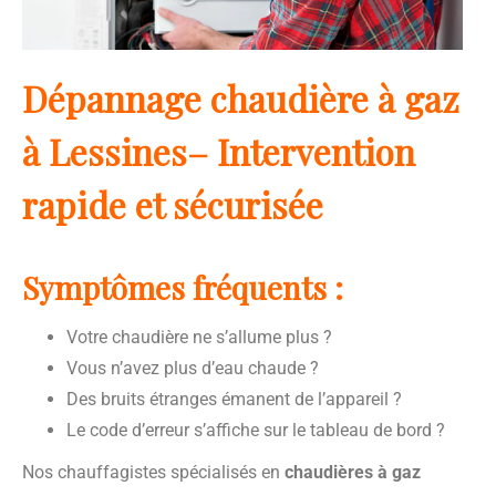
Dépannage chaudière à gaz
à Lessines– Intervention
rapide et sécurisée
Symptômes fréquents :
Votre chaudière ne s’allume plus ?
Vous n’avez plus d’eau chaude ?
Des bruits étranges émanent de l’appareil ?
Le code d’erreur s’affiche sur le tableau de bord ?
Nos chauffagistes spécialisés en
chaudières à gaz