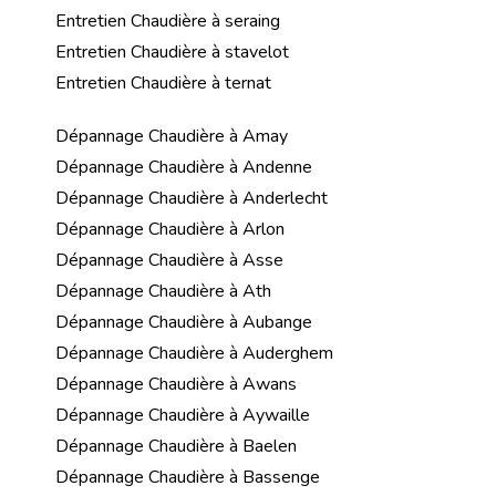
Entretien Chaudière à seraing
Entretien Chaudière à stavelot
Entretien Chaudière à ternat
Dépannage Chaudière à Amay
Dépannage Chaudière à Andenne
Dépannage Chaudière à Anderlecht
Dépannage Chaudière à Arlon
Dépannage Chaudière à Asse
Dépannage Chaudière à Ath
Dépannage Chaudière à Aubange
Dépannage Chaudière à Auderghem
Dépannage Chaudière à Awans
Dépannage Chaudière à Aywaille
Dépannage Chaudière à Baelen
Dépannage Chaudière à Bassenge