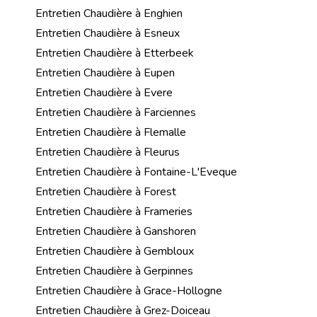
Entretien Chaudière à Enghien
Entretien Chaudière à Esneux
Entretien Chaudière à Etterbeek
Entretien Chaudière à Eupen
Entretien Chaudière à Evere
Entretien Chaudière à Farciennes
Entretien Chaudière à Flemalle
Entretien Chaudière à Fleurus
Entretien Chaudière à Fontaine-L'Eveque
Entretien Chaudière à Forest
Entretien Chaudière à Frameries
Entretien Chaudière à Ganshoren
Entretien Chaudière à Gembloux
Entretien Chaudière à Gerpinnes
Entretien Chaudière à Grace-Hollogne
Entretien Chaudière à Grez-Doiceau