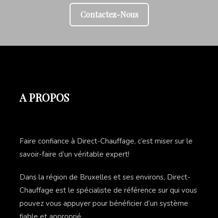
Contactez-Nous
A PROPOS
Faire confiance à Direct-Chauffage, c’est miser sur le
savoir-faire d’un véritable expert!
Dans la région de Bruxelles et ses environs, Direct-
Chauffage est le spécialiste de référence sur qui vous
pouvez vous appuyer pour bénéficier d’un système
fiable et approprié.