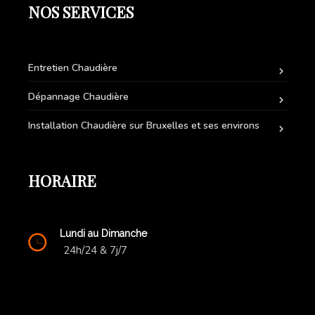
NOS SERVICES
Entretien Chaudière
Dépannage Chaudière
Installation Chaudière sur Bruxelles et ses environs
HORAIRE
Lundi au Dimanche
24h/24 & 7j/7