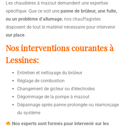
Les chaudières à mazout demandent une expertise
spécifique. Que ce soit une
panne de brûleur, une fuite,
ou un problème d’allumage
, nos chauffagistes
disposent de tout le matériel nécessaire pour intervenir
sur place
.
Nos interventions courantes à
Lessines:
Entretien et nettoyage du brûleur
Réglage de combustion
Changement de gicleur ou d’électrodes
Dégommage de la pompe à mazout
Dépannage après panne prolongée ou réamorçage
du système
Nos experts sont formés pour intervenir sur les