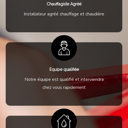
Chauffagiste Agréé
Installateur agréé chauffage et chaudière
Equipe qualifiée
Notre équipe est qualifié et interviendra
chez vous rapidement