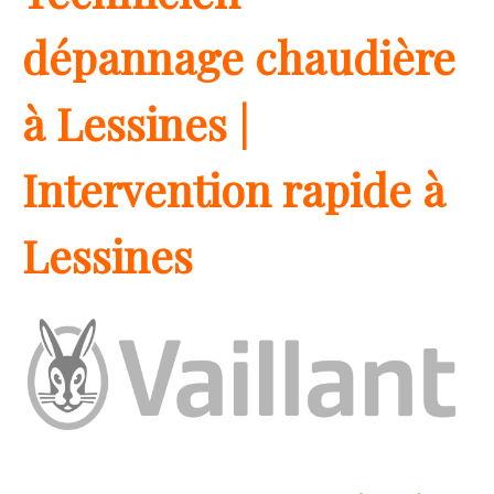
dépannage chaudière
à Lessines |
Intervention rapide à
Lessines