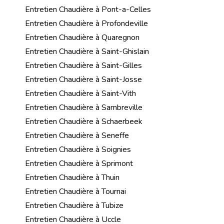
Entretien Chaudière à Pont-a-Celles
Entretien Chaudière à Profondeville
Entretien Chaudière à Quaregnon
Entretien Chaudière à Saint-Ghislain
Entretien Chaudière à Saint-Gilles
Entretien Chaudière à Saint-Josse
Entretien Chaudière à Saint-Vith
Entretien Chaudière à Sambreville
Entretien Chaudière à Schaerbeek
Entretien Chaudière à Seneffe
Entretien Chaudière à Soignies
Entretien Chaudière à Sprimont
Entretien Chaudière à Thuin
Entretien Chaudière à Tournai
Entretien Chaudière à Tubize
Entretien Chaudière à Uccle