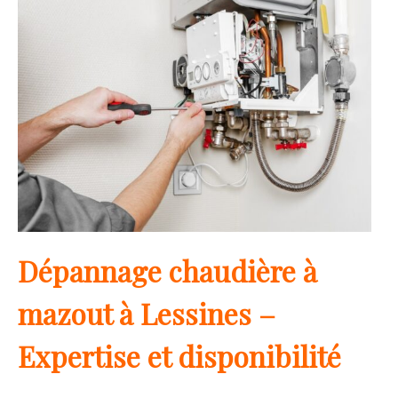
Dépannage chaudière à
mazout à Lessines –
Expertise et disponibilité