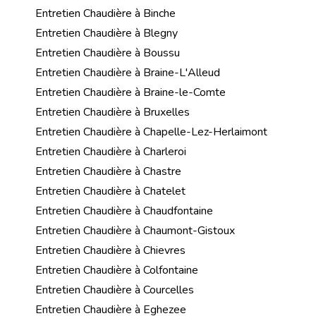
Entretien Chaudière à Binche
Entretien Chaudière à Blegny
Entretien Chaudière à Boussu
Entretien Chaudière à Braine-L'Alleud
Entretien Chaudière à Braine-le-Comte
Entretien Chaudière à Bruxelles
Entretien Chaudière à Chapelle-Lez-Herlaimont
Entretien Chaudière à Charleroi
Entretien Chaudière à Chastre
Entretien Chaudière à Chatelet
Entretien Chaudière à Chaudfontaine
Entretien Chaudière à Chaumont-Gistoux
Entretien Chaudière à Chievres
Entretien Chaudière à Colfontaine
Entretien Chaudière à Courcelles
Entretien Chaudière à Eghezee