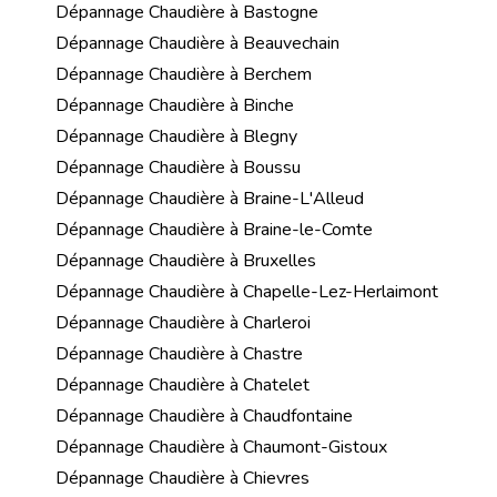
Dépannage Chaudière à Bastogne
Dépannage Chaudière à Beauvechain
Dépannage Chaudière à Berchem
Dépannage Chaudière à Binche
Dépannage Chaudière à Blegny
Dépannage Chaudière à Boussu
Dépannage Chaudière à Braine-L'Alleud
Dépannage Chaudière à Braine-le-Comte
Dépannage Chaudière à Bruxelles
Dépannage Chaudière à Chapelle-Lez-Herlaimont
Dépannage Chaudière à Charleroi
Dépannage Chaudière à Chastre
Dépannage Chaudière à Chatelet
Dépannage Chaudière à Chaudfontaine
Dépannage Chaudière à Chaumont-Gistoux
Dépannage Chaudière à Chievres