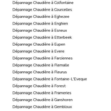
Dépannage Chaudière à Colfontaine
Dépannage Chaudière à Courcelles
Dépannage Chaudière à Eghezee
Dépannage Chaudière à Enghien
Dépannage Chaudière à Esneux
Dépannage Chaudière à Etterbeek
Dépannage Chaudière à Eupen
Dépannage Chaudière à Evere
Dépannage Chaudière à Farciennes
Dépannage Chaudière à Flemalle
Dépannage Chaudière à Fleurus
Dépannage Chaudière à Fontaine-L'Eveque
Dépannage Chaudière à Forest
Dépannage Chaudière à Frameries
Dépannage Chaudière à Ganshoren
Dépannage Chaudière à Gembloux