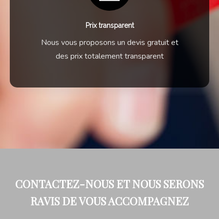
Prix transparent
Nous vous proposons un devis gratuit et
des prix totalement transparent
CONTACTEZ-NOUS ET NOUS SERONS
RAVIS DE VOUS ACCOMPAGNEZ