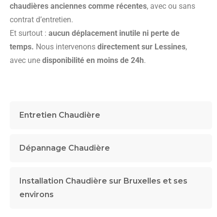
chaudières anciennes comme récentes
, avec ou sans
contrat d’entretien.
Et surtout :
aucun déplacement inutile ni perte de
temps.
Nous intervenons
directement sur Lessines
,
avec une
disponibilité en moins de 24h
.
Entretien Chaudière
Dépannage Chaudière
Installation Chaudière sur Bruxelles et ses
environs