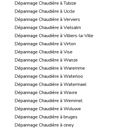
Dépannage Chaudière à Tubize
Dépannage Chaudière à Uccle
Dépannage Chaudière à Verviers
Dépannage Chaudière à Vielsalm
Dépannage Chaudière à Villiers-la-Ville
Dépannage Chaudière à Virton
Dépannage Chaudière à Vise
Dépannage Chaudière à Wanze
Dépannage Chaudière à Waremme
Dépannage Chaudière à Waterloo
Dépannage Chaudière à Watermael
Dépannage Chaudière à Wavre
Dépannage Chaudière à Wemmel
Dépannage Chaudière à Woluwe
Dépannage Chaudière à bruges
Dépannage Chaudière à ciney