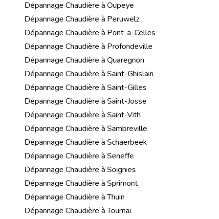
Dépannage Chaudière à Oupeye
Dépannage Chaudière à Peruwelz
Dépannage Chaudière à Pont-a-Celles
Dépannage Chaudière à Profondeville
Dépannage Chaudière à Quaregnon
Dépannage Chaudière à Saint-Ghislain
Dépannage Chaudière à Saint-Gilles
Dépannage Chaudière à Saint-Josse
Dépannage Chaudière à Saint-Vith
Dépannage Chaudière à Sambreville
Dépannage Chaudière à Schaerbeek
Dépannage Chaudière à Seneffe
Dépannage Chaudière à Soignies
Dépannage Chaudière à Sprimont
Dépannage Chaudière à Thuin
Dépannage Chaudière à Tournai