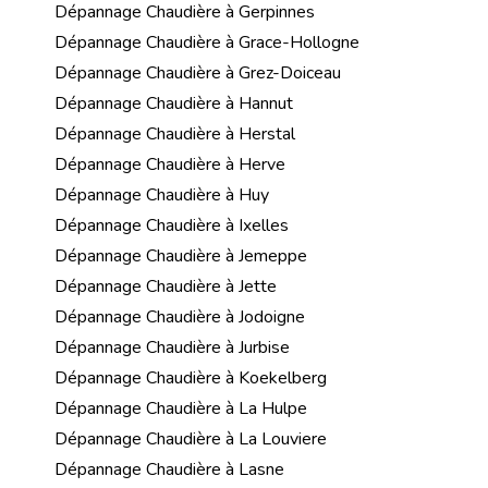
Dépannage Chaudière à Gerpinnes
Dépannage Chaudière à Grace-Hollogne
Dépannage Chaudière à Grez-Doiceau
Dépannage Chaudière à Hannut
Dépannage Chaudière à Herstal
Dépannage Chaudière à Herve
Dépannage Chaudière à Huy
Dépannage Chaudière à Ixelles
Dépannage Chaudière à Jemeppe
Dépannage Chaudière à Jette
Dépannage Chaudière à Jodoigne
Dépannage Chaudière à Jurbise
Dépannage Chaudière à Koekelberg
Dépannage Chaudière à La Hulpe
Dépannage Chaudière à La Louviere
Dépannage Chaudière à Lasne