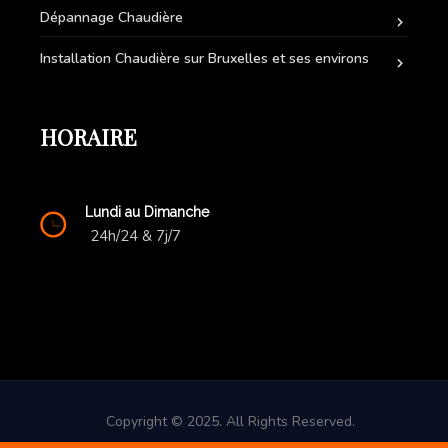
Dépannage Chaudière
Installation Chaudière sur Bruxelles et ses environs
HORAIRE
Lundi au Dimanche
24h/24 & 7j/7
Copyright © 2025. All Rights Reserved.