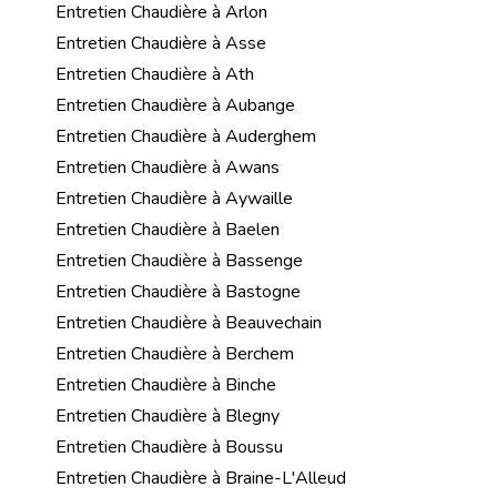
Entretien Chaudière à Arlon
Entretien Chaudière à Asse
Entretien Chaudière à Ath
Entretien Chaudière à Aubange
Entretien Chaudière à Auderghem
Entretien Chaudière à Awans
Entretien Chaudière à Aywaille
Entretien Chaudière à Baelen
Entretien Chaudière à Bassenge
Entretien Chaudière à Bastogne
Entretien Chaudière à Beauvechain
Entretien Chaudière à Berchem
Entretien Chaudière à Binche
Entretien Chaudière à Blegny
Entretien Chaudière à Boussu
Entretien Chaudière à Braine-L'Alleud