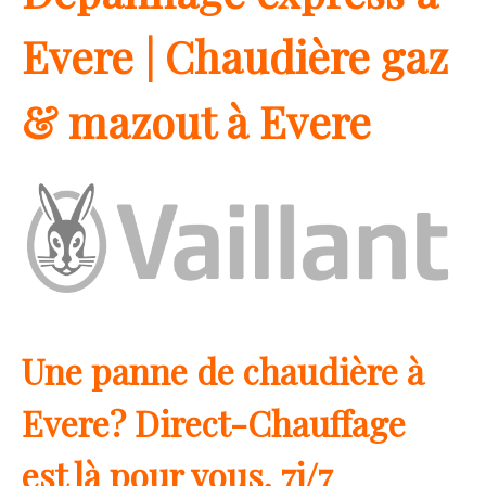
Evere | Chaudière gaz
& mazout à Evere
Une panne de chaudière à
Evere? Direct-Chauffage
est là pour vous, 7j/7