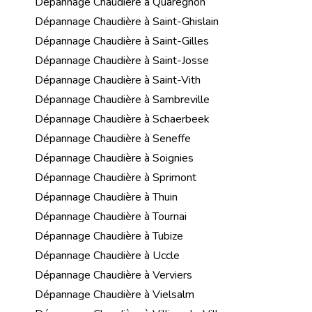
Dépannage Chaudière à Quaregnon
Dépannage Chaudière à Saint-Ghislain
Dépannage Chaudière à Saint-Gilles
Dépannage Chaudière à Saint-Josse
Dépannage Chaudière à Saint-Vith
Dépannage Chaudière à Sambreville
Dépannage Chaudière à Schaerbeek
Dépannage Chaudière à Seneffe
Dépannage Chaudière à Soignies
Dépannage Chaudière à Sprimont
Dépannage Chaudière à Thuin
Dépannage Chaudière à Tournai
Dépannage Chaudière à Tubize
Dépannage Chaudière à Uccle
Dépannage Chaudière à Verviers
Dépannage Chaudière à Vielsalm