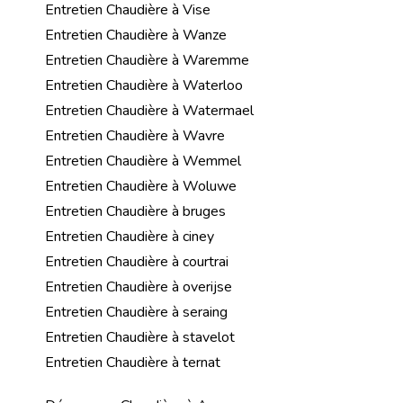
Entretien Chaudière à Vise
Entretien Chaudière à Wanze
Entretien Chaudière à Waremme
Entretien Chaudière à Waterloo
Entretien Chaudière à Watermael
Entretien Chaudière à Wavre
Entretien Chaudière à Wemmel
Entretien Chaudière à Woluwe
Entretien Chaudière à bruges
Entretien Chaudière à ciney
Entretien Chaudière à courtrai
Entretien Chaudière à overijse
Entretien Chaudière à seraing
Entretien Chaudière à stavelot
Entretien Chaudière à ternat