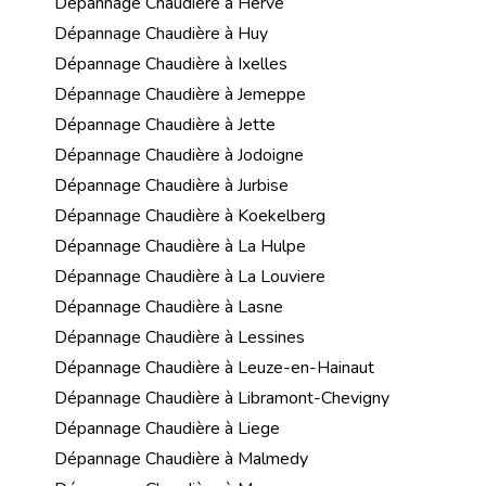
Dépannage Chaudière à Herve
Dépannage Chaudière à Huy
Dépannage Chaudière à Ixelles
Dépannage Chaudière à Jemeppe
Dépannage Chaudière à Jette
Dépannage Chaudière à Jodoigne
Dépannage Chaudière à Jurbise
Dépannage Chaudière à Koekelberg
Dépannage Chaudière à La Hulpe
Dépannage Chaudière à La Louviere
Dépannage Chaudière à Lasne
Dépannage Chaudière à Lessines
Dépannage Chaudière à Leuze-en-Hainaut
Dépannage Chaudière à Libramont-Chevigny
Dépannage Chaudière à Liege
Dépannage Chaudière à Malmedy