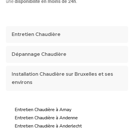
une
disponibilité en moins de 24h
.
Entretien Chaudière
Dépannage Chaudière
Installation Chaudière sur Bruxelles et ses
environs
Entretien Chaudière à Amay
Entretien Chaudière à Andenne
Entretien Chaudière à Anderlecht