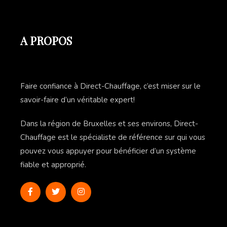
A PROPOS
Faire confiance à Direct-Chauffage, c’est miser sur le
savoir-faire d’un véritable expert!
Dans la région de Bruxelles et ses environs, Direct-
Chauffage est le spécialiste de référence sur qui vous
pouvez vous appuyer pour bénéficier d’un système
fiable et approprié.