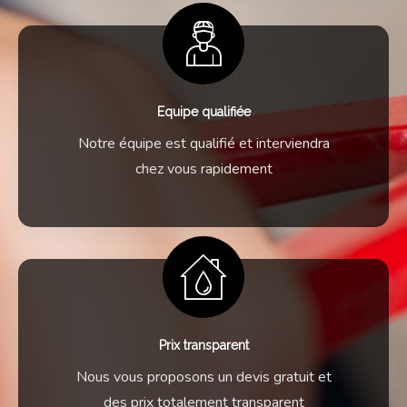
Equipe qualifiée
Notre équipe est qualifié et interviendra
chez vous rapidement
Prix transparent
Nous vous proposons un devis gratuit et
des prix totalement transparent