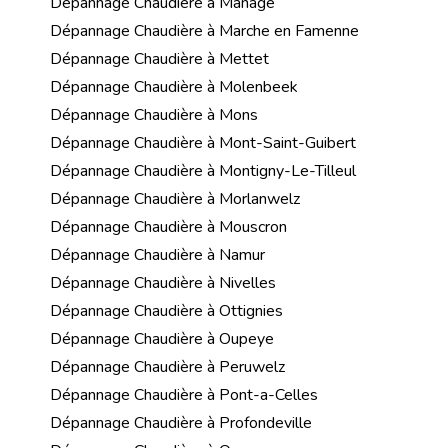
Dépannage Chaudière à Manage
Dépannage Chaudière à Marche en Famenne
Dépannage Chaudière à Mettet
Dépannage Chaudière à Molenbeek
Dépannage Chaudière à Mons
Dépannage Chaudière à Mont-Saint-Guibert
Dépannage Chaudière à Montigny-Le-Tilleul
Dépannage Chaudière à Morlanwelz
Dépannage Chaudière à Mouscron
Dépannage Chaudière à Namur
Dépannage Chaudière à Nivelles
Dépannage Chaudière à Ottignies
Dépannage Chaudière à Oupeye
Dépannage Chaudière à Peruwelz
Dépannage Chaudière à Pont-a-Celles
Dépannage Chaudière à Profondeville