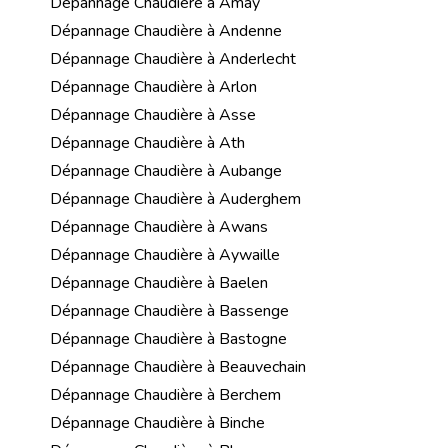
Dépannage Chaudière à Amay
Dépannage Chaudière à Andenne
Dépannage Chaudière à Anderlecht
Dépannage Chaudière à Arlon
Dépannage Chaudière à Asse
Dépannage Chaudière à Ath
Dépannage Chaudière à Aubange
Dépannage Chaudière à Auderghem
Dépannage Chaudière à Awans
Dépannage Chaudière à Aywaille
Dépannage Chaudière à Baelen
Dépannage Chaudière à Bassenge
Dépannage Chaudière à Bastogne
Dépannage Chaudière à Beauvechain
Dépannage Chaudière à Berchem
Dépannage Chaudière à Binche