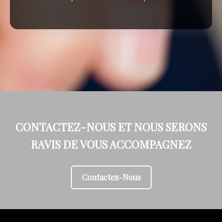
CONTACTEZ-NOUS ET NOUS SERONS
RAVIS DE VOUS ACCOMPAGNEZ
Contactez-Nous