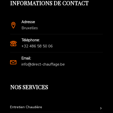
INFORMATIONS DE CONTACT
Adresse
Bruxelles
Téléphone:
+32 486 58 50 06
Email:
info@direct-chauffage.be
NOS SERVICES
Entretien Chaudière