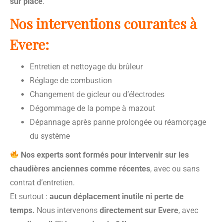
sur place
.
Nos interventions courantes à
Evere:
Entretien et nettoyage du brûleur
Réglage de combustion
Changement de gicleur ou d’électrodes
Dégommage de la pompe à mazout
Dépannage après panne prolongée ou réamorçage
du système
Nos experts sont formés pour intervenir sur les
chaudières anciennes comme récentes
, avec ou sans
contrat d’entretien.
Et surtout :
aucun déplacement inutile ni perte de
temps.
Nous intervenons
directement sur Evere
, avec