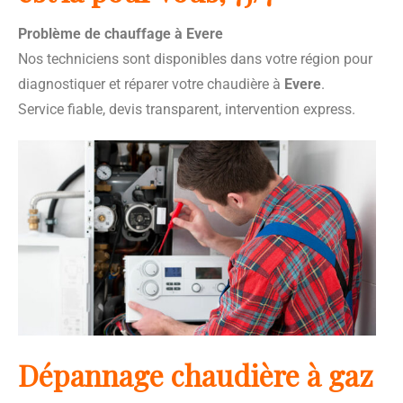
Problème de chauffage à Evere
Nos techniciens sont disponibles dans votre région pour
diagnostiquer et réparer votre chaudière à
Evere
.
Service fiable, devis transparent, intervention express.
Dépannage chaudière à gaz