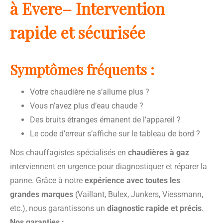
à Evere– Intervention
rapide et sécurisée
Symptômes fréquents :
Votre chaudière ne s’allume plus ?
Vous n’avez plus d’eau chaude ?
Des bruits étranges émanent de l’appareil ?
Le code d’erreur s’affiche sur le tableau de bord ?
Nos chauffagistes spécialisés en
chaudières à gaz
interviennent en urgence pour diagnostiquer et réparer la
panne. Grâce à notre
expérience avec toutes les
grandes marques
(Vaillant, Bulex, Junkers, Viessmann,
etc.), nous garantissons un
diagnostic rapide et précis
.
Nos garanties :