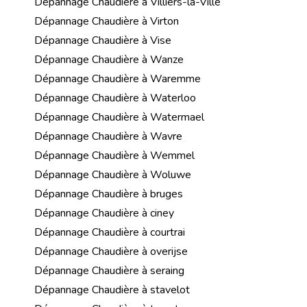
Dépannage Chaudière à Villiers-la-Ville
Dépannage Chaudière à Virton
Dépannage Chaudière à Vise
Dépannage Chaudière à Wanze
Dépannage Chaudière à Waremme
Dépannage Chaudière à Waterloo
Dépannage Chaudière à Watermael
Dépannage Chaudière à Wavre
Dépannage Chaudière à Wemmel
Dépannage Chaudière à Woluwe
Dépannage Chaudière à bruges
Dépannage Chaudière à ciney
Dépannage Chaudière à courtrai
Dépannage Chaudière à overijse
Dépannage Chaudière à seraing
Dépannage Chaudière à stavelot