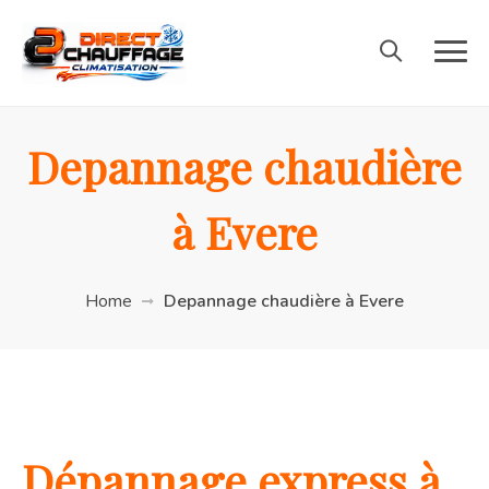
Depannage chaudière
à Evere
Home
Depannage chaudière à Evere
Dépannage express à