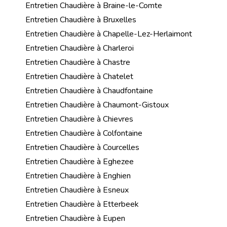
Entretien Chaudière à Braine-le-Comte
Entretien Chaudière à Bruxelles
Entretien Chaudière à Chapelle-Lez-Herlaimont
Entretien Chaudière à Charleroi
Entretien Chaudière à Chastre
Entretien Chaudière à Chatelet
Entretien Chaudière à Chaudfontaine
Entretien Chaudière à Chaumont-Gistoux
Entretien Chaudière à Chievres
Entretien Chaudière à Colfontaine
Entretien Chaudière à Courcelles
Entretien Chaudière à Eghezee
Entretien Chaudière à Enghien
Entretien Chaudière à Esneux
Entretien Chaudière à Etterbeek
Entretien Chaudière à Eupen