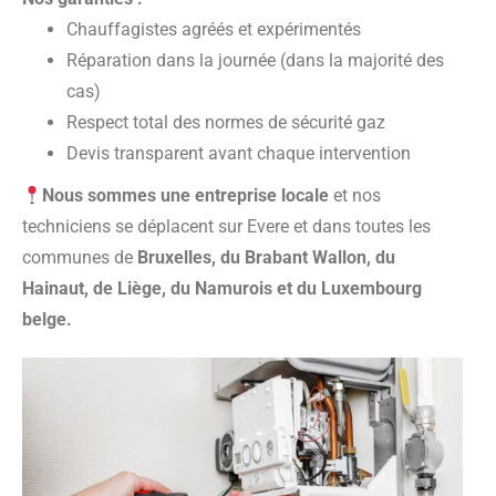
Chauffagistes agréés et expérimentés
Réparation dans la journée (dans la majorité des
cas)
Respect total des normes de sécurité gaz
Devis transparent avant chaque intervention
Nous sommes une entreprise locale
et nos
techniciens se déplacent sur Evere et dans toutes les
communes de
Bruxelles, du Brabant Wallon, du
Hainaut, de Liège, du Namurois et du Luxembourg
belge.