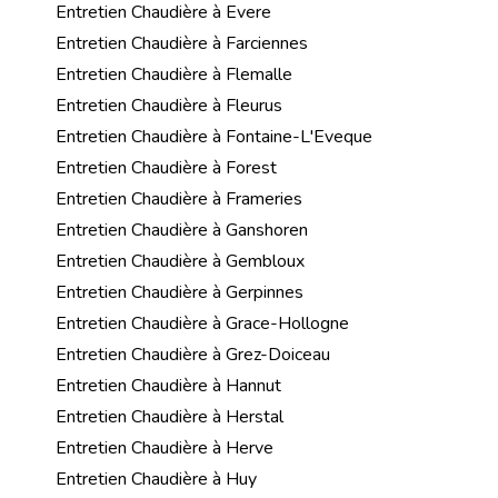
Entretien Chaudière à Evere
Entretien Chaudière à Farciennes
Entretien Chaudière à Flemalle
Entretien Chaudière à Fleurus
Entretien Chaudière à Fontaine-L'Eveque
Entretien Chaudière à Forest
Entretien Chaudière à Frameries
Entretien Chaudière à Ganshoren
Entretien Chaudière à Gembloux
Entretien Chaudière à Gerpinnes
Entretien Chaudière à Grace-Hollogne
Entretien Chaudière à Grez-Doiceau
Entretien Chaudière à Hannut
Entretien Chaudière à Herstal
Entretien Chaudière à Herve
Entretien Chaudière à Huy