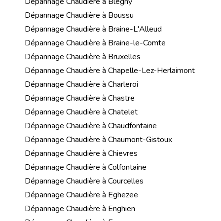
Dépannage Chaudière à Blegny
Dépannage Chaudière à Boussu
Dépannage Chaudière à Braine-L'Alleud
Dépannage Chaudière à Braine-le-Comte
Dépannage Chaudière à Bruxelles
Dépannage Chaudière à Chapelle-Lez-Herlaimont
Dépannage Chaudière à Charleroi
Dépannage Chaudière à Chastre
Dépannage Chaudière à Chatelet
Dépannage Chaudière à Chaudfontaine
Dépannage Chaudière à Chaumont-Gistoux
Dépannage Chaudière à Chievres
Dépannage Chaudière à Colfontaine
Dépannage Chaudière à Courcelles
Dépannage Chaudière à Eghezee
Dépannage Chaudière à Enghien