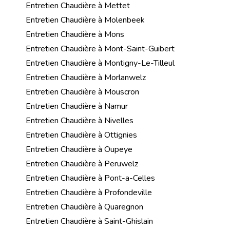
Entretien Chaudière à Mettet
Entretien Chaudière à Molenbeek
Entretien Chaudière à Mons
Entretien Chaudière à Mont-Saint-Guibert
Entretien Chaudière à Montigny-Le-Tilleul
Entretien Chaudière à Morlanwelz
Entretien Chaudière à Mouscron
Entretien Chaudière à Namur
Entretien Chaudière à Nivelles
Entretien Chaudière à Ottignies
Entretien Chaudière à Oupeye
Entretien Chaudière à Peruwelz
Entretien Chaudière à Pont-a-Celles
Entretien Chaudière à Profondeville
Entretien Chaudière à Quaregnon
Entretien Chaudière à Saint-Ghislain