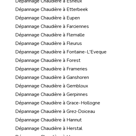
Dépannage Chaudière à Esneux
Dépannage Chaudière à Etterbeek
Dépannage Chaudière à Eupen
Dépannage Chaudière à Farciennes
Dépannage Chaudière à Flemalle
Dépannage Chaudière à Fleurus
Dépannage Chaudière à Fontaine-L'Eveque
Dépannage Chaudière à Forest
Dépannage Chaudière à Frameries
Dépannage Chaudière à Ganshoren
Dépannage Chaudière à Gembloux
Dépannage Chaudière à Gerpinnes
Dépannage Chaudière à Grace-Hollogne
Dépannage Chaudière à Grez-Doiceau
Dépannage Chaudière à Hannut
Dépannage Chaudière à Herstal