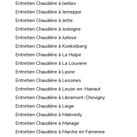
Entretien Chaudière à Ixelles
Entretien Chaudière à Jemeppe
Entretien Chaudière à Jette
Entretien Chaudière à Jodoigne
Entretien Chaudière à Jurbise
Entretien Chaudière à Koekelberg
Entretien Chaudière à La Hulpe
Entretien Chaudière à La Louviere
Entretien Chaudière à Lasne
Entretien Chaudière à Lessines
Entretien Chaudière à Leuze-en-Hainaut
Entretien Chaudière à Libramont-Chevigny
Entretien Chaudière à Liege
Entretien Chaudière à Malmedy
Entretien Chaudière à Manage
Entretien Chaudière à Marche en Famenne