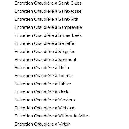
Entretien Chaudière à Saint-Gilles
Entretien Chaudière à Saint-Josse
Entretien Chaudière à Saint-Vith
Entretien Chaudière à Sambreville
Entretien Chaudière à Schaerbeek
Entretien Chaudière à Seneffe
Entretien Chaudière à Soignies
Entretien Chaudière à Sprimont
Entretien Chaudière à Thuin
Entretien Chaudière à Tournai
Entretien Chaudière à Tubize
Entretien Chaudière à Uccle
Entretien Chaudière à Verviers
Entretien Chaudière à Vielsalm
Entretien Chaudière à Villiers-la-Ville
Entretien Chaudière à Virton