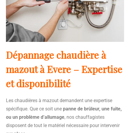
Dépannage chaudière à
mazout à Evere – Expertise
et disponibilité
Les chaudières à mazout demandent une expertise
spécifique. Que ce soit une
panne de brûleur, une fuite,
ou un problème d’allumage
, nos chauffagistes
disposent de tout le matériel nécessaire pour intervenir