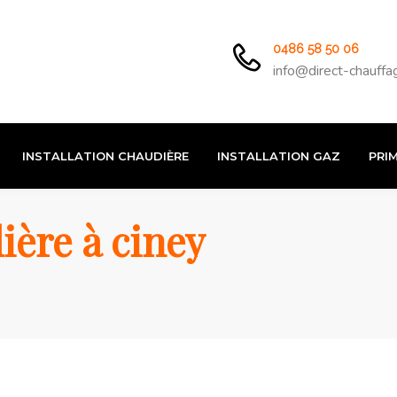
0486 58 50 06
info@direct-chauffa
INSTALLATION CHAUDIÈRE
INSTALLATION GAZ
PRIM
ère à ciney