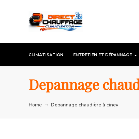
CLIMATISATION
ENTRETIEN ET DÉPANNAGE
Depannage chaudi
Home
Depannage chaudière à ciney