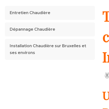
Entretien Chaudière
Dépannage Chaudière
c
Installation Chaudière sur Bruxelles et
I
ses environs
U