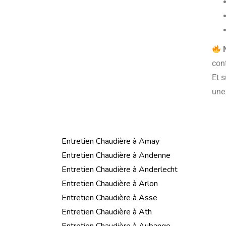
cont
Et s
un
Entretien Chaudière à Amay
Entretien Chaudière à Andenne
Entretien Chaudière à Anderlecht
Entretien Chaudière à Arlon
Entretien Chaudière à Asse
Entretien Chaudière à Ath