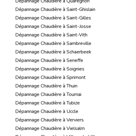
Dépannage Chaudière à Quaregnon
Dépannage Chaudière à Saint-Ghislain
Dépannage Chaudière à Saint-Gilles
Dépannage Chaudière à Saint-Josse
Dépannage Chaudière à Saint-Vith
Dépannage Chaudière à Sambreville
Dépannage Chaudière à Schaerbeek
Dépannage Chaudière à Seneffe
Dépannage Chaudière à Soignies
Dépannage Chaudière à Sprimont
Dépannage Chaudière à Thuin
Dépannage Chaudière à Tournai
Dépannage Chaudière à Tubize
Dépannage Chaudière à Uccle
Dépannage Chaudière à Verviers
Dépannage Chaudière à Vielsalm