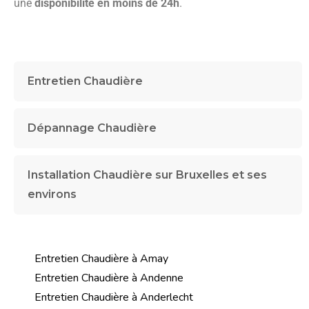
une
disponibilité en moins de 24h
.
Entretien Chaudière
Dépannage Chaudière
Installation Chaudière sur Bruxelles et ses
environs
Entretien Chaudière à Amay
Entretien Chaudière à Andenne
Entretien Chaudière à Anderlecht