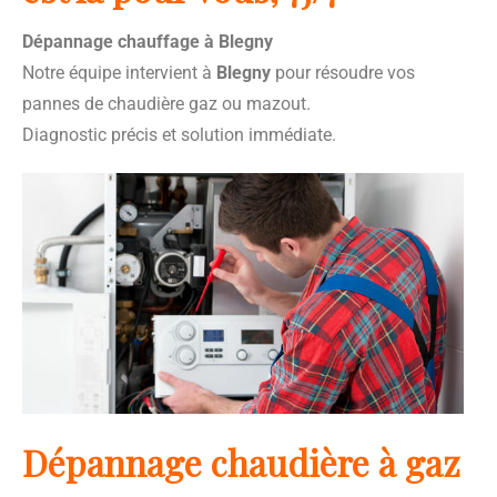
Dépannage chauffage à Blegny
Notre équipe intervient à
Blegny
pour résoudre vos
pannes de chaudière gaz ou mazout.
Diagnostic précis et solution immédiate.
Dépannage chaudière à gaz