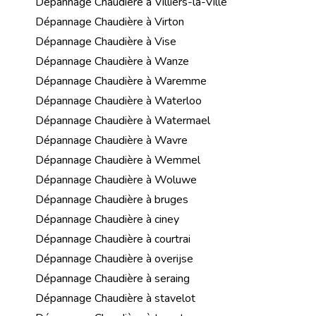
Dépannage Chaudière à Villiers-la-Ville
Dépannage Chaudière à Virton
Dépannage Chaudière à Vise
Dépannage Chaudière à Wanze
Dépannage Chaudière à Waremme
Dépannage Chaudière à Waterloo
Dépannage Chaudière à Watermael
Dépannage Chaudière à Wavre
Dépannage Chaudière à Wemmel
Dépannage Chaudière à Woluwe
Dépannage Chaudière à bruges
Dépannage Chaudière à ciney
Dépannage Chaudière à courtrai
Dépannage Chaudière à overijse
Dépannage Chaudière à seraing
Dépannage Chaudière à stavelot