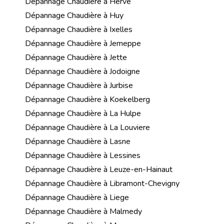
Dépannage Chaudière à Herve
Dépannage Chaudière à Huy
Dépannage Chaudière à Ixelles
Dépannage Chaudière à Jemeppe
Dépannage Chaudière à Jette
Dépannage Chaudière à Jodoigne
Dépannage Chaudière à Jurbise
Dépannage Chaudière à Koekelberg
Dépannage Chaudière à La Hulpe
Dépannage Chaudière à La Louviere
Dépannage Chaudière à Lasne
Dépannage Chaudière à Lessines
Dépannage Chaudière à Leuze-en-Hainaut
Dépannage Chaudière à Libramont-Chevigny
Dépannage Chaudière à Liege
Dépannage Chaudière à Malmedy