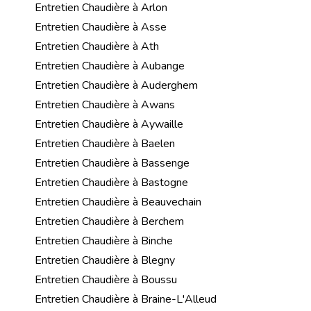
Entretien Chaudière à Arlon
Entretien Chaudière à Asse
Entretien Chaudière à Ath
Entretien Chaudière à Aubange
Entretien Chaudière à Auderghem
Entretien Chaudière à Awans
Entretien Chaudière à Aywaille
Entretien Chaudière à Baelen
Entretien Chaudière à Bassenge
Entretien Chaudière à Bastogne
Entretien Chaudière à Beauvechain
Entretien Chaudière à Berchem
Entretien Chaudière à Binche
Entretien Chaudière à Blegny
Entretien Chaudière à Boussu
Entretien Chaudière à Braine-L'Alleud