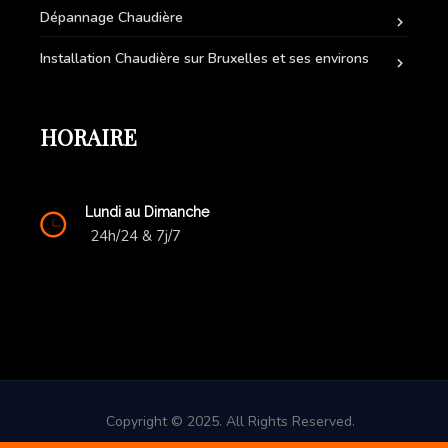
Dépannage Chaudière
Installation Chaudière sur Bruxelles et ses environs
HORAIRE
Lundi au Dimanche
24h/24 & 7j/7
Copyright © 2025. All Rights Reserved.