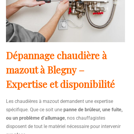
Dépannage chaudière à
mazout à Blegny –
Expertise et disponibilité
Les chaudières à mazout demandent une expertise
spécifique. Que ce soit une
panne de brûleur, une fuite,
ou un problème d’allumage
, nos chauffagistes
disposent de tout le matériel nécessaire pour intervenir