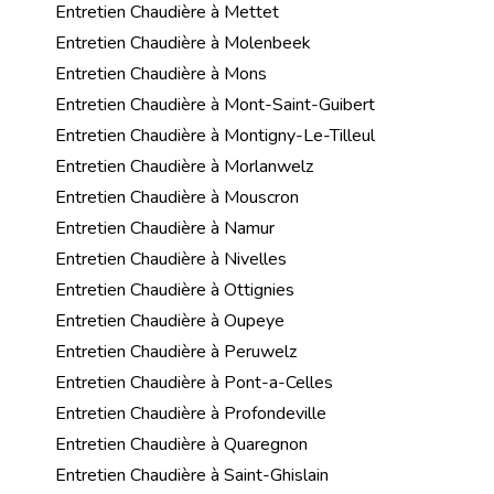
Entretien Chaudière à Mettet
Entretien Chaudière à Molenbeek
Entretien Chaudière à Mons
Entretien Chaudière à Mont-Saint-Guibert
Entretien Chaudière à Montigny-Le-Tilleul
Entretien Chaudière à Morlanwelz
Entretien Chaudière à Mouscron
Entretien Chaudière à Namur
Entretien Chaudière à Nivelles
Entretien Chaudière à Ottignies
Entretien Chaudière à Oupeye
Entretien Chaudière à Peruwelz
Entretien Chaudière à Pont-a-Celles
Entretien Chaudière à Profondeville
Entretien Chaudière à Quaregnon
Entretien Chaudière à Saint-Ghislain