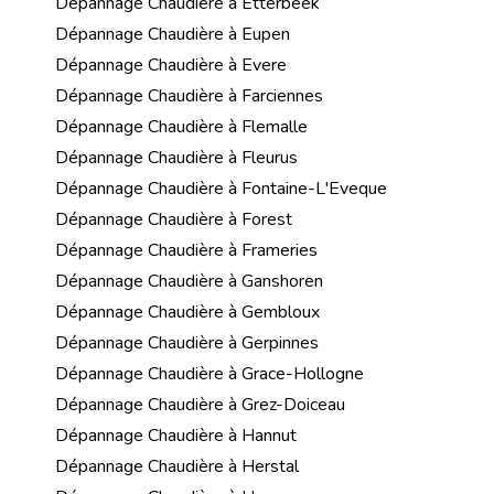
Dépannage Chaudière à Etterbeek
Dépannage Chaudière à Eupen
Dépannage Chaudière à Evere
Dépannage Chaudière à Farciennes
Dépannage Chaudière à Flemalle
Dépannage Chaudière à Fleurus
Dépannage Chaudière à Fontaine-L'Eveque
Dépannage Chaudière à Forest
Dépannage Chaudière à Frameries
Dépannage Chaudière à Ganshoren
Dépannage Chaudière à Gembloux
Dépannage Chaudière à Gerpinnes
Dépannage Chaudière à Grace-Hollogne
Dépannage Chaudière à Grez-Doiceau
Dépannage Chaudière à Hannut
Dépannage Chaudière à Herstal