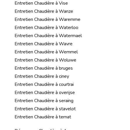
Entretien Chaudière à Vise
Entretien Chaudière à Wanze
Entretien Chaudière à Waremme
Entretien Chaudière à Waterloo
Entretien Chaudière à Watermael
Entretien Chaudière à Wavre
Entretien Chaudière à Wemmel
Entretien Chaudière à Woluwe
Entretien Chaudière à bruges
Entretien Chaudière à ciney
Entretien Chaudière à courtrai
Entretien Chaudière à overijse
Entretien Chaudière à seraing
Entretien Chaudière à stavelot
Entretien Chaudière à ternat