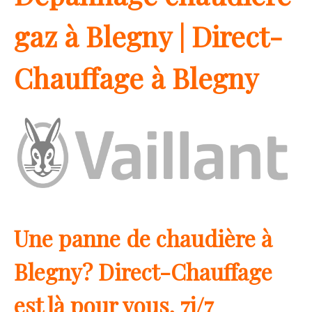
gaz à Blegny | Direct-
Chauffage à Blegny
Une panne de chaudière à
Blegny? Direct-Chauffage
est là pour vous, 7j/7