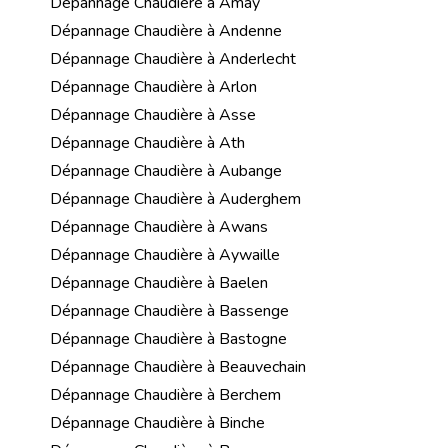
Dépannage Chaudière à Amay
Dépannage Chaudière à Andenne
Dépannage Chaudière à Anderlecht
Dépannage Chaudière à Arlon
Dépannage Chaudière à Asse
Dépannage Chaudière à Ath
Dépannage Chaudière à Aubange
Dépannage Chaudière à Auderghem
Dépannage Chaudière à Awans
Dépannage Chaudière à Aywaille
Dépannage Chaudière à Baelen
Dépannage Chaudière à Bassenge
Dépannage Chaudière à Bastogne
Dépannage Chaudière à Beauvechain
Dépannage Chaudière à Berchem
Dépannage Chaudière à Binche