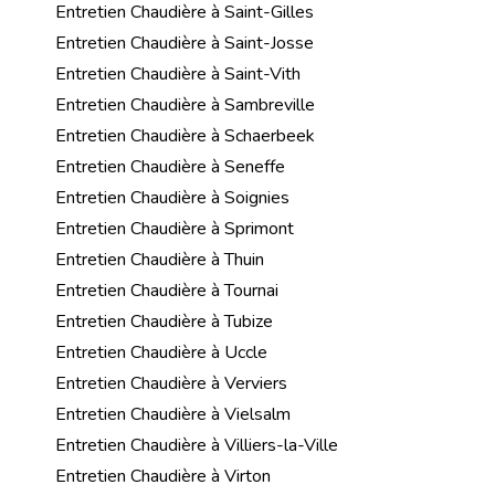
Entretien Chaudière à Saint-Gilles
Entretien Chaudière à Saint-Josse
Entretien Chaudière à Saint-Vith
Entretien Chaudière à Sambreville
Entretien Chaudière à Schaerbeek
Entretien Chaudière à Seneffe
Entretien Chaudière à Soignies
Entretien Chaudière à Sprimont
Entretien Chaudière à Thuin
Entretien Chaudière à Tournai
Entretien Chaudière à Tubize
Entretien Chaudière à Uccle
Entretien Chaudière à Verviers
Entretien Chaudière à Vielsalm
Entretien Chaudière à Villiers-la-Ville
Entretien Chaudière à Virton