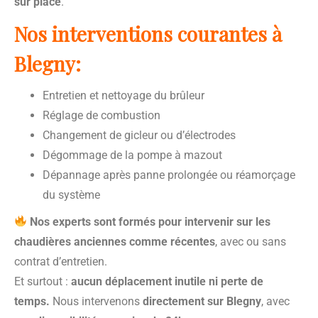
sur place
.
Nos interventions courantes à
Blegny:
Entretien et nettoyage du brûleur
Réglage de combustion
Changement de gicleur ou d’électrodes
Dégommage de la pompe à mazout
Dépannage après panne prolongée ou réamorçage
du système
Nos experts sont formés pour intervenir sur les
chaudières anciennes comme récentes
, avec ou sans
contrat d’entretien.
Et surtout :
aucun déplacement inutile ni perte de
temps.
Nous intervenons
directement sur Blegny
, avec