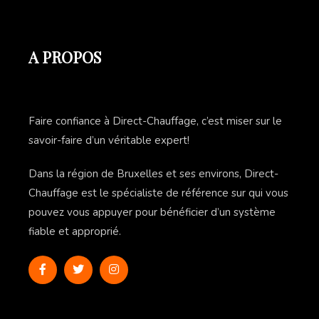
A PROPOS
Faire confiance à Direct-Chauffage, c’est miser sur le
savoir-faire d’un véritable expert!
Dans la région de Bruxelles et ses environs, Direct-
Chauffage est le spécialiste de référence sur qui vous
pouvez vous appuyer pour bénéficier d’un système
fiable et approprié.