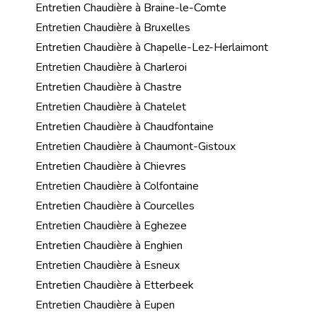
Entretien Chaudière à Braine-le-Comte
Entretien Chaudière à Bruxelles
Entretien Chaudière à Chapelle-Lez-Herlaimont
Entretien Chaudière à Charleroi
Entretien Chaudière à Chastre
Entretien Chaudière à Chatelet
Entretien Chaudière à Chaudfontaine
Entretien Chaudière à Chaumont-Gistoux
Entretien Chaudière à Chievres
Entretien Chaudière à Colfontaine
Entretien Chaudière à Courcelles
Entretien Chaudière à Eghezee
Entretien Chaudière à Enghien
Entretien Chaudière à Esneux
Entretien Chaudière à Etterbeek
Entretien Chaudière à Eupen