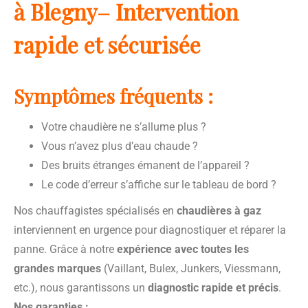
à Blegny– Intervention
rapide et sécurisée
Symptômes fréquents :
Votre chaudière ne s’allume plus ?
Vous n’avez plus d’eau chaude ?
Des bruits étranges émanent de l’appareil ?
Le code d’erreur s’affiche sur le tableau de bord ?
Nos chauffagistes spécialisés en
chaudières à gaz
interviennent en urgence pour diagnostiquer et réparer la
panne. Grâce à notre
expérience avec toutes les
grandes marques
(Vaillant, Bulex, Junkers, Viessmann,
etc.), nous garantissons un
diagnostic rapide et précis
.
Nos garanties :