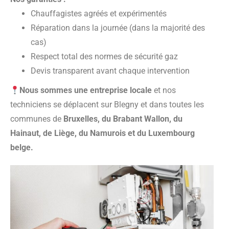
Chauffagistes agréés et expérimentés
Réparation dans la journée (dans la majorité des
cas)
Respect total des normes de sécurité gaz
Devis transparent avant chaque intervention
Nous sommes une entreprise locale
et nos
techniciens se déplacent sur Blegny et dans toutes les
communes de
Bruxelles, du Brabant Wallon, du
Hainaut, de Liège, du Namurois et du Luxembourg
belge.