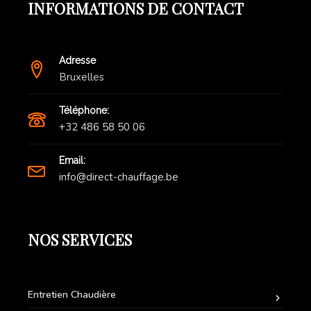
INFORMATIONS DE CONTACT
Adresse
Bruxelles
Téléphone:
+32 486 58 50 06
Email:
info@direct-chauffage.be
NOS SERVICES
Entretien Chaudière