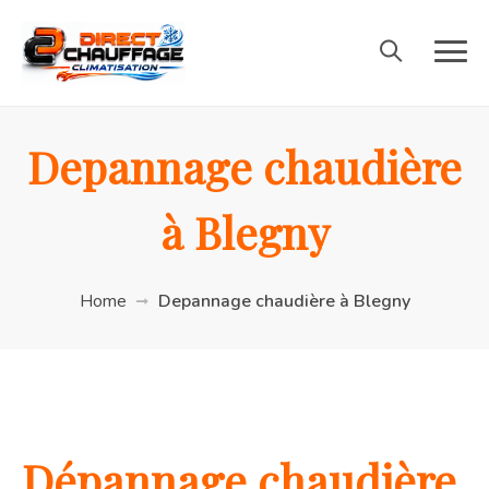
Depannage chaudière
à Blegny
Home
Depannage chaudière à Blegny
Dépannage chaudière