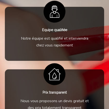
Equipe qualifiée
Notre équipe est qualifié et interviendra
chez vous rapidement
Prix transparent
Nous vous proposons un devis gratuit et
des prix totalement transparent