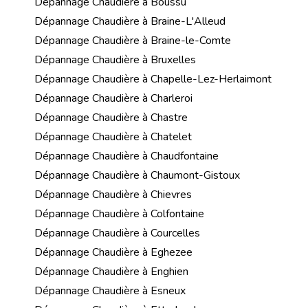
Dépannage Chaudière à Boussu
Dépannage Chaudière à Braine-L'Alleud
Dépannage Chaudière à Braine-le-Comte
Dépannage Chaudière à Bruxelles
Dépannage Chaudière à Chapelle-Lez-Herlaimont
Dépannage Chaudière à Charleroi
Dépannage Chaudière à Chastre
Dépannage Chaudière à Chatelet
Dépannage Chaudière à Chaudfontaine
Dépannage Chaudière à Chaumont-Gistoux
Dépannage Chaudière à Chievres
Dépannage Chaudière à Colfontaine
Dépannage Chaudière à Courcelles
Dépannage Chaudière à Eghezee
Dépannage Chaudière à Enghien
Dépannage Chaudière à Esneux