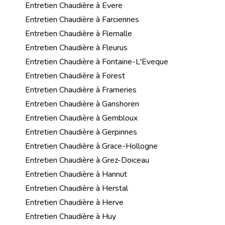
Entretien Chaudière à Evere
Entretien Chaudière à Farciennes
Entretien Chaudière à Flemalle
Entretien Chaudière à Fleurus
Entretien Chaudière à Fontaine-L'Eveque
Entretien Chaudière à Forest
Entretien Chaudière à Frameries
Entretien Chaudière à Ganshoren
Entretien Chaudière à Gembloux
Entretien Chaudière à Gerpinnes
Entretien Chaudière à Grace-Hollogne
Entretien Chaudière à Grez-Doiceau
Entretien Chaudière à Hannut
Entretien Chaudière à Herstal
Entretien Chaudière à Herve
Entretien Chaudière à Huy