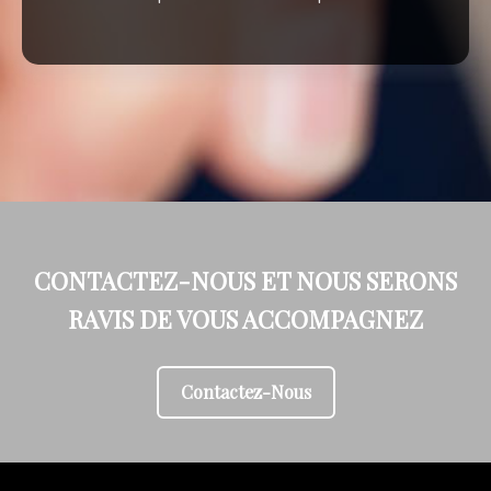
CONTACTEZ-NOUS ET NOUS SERONS
RAVIS DE VOUS ACCOMPAGNEZ
Contactez-Nous