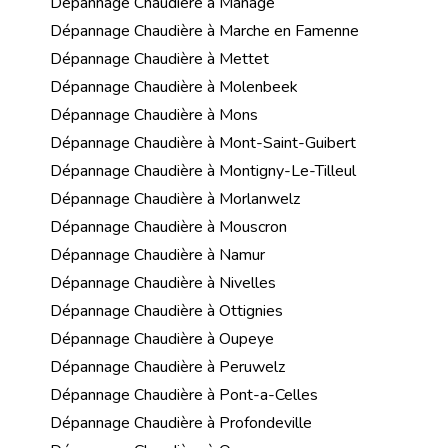
Dépannage Chaudière à Manage
Dépannage Chaudière à Marche en Famenne
Dépannage Chaudière à Mettet
Dépannage Chaudière à Molenbeek
Dépannage Chaudière à Mons
Dépannage Chaudière à Mont-Saint-Guibert
Dépannage Chaudière à Montigny-Le-Tilleul
Dépannage Chaudière à Morlanwelz
Dépannage Chaudière à Mouscron
Dépannage Chaudière à Namur
Dépannage Chaudière à Nivelles
Dépannage Chaudière à Ottignies
Dépannage Chaudière à Oupeye
Dépannage Chaudière à Peruwelz
Dépannage Chaudière à Pont-a-Celles
Dépannage Chaudière à Profondeville