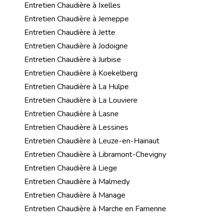
Entretien Chaudière à Ixelles
Entretien Chaudière à Jemeppe
Entretien Chaudière à Jette
Entretien Chaudière à Jodoigne
Entretien Chaudière à Jurbise
Entretien Chaudière à Koekelberg
Entretien Chaudière à La Hulpe
Entretien Chaudière à La Louviere
Entretien Chaudière à Lasne
Entretien Chaudière à Lessines
Entretien Chaudière à Leuze-en-Hainaut
Entretien Chaudière à Libramont-Chevigny
Entretien Chaudière à Liege
Entretien Chaudière à Malmedy
Entretien Chaudière à Manage
Entretien Chaudière à Marche en Famenne