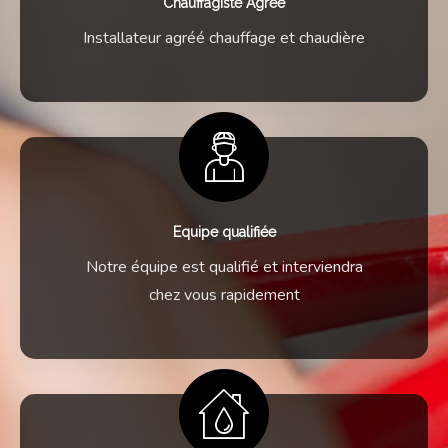
Chauffagiste Agréé
Installateur agréé chauffage et chaudière
Equipe qualifiée
Notre équipe est qualifié et interviendra
chez vous rapidement