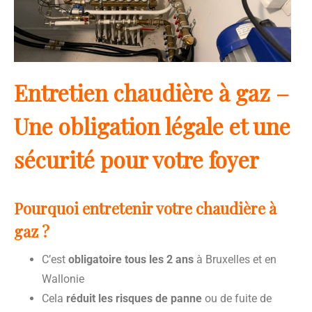
Entretien chaudière à gaz –
Une obligation légale et une
sécurité pour votre foyer
Pourquoi entretenir votre chaudière à
gaz ?
C’est
obligatoire tous les 2 ans
à Bruxelles et en
Wallonie
Cela
réduit les risques de panne
ou de fuite de