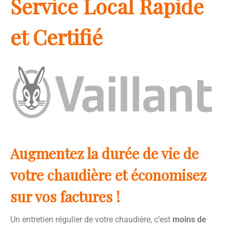
Service Local Rapide
et Certifié
Augmentez la durée de vie de
votre chaudière et économisez
sur vos factures !
Un entretien régulier de votre chaudière, c’est
moins de