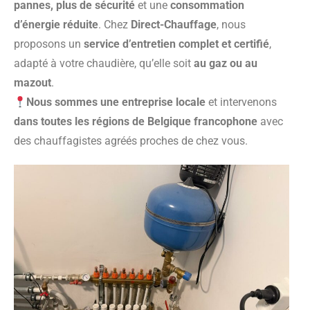
pannes, plus de sécurité
et une
consommation
d’énergie réduite
. Chez
Direct-Chauffage
, nous
proposons un
service d’entretien complet et certifié
,
adapté à votre chaudière, qu’elle soit
au gaz ou au
mazout
.
Nous sommes une entreprise locale
et intervenons
dans toutes les régions de Belgique francophone
avec
des chauffagistes agréés proches de chez vous.