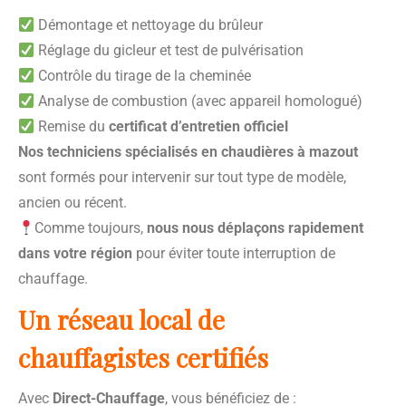
Démontage et nettoyage du brûleur
Réglage du gicleur et test de pulvérisation
Contrôle du tirage de la cheminée
Analyse de combustion (avec appareil homologué)
Remise du
certificat d’entretien officiel
Nos techniciens spécialisés en chaudières à mazout
sont formés pour intervenir sur tout type de modèle,
ancien ou récent.
Comme toujours,
nous nous déplaçons rapidement
dans votre région
pour éviter toute interruption de
chauffage.
Un réseau local de
chauffagistes certifiés
Avec
Direct-Chauffage
, vous bénéficiez de :