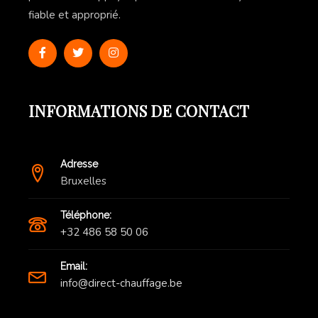
fiable et approprié.
INFORMATIONS DE CONTACT
Adresse
Bruxelles
Téléphone:
+32 486 58 50 06
Email:
info@direct-chauffage.be