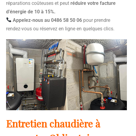
réparations coûteuses et peut
réduire votre facture
d’énergie de 10 à 15%.
Appelez-nous au 0486 58 50 06
pour prendre
rendez-vous ou réservez en ligne en quelques clics.
Entretien chaudière à