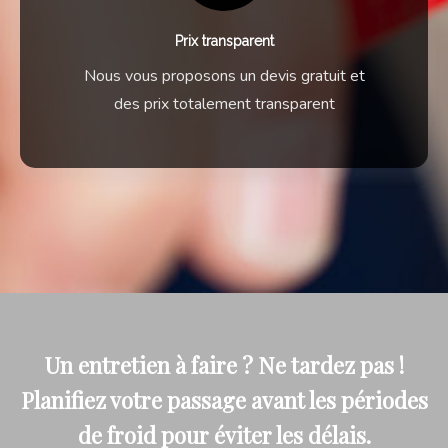
Prix transparent
Nous vous proposons un devis gratuit et
des prix totalement transparent
Un entretien à faire ? Ne tardez pas !
Planifiez votre passage avant les périodes
de froid pour éviter les délais.