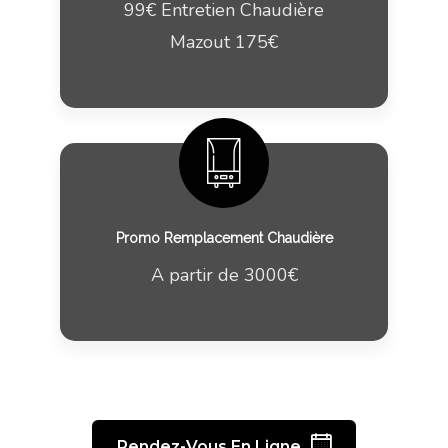
99€ Entretien Chaudière
Mazout 175€
Promo Remplacement Chaudière
A partir de 3000€
Rendez-Vous En Ligne