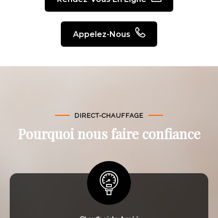
Appelez-Nous
DIRECT-CHAUFFAGE
Pourquoi nous faire confiance