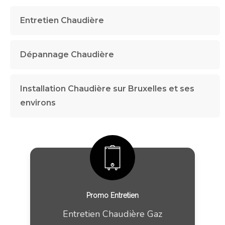
Entretien Chaudière
Dépannage Chaudière
Installation Chaudière sur Bruxelles et ses
environs
Promo Entretien
Entretien Chaudière Gaz