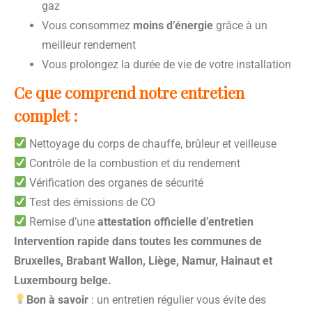
gaz
Vous consommez
moins d’énergie
grâce à un
meilleur rendement
Vous prolongez la durée de vie de votre installation
Ce que comprend notre entretien
complet :
Nettoyage du corps de chauffe, brûleur et veilleuse
Contrôle de la combustion et du rendement
Vérification des organes de sécurité
Test des émissions de CO
Remise d’une
attestation officielle d’entretien
Intervention rapide dans toutes les communes de
Bruxelles, Brabant Wallon, Liège, Namur, Hainaut et
Luxembourg belge.
Bon à savoir
: un entretien régulier vous évite des