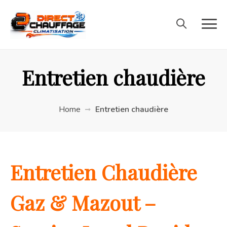
Entretien chaudière
Home
Entretien chaudière
Entretien Chaudière
Gaz & Mazout –