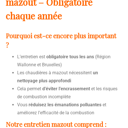
mazout – Obligatoire
chaque année
Pourquoi est-ce encore plus important
?
L’entretien est
obligatoire tous les ans
(Région
Wallonne et Bruxelles)
Les chaudières à mazout nécessitent
un
nettoyage plus approfondi
Cela permet
d’éviter l’encrassement
et les risques
de combustion incomplète
Vous
réduisez les émanations polluantes
et
améliorez l’efficacité de la combustion
Notre entretien mazout comprend :