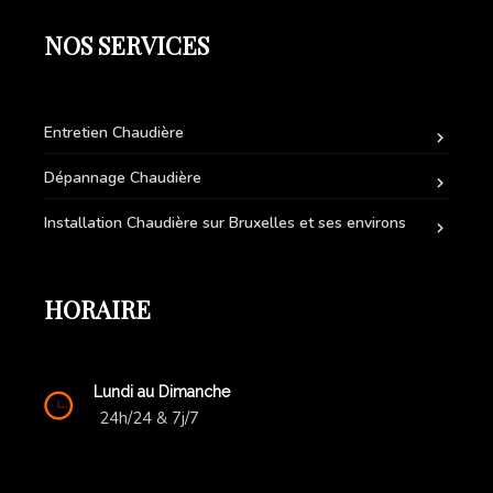
NOS SERVICES
Entretien Chaudière
Dépannage Chaudière
Installation Chaudière sur Bruxelles et ses environs
HORAIRE
Lundi au Dimanche
24h/24 & 7j/7