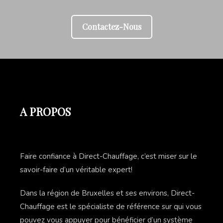
Contactez-Nous
A PROPOS
Faire confiance à Direct-Chauffage, c’est miser sur le
savoir-faire d’un véritable expert!
Dans la région de Bruxelles et ses environs, Direct-
Chauffage est le spécialiste de référence sur qui vous
pouvez vous appuyer pour bénéficier d’un système